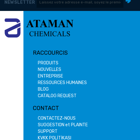
NEWSLETTER
RACCOURCIS
PRODUITS
NOUVELLES
ENTREPRISE
RESSOURCES HUMAINES
BLOG
CATALOG REQUEST
CONTACT
CONTACTEZ-NOUS
SUGGESTION et PLAINTE
SUPPORT
KVKK POLİTİKASI