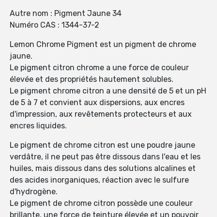
Autre nom : Pigment Jaune 34
Numéro CAS : 1344-37-2
Lemon Chrome Pigment est un pigment de chrome
jaune.
Le pigment citron chrome a une force de couleur
élevée et des propriétés hautement solubles.
Le pigment chrome citron a une densité de 5 et un pH
de 5 à 7 et convient aux dispersions, aux encres
d'impression, aux revêtements protecteurs et aux
encres liquides.
Le pigment de chrome citron est une poudre jaune
verdâtre, il ne peut pas être dissous dans l'eau et les
huiles, mais dissous dans des solutions alcalines et
des acides inorganiques, réaction avec le sulfure
d'hydrogène.
Le pigment de chrome citron possède une couleur
brillante, une force de teinture élevée et un pouvoir