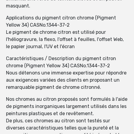
masquant.
Applications du pigment citron chrome (Pigment
Yellow 34) CASNo.1344-37-2
Le pigment de chrome citron est utilisé pour
l'héliogravure, la flexo, l'offset à feuilles, l'offset Web,
le papier journal, l'UV et l'écran
Caractéristiques / Description du pigment citron
chrome (Pigment Yellow 34) CASNo.1344-37-2
Nous détenons une immense expertise pour répondre
aux exigences variées des clients en proposant un
remarquable pigment de chrome citronné.
Nos chromes au citron proposés sont formulés à l'aide
de pigments inorganiques largement utilisés dans les
peintures plastiques et de revêtement.
De plus, ces chromes au citron sont testés sur
diverses caractéristiques telles que la pureté et la