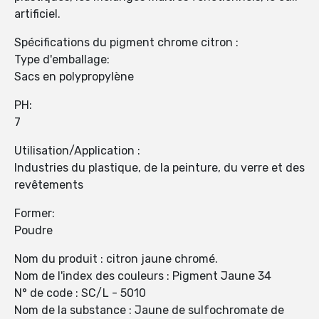
artificiel.
Spécifications du pigment chrome citron :
Type d'emballage:
Sacs en polypropylène
PH:
7
Utilisation/Application :
Industries du plastique, de la peinture, du verre et des
revêtements
Former:
Poudre
Nom du produit : citron jaune chromé.
Nom de l'index des couleurs : Pigment Jaune 34
N° de code : SC/L - 5010
Nom de la substance : Jaune de sulfochromate de