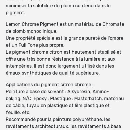
minimiser la solubilité du plomb contenu dans le
pigment.
Lemon Chrome Pigment est un matériau de Chromate
de plomb monoclinique.
Une propriété spéciale est la grande pureté de l'ombre
et un Full Tone plus propre.
Le pigment chrome citron est hautement stabilisé et
offre une très bonne résistance à la lumière et aux
intempéries. Il est donc largement utilisé dans les
émaux synthétiques de qualité supérieure.
Applications du pigment citron chrome :
Peinture à base de solvant : Alkydresin, Amino-
baking, N/C, Epoxy ; Plastique : Masterbatch, matériau
de câble, tuyau en plastique et film plastique et
feuille, etc.
Recommandé pour la peinture polyuréthane, les
revêtements architecturaux, les revêtements à base