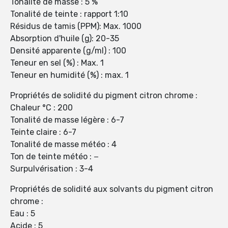
Tonalité de masse : 5 %
Tonalité de teinte : rapport 1:10
Résidus de tamis (PPM): Max. 1000
Absorption d'huile (g): 20-35
Densité apparente (g/ml) : 100
Teneur en sel (%) : Max. 1
Teneur en humidité (%) : max. 1
Propriétés de solidité du pigment citron chrome :
Chaleur °C : 200
Tonalité de masse légère : 6-7
Teinte claire : 6-7
Tonalité de masse météo : 4
Ton de teinte météo : −
Surpulvérisation : 3-4
Propriétés de solidité aux solvants du pigment citron
chrome :
Eau : 5
Acide : 5