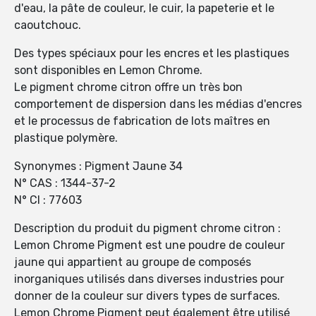
d'eau, la pâte de couleur, le cuir, la papeterie et le
caoutchouc.
Des types spéciaux pour les encres et les plastiques
sont disponibles en Lemon Chrome.
Le pigment chrome citron offre un très bon
comportement de dispersion dans les médias d'encres
et le processus de fabrication de lots maîtres en
plastique polymère.
Synonymes : Pigment Jaune 34
N° CAS : 1344-37-2
N° CI : 77603
Description du produit du pigment chrome citron :
Lemon Chrome Pigment est une poudre de couleur
jaune qui appartient au groupe de composés
inorganiques utilisés dans diverses industries pour
donner de la couleur sur divers types de surfaces.
Lemon Chrome Pigment peut également être utilisé