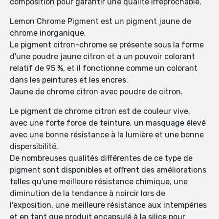
composition pour garantir une qualité irréprochable.
Lemon Chrome Pigment est un pigment jaune de
chrome inorganique.
Le pigment citron-chrome se présente sous la forme
d'une poudre jaune citron et a un pouvoir colorant
relatif de 95 %, et il fonctionne comme un colorant
dans les peintures et les encres.
Jaune de chrome citron avec poudre de citron.
Le pigment de chrome citron est de couleur vive,
avec une forte force de teinture, un masquage élevé
avec une bonne résistance à la lumière et une bonne
dispersibilité.
De nombreuses qualités différentes de ce type de
pigment sont disponibles et offrent des améliorations
telles qu'une meilleure résistance chimique, une
diminution de la tendance à noircir lors de
l'exposition, une meilleure résistance aux intempéries
et en tant que produit encapsulé à la silice pour