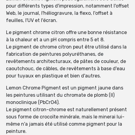
pour différents types d'impression, notamment l'offset
Web, le journal, l'héliogravure, la flexo, l'offset à
feuilles, l'UV et l'écran.
Le pigment chrome citron offre une bonne résistance
à la chaleur et a un pH compris entre 5 et 8.
Le pigment de chrome citron peut être utilisé dans la
fabrication de peintures polyuréthanes, de
revêtements architecturaux, de pâtes de couleur, de
caoutchouc, de câbles, de revêtements à base d'eau
pour tuyaux en plastique et bien d'autres.
Lemon Chrome Pigment est un pigment jaune dans
les peintures utilisant du chromate de plomb (II)
monoclinique (PbCrO4).
Le pigment citron-chrome est naturellement présent
sous forme de crocoïte minérale, mais le minerai lui-
même n'a jamais été utilisé comme pigment pour la
peinture.