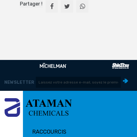
Partager !
NEWSLETTER
RACCOURCIS