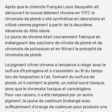
Après que le chimiste français Louis Vauquelin ait
découvert le nouvel élément chrome en 1797, le
chromate de plomb a été synthétisé en laboratoire et
utilisé comme pigment à partir de la deuxième
décennie du XIXe siècle.
Le jaune de chrome était couramment fabriqué en
mélangeant des solutions de nitrate de plomb et de
chromate de potassium et en filtrant le précipité de
chromate de plomb.
Le pigment citron chrome a tendance à réagir avec le
sulfure d'hydrogène et à s'assombrir au fil du temps
lors de l'exposition à l'air, formant du sulfure de
plomb, et il contient le plomb, un métal lourd toxique,
ainsi que le chromate toxique et cancérigène.
Pour ces raisons, il a été remplacé par un autre
pigment, le jaune de cadmium (mélangé avec
suffisamment d'orange de cadmium pour produire une