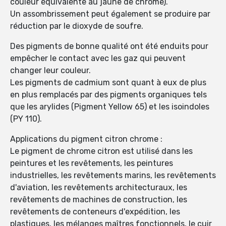
couleur équivalente au jaune de chrome).
Un assombrissement peut également se produire par
réduction par le dioxyde de soufre.
Des pigments de bonne qualité ont été enduits pour
empêcher le contact avec les gaz qui peuvent
changer leur couleur.
Les pigments de cadmium sont quant à eux de plus
en plus remplacés par des pigments organiques tels
que les arylides (Pigment Yellow 65) et les isoindoles
(PY 110).
Applications du pigment citron chrome :
Le pigment de chrome citron est utilisé dans les
peintures et les revêtements, les peintures
industrielles, les revêtements marins, les revêtements
d'aviation, les revêtements architecturaux, les
revêtements de machines de construction, les
revêtements de conteneurs d'expédition, les
plastiques, les mélanges maîtres fonctionnels, le cuir