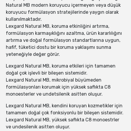
Natural MB modern koruyucu içermeyen veya düşük
koruyucu formülasyon stratejilerinde yaygın olarak
kullanılmaktadır.
Lexgard Natural MB, koruma etkinliğini artırma,
formülasyon karmaşıklığını azaltma, ürün kararlılığını
artırma ve doğal formülasyon standartlarına uygun,
hafif, tüketici dostu bir koruma yaklaşımı sunma
yeteneğiyle değer görür.
Lexgard Natural MB, koruma etkileri için tamamen
doğal çok işlevli bir bileşen sistemidir.
Lexgard Natural MB, mikrobiyal büyümeden
formülasyonları korumak için yüksek saflıkta C8
monoesterler ve undetsilenik asitten oluşur.
Lexgard Natural MB, kendini koruyan kozmetikler için
tamamen doğal çok fonksiyonlu bir bileşen sistemidir.
Lexgard Natural MB, yüksek saflıkta C8 monoestrler
ve undesilenik asitten oluşur.