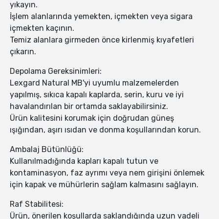
yıkayın.
İşlem alanlarında yemekten, içmekten veya sigara
içmekten kaçının.
Temiz alanlara girmeden önce kirlenmiş kıyafetleri
çıkarın.
Depolama Gereksinimleri:
Lexgard Natural MB'yi uyumlu malzemelerden
yapılmış, sıkıca kapalı kaplarda, serin, kuru ve iyi
havalandırılan bir ortamda saklayabilirsiniz.
Ürün kalitesini korumak için doğrudan güneş
ışığından, aşırı ısıdan ve donma koşullarından korun.
Ambalaj Bütünlüğü:
Kullanılmadığında kapları kapalı tutun ve
kontaminasyon, faz ayrımı veya nem girişini önlemek
için kapak ve mühürlerin sağlam kalmasını sağlayın.
Raf Stabilitesi:
Ürün, önerilen koşullarda saklandığında uzun vadeli