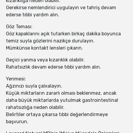
kızarıklığa neden olabilir.
Gerekirse nemlendirici uygulayın ve tahriş devam
ederse tıbbi yardım alın.
Göz Teması:
Göz kapaklarını açık tutarken birkaç dakika boyunca
temiz suyla gözlerini nazikçe durulayın.
Mümkünse kontakt lensleri çıkarın.
Geçici yanma veya kızarıklık olabilir.
Rahatsızlık devam ederse tıbbi yardım alın.
Yenmesi:
Ağzınızı suyla çalxalayın.
Küçük miktarların zararlı olması beklenmez, ancak
daha büyük miktarlarda yutulmak gastrointestinal
rahatsızlığa neden olabilir.
Belirtiler ortaya çıkarsa tıbbi değerlendirmeye
başvurun.