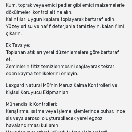
Kum, toprak veya emici pedler gibi emici malzemelerle
dökülmeleri kontrol altına alın.
Kalıntıları uygun kaplara toplayarak bertaraf edin.
Yüzeyleri su ve hafif deterjanla temizleyin, kalan filmi
çıkarın.
Ek Tavsiye:
Toplanan atıkları yerel düzenlemelere göre bertaraf
et.
Zeminlerin titiz temizlenmesini sağlayarak tekrar
eden kayma tehlikelerini önleyin.
Lexgard Natural MB'nin Maruz Kalma Kontrolleri ve
Kişisel Koruyucu Ekipmanları:
Mühendislik Kontrolleri:
Karıştırma, ısıtma veya işleme işlemlerinde buhar, ince
sis veya aerosol oluşturabilecek yerel egzoz
havalandırması kullanın.