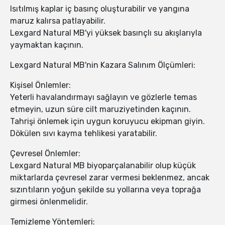
Isıtılmış kaplar iç basınç oluşturabilir ve yangına
maruz kalırsa patlayabilir.
Lexgard Natural MB'yi yüksek basınçlı su akışlarıyla
yaymaktan kaçının.
Lexgard Natural MB'nin Kazara Salınım Ölçümleri:
Kişisel Önlemler:
Yeterli havalandırmayı sağlayın ve gözlerle temas
etmeyin, uzun süre cilt maruziyetinden kaçının.
Tahrişi önlemek için uygun koruyucu ekipman giyin.
Dökülen sıvı kayma tehlikesi yaratabilir.
Çevresel Önlemler:
Lexgard Natural MB biyoparçalanabilir olup küçük
miktarlarda çevresel zarar vermesi beklenmez, ancak
sızıntıların yoğun şekilde su yollarına veya toprağa
girmesi önlenmelidir.
Temizleme Yöntemleri: