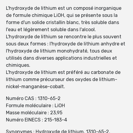
L'hydroxyde de lithium est un composé inorganique
de formule chimique LiOH, qui se présente sous la
forme d'un solide cristallin blanc, très soluble dans
l'eau et légèrement soluble dans l'alcool.
L'hydroxyde de lithium se rencontre le plus souvent
sous deux formes : l'hydroxyde de lithium anhydre et
l'hydroxyde de lithium monohydraté, tous deux
utilisés dans diverses applications industrielles et
chimiques.
L'hydroxyde de lithium est préféré au carbonate de
lithium comme précurseur des oxydes de lithium-
nickel-manganèse-cobalt.
Numéro CAS : 1310-65-2
Formule moléculaire : LiOH
Masse moléculaire : 23,95
Numéro EINECS : 215-183-4
Synonymes : Hydroxyde de lithium, 1310-65-2,