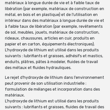
matériaux à longue durée de vie et à faible taux de
libération (par exemple, matériaux de construction en
métal, en bois et en plastique) et de l'utilisation en
intérieur dans des matériaux à longue durée de vie et
à faible taux de libération (par exemple, revêtements
de sol, meubles, jouets, matériaux de construction,
rideaux, chaussures, articles en cuir, produits en
papier et en carton, équipements électroniques).
L'hydroxyde de lithium est utilisé dans les produits
suivants : lubrifiants et graisses, adhésifs et mastics,
enduits, plâtres, pâtes à modeler, fluides de travail
des métaux et fluides hydrauliques.
Le rejet d'hydroxyde de lithium dans l'environnement
peut provenir de son utilisation industrielle :
formulation de mélanges et incorporation dans des
matériaux.
L'hydroxyde de lithium est utilisé dans les produits
suivants : lubrifiants et graisses, fluides de travail des