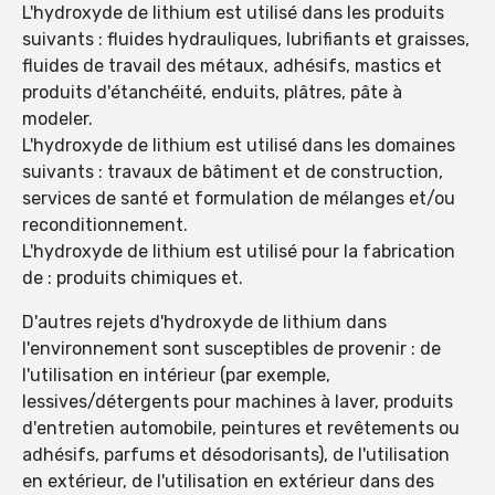
L'hydroxyde de lithium est utilisé dans les produits
suivants : fluides hydrauliques, lubrifiants et graisses,
fluides de travail des métaux, adhésifs, mastics et
produits d'étanchéité, enduits, plâtres, pâte à
modeler.
L'hydroxyde de lithium est utilisé dans les domaines
suivants : travaux de bâtiment et de construction,
services de santé et formulation de mélanges et/ou
reconditionnement.
L'hydroxyde de lithium est utilisé pour la fabrication
de : produits chimiques et.
D'autres rejets d'hydroxyde de lithium dans
l'environnement sont susceptibles de provenir : de
l'utilisation en intérieur (par exemple,
lessives/détergents pour machines à laver, produits
d'entretien automobile, peintures et revêtements ou
adhésifs, parfums et désodorisants), de l'utilisation
en extérieur, de l'utilisation en extérieur dans des