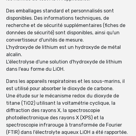
Des emballages standard et personnalisés sont
disponibles. Des informations techniques, de
recherche et de sécurité supplémentaires (fiches de
données de sécurité) sont disponibles, ainsi qu'un
convertisseur d'unités de mesure.
L'hydroxyde de lithium est un hydroxyde de métal
alcalin.
L'électrolyse d'une solution d'hydroxyde de lithium
dans l'eau forme du LiOH.
Dans les appareils respiratoires et les sous-marins, il
est utilisé pour absorber le dioxyde de carbone.
Une étude sur le mécanisme redox du dioxyde de
titane (TiO2) utilisant la voltamétrie cyclique, la
diffraction des rayons X, la spectroscopie
photoélectronique des rayons X (XPS) et la
spectroscopie infrarouge à transformée de Fourier
(FTIR) dans l'électrolyte aqueux LiOH a été rapportée.