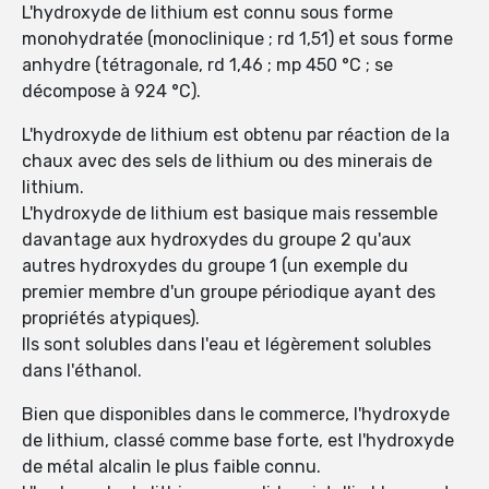
L'hydroxyde de lithium est connu sous forme
monohydratée (monoclinique ; rd 1,51) et sous forme
anhydre (tétragonale, rd 1,46 ; mp 450 °C ; se
décompose à 924 °C).
L'hydroxyde de lithium est obtenu par réaction de la
chaux avec des sels de lithium ou des minerais de
lithium.
L'hydroxyde de lithium est basique mais ressemble
davantage aux hydroxydes du groupe 2 qu'aux
autres hydroxydes du groupe 1 (un exemple du
premier membre d'un groupe périodique ayant des
propriétés atypiques).
Ils sont solubles dans l'eau et légèrement solubles
dans l'éthanol.
Bien que disponibles dans le commerce, l'hydroxyde
de lithium, classé comme base forte, est l'hydroxyde
de métal alcalin le plus faible connu.