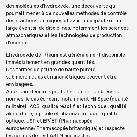
des molécules d'hydroxyde, une découverte qui
pourrait mener à de nouvelles méthodes de contrôle
des réactions chimiques et avoir un impact sur un
large éventail de disciplines, notamment les sciences
atmosphériques et les technologies de production
d'énergie.
L'hydroxyde de lithium est généralement disponible
immédiatement en grandes quantités.
Des formes de poudre de haute pureté,
submicroniques et nanométriques peuvent être
envisagées.
American Elements produit selon de nombreuses
normes, le cas échéant, notamment Mil Spec (qualité
militaire) ; ACS, qualité réactif et technique ; qualité
alimentaire, agricole et pharmaceutique ; qualité
optique, USP et EP/BP (Pharmacopée
européenne/Pharmacopée britannique) et respecte
les normes de test ASTM applicables.