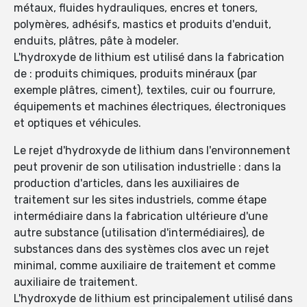
métaux, fluides hydrauliques, encres et toners,
polymères, adhésifs, mastics et produits d'enduit,
enduits, plâtres, pâte à modeler.
L'hydroxyde de lithium est utilisé dans la fabrication
de : produits chimiques, produits minéraux (par
exemple plâtres, ciment), textiles, cuir ou fourrure,
équipements et machines électriques, électroniques
et optiques et véhicules.
Le rejet d'hydroxyde de lithium dans l'environnement
peut provenir de son utilisation industrielle : dans la
production d'articles, dans les auxiliaires de
traitement sur les sites industriels, comme étape
intermédiaire dans la fabrication ultérieure d'une
autre substance (utilisation d'intermédiaires), de
substances dans des systèmes clos avec un rejet
minimal, comme auxiliaire de traitement et comme
auxiliaire de traitement.
L'hydroxyde de lithium est principalement utilisé dans