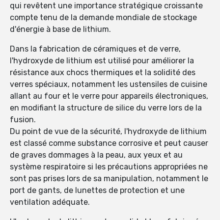
qui revêtent une importance stratégique croissante
compte tenu de la demande mondiale de stockage
d'énergie à base de lithium.
Dans la fabrication de céramiques et de verre,
l'hydroxyde de lithium est utilisé pour améliorer la
résistance aux chocs thermiques et la solidité des
verres spéciaux, notamment les ustensiles de cuisine
allant au four et le verre pour appareils électroniques,
en modifiant la structure de silice du verre lors de la
fusion.
Du point de vue de la sécurité, l'hydroxyde de lithium
est classé comme substance corrosive et peut causer
de graves dommages à la peau, aux yeux et au
système respiratoire si les précautions appropriées ne
sont pas prises lors de sa manipulation, notamment le
port de gants, de lunettes de protection et une
ventilation adéquate.