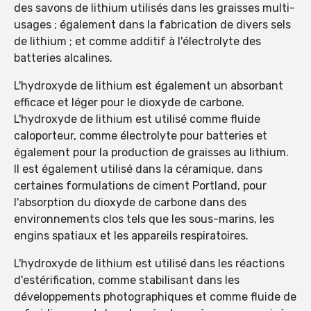
des savons de lithium utilisés dans les graisses multi-
usages ; également dans la fabrication de divers sels
de lithium ; et comme additif à l'électrolyte des
batteries alcalines.
L'hydroxyde de lithium est également un absorbant
efficace et léger pour le dioxyde de carbone.
L'hydroxyde de lithium est utilisé comme fluide
caloporteur, comme électrolyte pour batteries et
également pour la production de graisses au lithium.
Il est également utilisé dans la céramique, dans
certaines formulations de ciment Portland, pour
l'absorption du dioxyde de carbone dans des
environnements clos tels que les sous-marins, les
engins spatiaux et les appareils respiratoires.
L'hydroxyde de lithium est utilisé dans les réactions
d'estérification, comme stabilisant dans les
développements photographiques et comme fluide de