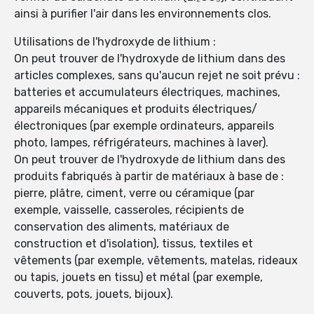
ainsi à purifier l'air dans les environnements clos.
Utilisations de l'hydroxyde de lithium :
On peut trouver de l'hydroxyde de lithium dans des
articles complexes, sans qu'aucun rejet ne soit prévu :
batteries et accumulateurs électriques, machines,
appareils mécaniques et produits électriques/
électroniques (par exemple ordinateurs, appareils
photo, lampes, réfrigérateurs, machines à laver).
On peut trouver de l'hydroxyde de lithium dans des
produits fabriqués à partir de matériaux à base de :
pierre, plâtre, ciment, verre ou céramique (par
exemple, vaisselle, casseroles, récipients de
conservation des aliments, matériaux de
construction et d'isolation), tissus, textiles et
vêtements (par exemple, vêtements, matelas, rideaux
ou tapis, jouets en tissu) et métal (par exemple,
couverts, pots, jouets, bijoux).