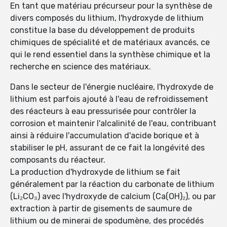
En tant que matériau précurseur pour la synthèse de
divers composés du lithium, l'hydroxyde de lithium
constitue la base du développement de produits
chimiques de spécialité et de matériaux avancés, ce
qui le rend essentiel dans la synthèse chimique et la
recherche en science des matériaux.
Dans le secteur de l'énergie nucléaire, l'hydroxyde de
lithium est parfois ajouté à l'eau de refroidissement
des réacteurs à eau pressurisée pour contrôler la
corrosion et maintenir l'alcalinité de l'eau, contribuant
ainsi à réduire l'accumulation d'acide borique et à
stabiliser le pH, assurant de ce fait la longévité des
composants du réacteur.
La production d'hydroxyde de lithium se fait
généralement par la réaction du carbonate de lithium
(Li₂CO₃) avec l'hydroxyde de calcium (Ca(OH)₂), ou par
extraction à partir de gisements de saumure de
lithium ou de minerai de spodumène, des procédés