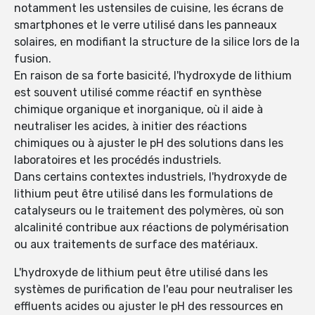
notamment les ustensiles de cuisine, les écrans de
smartphones et le verre utilisé dans les panneaux
solaires, en modifiant la structure de la silice lors de la
fusion.
En raison de sa forte basicité, l'hydroxyde de lithium
est souvent utilisé comme réactif en synthèse
chimique organique et inorganique, où il aide à
neutraliser les acides, à initier des réactions
chimiques ou à ajuster le pH des solutions dans les
laboratoires et les procédés industriels.
Dans certains contextes industriels, l'hydroxyde de
lithium peut être utilisé dans les formulations de
catalyseurs ou le traitement des polymères, où son
alcalinité contribue aux réactions de polymérisation
ou aux traitements de surface des matériaux.
L'hydroxyde de lithium peut être utilisé dans les
systèmes de purification de l'eau pour neutraliser les
effluents acides ou ajuster le pH des ressources en