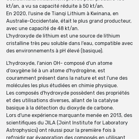
kt/an, a vu sa capacité réduite à 50 kt/an.
En 2020, l'usine de Tianqi Lithium à Kwinana, en
Australie-Occidentale, était le plus grand producteur,
avec une capacité de 48 kt/an.
L'hydroxyde de lithium est une source de lithium
cristalline très peu soluble dans l'eau, compatible avec
des environnements à pH élevé (basique).
L'hydroxyde, l'anion OH- composé d'un atome
d'oxygène lié à un atome d'hydrogène, est
couramment présent dans la nature et est l'une des
molécules les plus étudiées en chimie physique.
Les composés d'hydroxyde possèdent des propriétés
et des utilisations diverses, allant de la catalyse
basique à la détection du dioxyde de carbone.
Lors d'une expérience marquante menée en 2013, des
scientifiques du JILA (Joint Institute for Laboratory
Astrophysics) ont réussi pour la première fois à
refroidir par évaporation des composés en utilisant