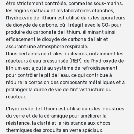
être strictement contrôlée, comme les sous-marins,
les engins spatiaux et les laboratoires étanches,
l'hydroxyde de lithium est utilisé dans les épurateurs
de dioxyde de carbone, où il réagit avec le CO₂ pour
produire du carbonate de lithium, éliminant ainsi
efficacement le dioxyde de carbone de l'air et
assurant une atmosphère respirable.
Dans certaines centrales nucléaires, notamment les
réacteurs à eau pressurisée (REP), de l'hydroxyde de
lithium est ajouté au système de refroidissement
pour contrôler le pH de l'eau, ce qui contribue à
réduire la corrosion des composants métalliques et à
prolonger la durée de vie de l'infrastructure du
réacteur.
L'hydroxyde de lithium est utilisé dans les industries
du verre et de la céramique pour améliorer la
résistance, la clarté et la résistance aux chocs
thermiques des produits en verre spéciaux,