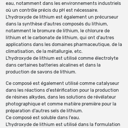
eau, notamment dans les environnements industriels
où un contrôle précis du pH est nécessaire.
L'hydroxyde de lithium est également un précurseur
dans la synthèse d'autres composés du lithium,
notamment le bromure de lithium, le chlorure de
lithium et le carbonate de lithium, qui ont d'autres
applications dans les domaines pharmaceutique, de la
climatisation, de la métallurgie, etc.
L'hydroxyde de lithium est utilisé comme électrolyte
dans certaines batteries alcalines et dans la
production de savons de lithium.
Ce composé est également utilisé comme catalyseur
dans les réactions d'estérification pour la production
de résines alkydes, dans les solutions de révélateur
photographique et comme matière première pour la
préparation d'autres sels de lithium.
Ce composé est soluble dans l'eau.
L'hydroxyde de lithium est utilisé dans la formulation