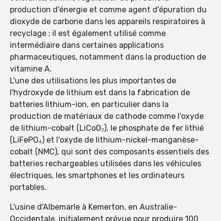
production d'énergie et comme agent d'épuration du
dioxyde de carbone dans les appareils respiratoires à
recyclage ; il est également utilisé comme
intermédiaire dans certaines applications
pharmaceutiques, notamment dans la production de
vitamine A.
L'une des utilisations les plus importantes de
l'hydroxyde de lithium est dans la fabrication de
batteries lithium-ion, en particulier dans la
production de matériaux de cathode comme l'oxyde
de lithium-cobalt (LiCoO₂), le phosphate de fer lithié
(LiFePO₄) et l'oxyde de lithium-nickel-manganèse-
cobalt (NMC), qui sont des composants essentiels des
batteries rechargeables utilisées dans les véhicules
électriques, les smartphones et les ordinateurs
portables.
L'usine d'Albemarle à Kemerton, en Australie-
Occidentale, initialement prévue pour produire 100