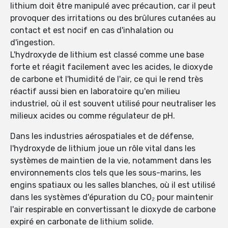
lithium doit être manipulé avec précaution, car il peut
provoquer des irritations ou des brûlures cutanées au
contact et est nocif en cas d'inhalation ou
d'ingestion.
L'hydroxyde de lithium est classé comme une base
forte et réagit facilement avec les acides, le dioxyde
de carbone et l'humidité de l'air, ce qui le rend très
réactif aussi bien en laboratoire qu'en milieu
industriel, où il est souvent utilisé pour neutraliser les
milieux acides ou comme régulateur de pH.
Dans les industries aérospatiales et de défense,
l'hydroxyde de lithium joue un rôle vital dans les
systèmes de maintien de la vie, notamment dans les
environnements clos tels que les sous-marins, les
engins spatiaux ou les salles blanches, où il est utilisé
dans les systèmes d'épuration du CO₂ pour maintenir
l'air respirable en convertissant le dioxyde de carbone
expiré en carbonate de lithium solide.