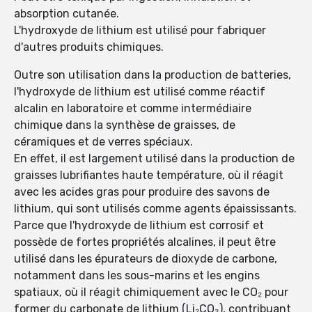
absorption cutanée.
L'hydroxyde de lithium est utilisé pour fabriquer
d'autres produits chimiques.
Outre son utilisation dans la production de batteries,
l'hydroxyde de lithium est utilisé comme réactif
alcalin en laboratoire et comme intermédiaire
chimique dans la synthèse de graisses, de
céramiques et de verres spéciaux.
En effet, il est largement utilisé dans la production de
graisses lubrifiantes haute température, où il réagit
avec les acides gras pour produire des savons de
lithium, qui sont utilisés comme agents épaississants.
Parce que l'hydroxyde de lithium est corrosif et
possède de fortes propriétés alcalines, il peut être
utilisé dans les épurateurs de dioxyde de carbone,
notamment dans les sous-marins et les engins
spatiaux, où il réagit chimiquement avec le CO₂ pour
former du carbonate de lithium (Li₂CO₃), contribuant