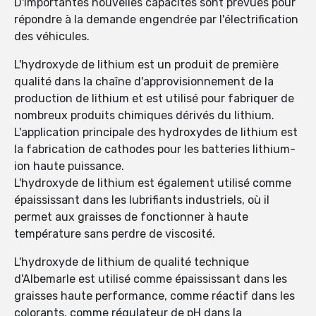
D'importantes nouvelles capacités sont prévues pour
répondre à la demande engendrée par l'électrification
des véhicules.
L'hydroxyde de lithium est un produit de première
qualité dans la chaîne d'approvisionnement de la
production de lithium et est utilisé pour fabriquer de
nombreux produits chimiques dérivés du lithium.
L'application principale des hydroxydes de lithium est
la fabrication de cathodes pour les batteries lithium-
ion haute puissance.
L'hydroxyde de lithium est également utilisé comme
épaississant dans les lubrifiants industriels, où il
permet aux graisses de fonctionner à haute
température sans perdre de viscosité.
L'hydroxyde de lithium de qualité technique
d'Albemarle est utilisé comme épaississant dans les
graisses haute performance, comme réactif dans les
colorants, comme régulateur de pH dans la