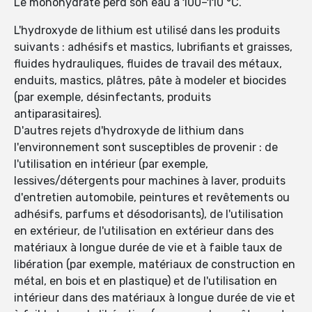
Le monohydrate perd son eau à 100–110 °C.
L'hydroxyde de lithium est utilisé dans les produits
suivants : adhésifs et mastics, lubrifiants et graisses,
fluides hydrauliques, fluides de travail des métaux,
enduits, mastics, plâtres, pâte à modeler et biocides
(par exemple, désinfectants, produits
antiparasitaires).
D'autres rejets d'hydroxyde de lithium dans
l'environnement sont susceptibles de provenir : de
l'utilisation en intérieur (par exemple,
lessives/détergents pour machines à laver, produits
d'entretien automobile, peintures et revêtements ou
adhésifs, parfums et désodorisants), de l'utilisation
en extérieur, de l'utilisation en extérieur dans des
matériaux à longue durée de vie et à faible taux de
libération (par exemple, matériaux de construction en
métal, en bois et en plastique) et de l'utilisation en
intérieur dans des matériaux à longue durée de vie et