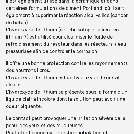
Il est également utilisé dans la céramique et dans
certaines formulations de ciment Portland, où il sert
également à supprimer la réaction alcali-silice (cancer
du béton).
L'hydroxyde de lithium (enrichi isotopiquement en
lithium-7) est utilisé pour alcaliniser le fluide de
refroidissement du réacteur dans les réacteurs à eau
pressurisée afin de contrôler la corrosion.
Il offre une bonne protection contre les rayonnements
des neutrons libres.
L'hydroxyde de lithium est un hydroxyde de métal
alcalin.
L'hydroxyde de lithium se présente sous la forme d'un
liquide clair à incolore dont la solution peut avoir une
odeur piquante.
Le contact peut provoquer une irritation sévère de la
peau, des yeux et des muqueuses.
Peut être toxique par ingestion, inhalation et