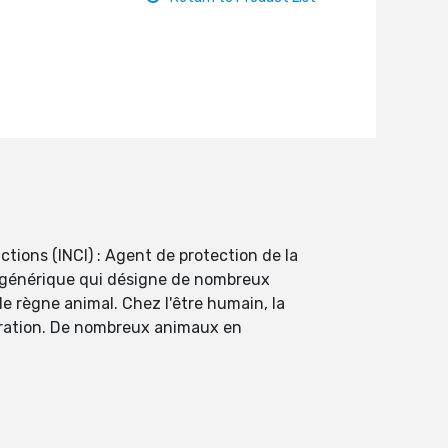
ions (INCI) : Agent de protection de la
t générique qui désigne de nombreux
 règne animal. Chez l'être humain, la
tration. De nombreux animaux en