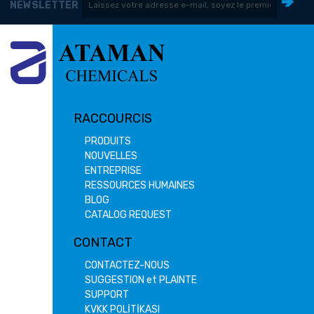
NEWSLETTER
RACCOURCIS
PRODUITS
NOUVELLES
ENTREPRISE
RESSOURCES HUMAINES
BLOG
CATALOG REQUEST
CONTACT
CONTACTEZ-NOUS
SUGGESTION et PLAINTE
SUPPORT
KVKK POLİTİKASI