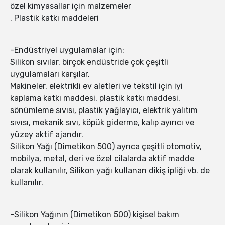
özel kimyasallar için malzemeler
. Plastik katkı maddeleri
-Endüstriyel uygulamalar için:
Silikon sıvılar, birçok endüstride çok çeşitli
uygulamaları karşılar.
Makineler, elektrikli ev aletleri ve tekstil için iyi
kaplama katkı maddesi, plastik katkı maddesi,
sönümleme sıvısı, plastik yağlayıcı, elektrik yalıtım
sıvısı, mekanik sıvı, köpük giderme, kalıp ayırıcı ve
yüzey aktif ajandır.
Silikon Yağı (Dimetikon 500) ayrıca çeşitli otomotiv,
mobilya, metal, deri ve özel cilalarda aktif madde
olarak kullanılır, Silikon yağı kullanan dikiş ipliği vb. de
kullanılır.
-Silikon Yağının (Dimetikon 500) kişisel bakım