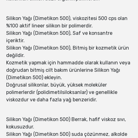
Silikon Yağı (Dimetikon 500), viskozitesi 500 cps olan
%100 aktif lineer silikon bir polimerdir.
Silikon Yağı (Dimetikon 500), Saf ve konsantre
içeriktir.
Silikon Yağı (Dimetikon 500), Bitmiş bir kozmetik ürün
değildir.
Kozmetik yapmak için hammadde olarak kullanın veya
doğrudan bitmiş cilt bakım ürünlerine Silikon Yağı
(Dimetikon 500) ekleyin.
Doğrusal silikonlar, büyük, yüksek moleküler
polimerlerdir (polidimetilsiloksanlar) ve genellikle
viskozdur ve daha fazla yağ benzeridir.
Silikon Yağı (Dimetikon 500) Berrak, hafif viskoz sıvı,
kokusuzdur.
Silikon Yağı (Dimetikon 500) suda çözünmez, alkolde