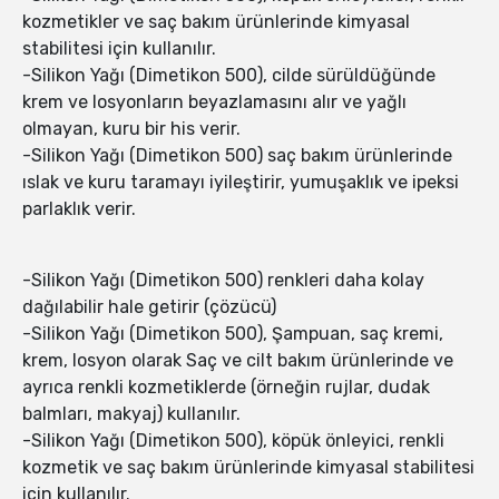
kozmetikler ve saç bakım ürünlerinde kimyasal
stabilitesi için kullanılır.
-Silikon Yağı (Dimetikon 500), cilde sürüldüğünde
krem ve losyonların beyazlamasını alır ve yağlı
olmayan, kuru bir his verir.
-Silikon Yağı (Dimetikon 500) saç bakım ürünlerinde
ıslak ve kuru taramayı iyileştirir, yumuşaklık ve ipeksi
parlaklık verir.
-Silikon Yağı (Dimetikon 500) renkleri daha kolay
dağılabilir hale getirir (çözücü)
-Silikon Yağı (Dimetikon 500), Şampuan, saç kremi,
krem, losyon olarak Saç ve cilt bakım ürünlerinde ve
ayrıca renkli kozmetiklerde (örneğin rujlar, dudak
balmları, makyaj) kullanılır.
-Silikon Yağı (Dimetikon 500), köpük önleyici, renkli
kozmetik ve saç bakım ürünlerinde kimyasal stabilitesi
için kullanılır.