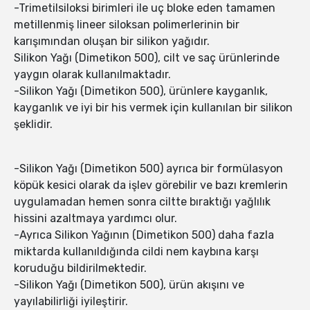
-Trimetilsiloksi birimleri ile uç bloke eden tamamen
metillenmiş lineer siloksan polimerlerinin bir
karışımından oluşan bir silikon yağıdır.
Silikon Yağı (Dimetikon 500), cilt ve saç ürünlerinde
yaygın olarak kullanılmaktadır.
-Silikon Yağı (Dimetikon 500), ürünlere kayganlık,
kayganlık ve iyi bir his vermek için kullanılan bir silikon
şeklidir.
-Silikon Yağı (Dimetikon 500) ayrıca bir formülasyon
köpük kesici olarak da işlev görebilir ve bazı kremlerin
uygulamadan hemen sonra ciltte bıraktığı yağlılık
hissini azaltmaya yardımcı olur.
-Ayrıca Silikon Yağının (Dimetikon 500) daha fazla
miktarda kullanıldığında cildi nem kaybına karşı
koruduğu bildirilmektedir.
-Silikon Yağı (Dimetikon 500), ürün akışını ve
yayılabilirliği iyileştirir.