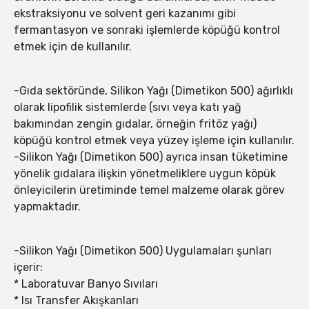
ekstraksiyonu ve solvent geri kazanımı gibi
fermantasyon ve sonraki işlemlerde köpüğü kontrol
etmek için de kullanılır.
-Gıda sektöründe, Silikon Yağı (Dimetikon 500) ağırlıklı
olarak lipofilik sistemlerde (sıvı veya katı yağ
bakımından zengin gıdalar, örneğin fritöz yağı)
köpüğü kontrol etmek veya yüzey işleme için kullanılır.
-Silikon Yağı (Dimetikon 500) ayrıca insan tüketimine
yönelik gıdalara ilişkin yönetmeliklere uygun köpük
önleyicilerin üretiminde temel malzeme olarak görev
yapmaktadır.
-Silikon Yağı (Dimetikon 500) Uygulamaları şunları
içerir:
* Laboratuvar Banyo Sıvıları
* Isı Transfer Akışkanları