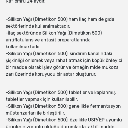
Raf ömrü 24 aydır.
-Silikon Yağı (Dimetikon 500) hem ilaç hem de gıda
sektörlerinde kullanılmaktadır.
-İlaç sektöründe Silikon Yağı (Dimetikon 500)
antiflatulans ve antasit preparatlarında
kullanılmaktadır.
-Silikon Yağı (Dimetikon 500), sindirim kanalındaki
şişkinliği önlemek veya rahatlatmak için köpük önleyici
bir madde olarak işlev görür ve örneğin mide mukoza
zarı üzerinde koruyucu bir astar oluşturur.
-Silikon Yağı (Dimetikon 500) tabletler ve kaplanmış
tabletler yapmak için kullanılabilir.
-Silikon Yağı (Dimetikon 500) genellikle fermantasyon
müstahzarları ile birleştirilir.
-Silikon Yağı (Dimetikon 500), özellikle USP/EP uyumlu
ürünlerin zorunlu olduğu durumlarda, aktif madde