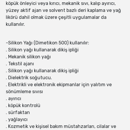
köpük önleyici veya kırıcı, mekanik sıvı, kalıp ayırıcı,
yüzey aktif ajan ve solvent bazlı deri kaplama ve yağ
likörü dahil olmak üzere çeşitli uygulamalar da
kullanılır.
-Silikon Yağı (Dimetikon 500) kullanılır:
. Silikon yağı kullanarak dikiş ipliği
. Mekanik silikon yağı
. Tekstil ajanı
. Silikon yağı kullanarak dikiş ipliği
. Dielektrik soğutucu.
. Elektrikli ve elektronik ekipmanlar için yalıtım ve
sönümleme sıvısı
. ayırıcı
. köpük kontrolü
. sürfaktan
. yağlayıcı
. Kozmetik ve kişisel bakım müstahzarları, cilalar ve