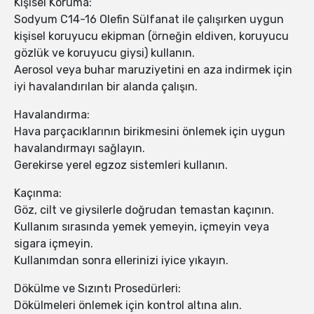
Kişisel Koruma:
Sodyum C14-16 Olefin Sülfanat ile çalışırken uygun
kişisel koruyucu ekipman (örneğin eldiven, koruyucu
gözlük ve koruyucu giysi) kullanın.
Aerosol veya buhar maruziyetini en aza indirmek için
iyi havalandırılan bir alanda çalışın.
Havalandırma:
Hava parçacıklarının birikmesini önlemek için uygun
havalandırmayı sağlayın.
Gerekirse yerel egzoz sistemleri kullanın.
Kaçınma:
Göz, cilt ve giysilerle doğrudan temastan kaçının.
Kullanım sırasında yemek yemeyin, içmeyin veya
sigara içmeyin.
Kullanımdan sonra ellerinizi iyice yıkayın.
Dökülme ve Sızıntı Prosedürleri:
Dökülmeleri önlemek için kontrol altına alın.