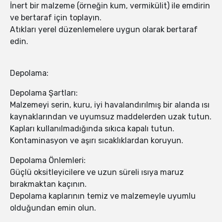
İnert bir malzeme (örneğin kum, vermikülit) ile emdirin
ve bertaraf için toplayın.
Atıkları yerel düzenlemelere uygun olarak bertaraf
edin.
Depolama:
Depolama Şartları:
Malzemeyi serin, kuru, iyi havalandırılmış bir alanda ısı
kaynaklarından ve uyumsuz maddelerden uzak tutun.
Kapları kullanılmadığında sıkıca kapalı tutun.
Kontaminasyon ve aşırı sıcaklıklardan koruyun.
Depolama Önlemleri:
Güçlü oksitleyicilere ve uzun süreli ısıya maruz
bırakmaktan kaçının.
Depolama kaplarının temiz ve malzemeyle uyumlu
olduğundan emin olun.