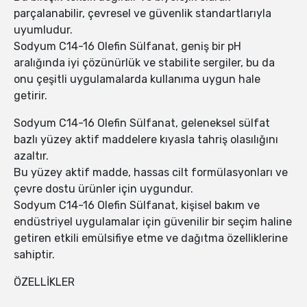
parçalanabilir, çevresel ve güvenlik standartlarıyla
uyumludur.
Sodyum C14-16 Olefin Sülfanat, geniş bir pH
aralığında iyi çözünürlük ve stabilite sergiler, bu da
onu çeşitli uygulamalarda kullanıma uygun hale
getirir.
Sodyum C14-16 Olefin Sülfanat, geleneksel sülfat
bazlı yüzey aktif maddelere kıyasla tahriş olasılığını
azaltır.
Bu yüzey aktif madde, hassas cilt formülasyonları ve
çevre dostu ürünler için uygundur.
Sodyum C14-16 Olefin Sülfanat, kişisel bakım ve
endüstriyel uygulamalar için güvenilir bir seçim haline
getiren etkili emülsifiye etme ve dağıtma özelliklerine
sahiptir.
ÖZELLİKLER