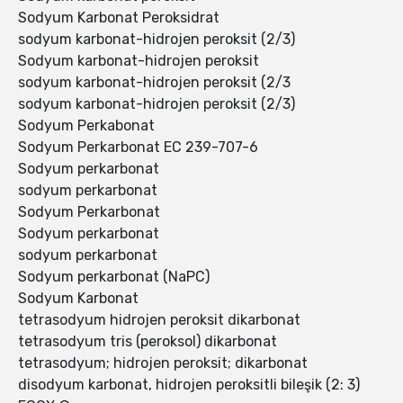
Sodyum Karbonat Peroksidrat
sodyum karbonat-hidrojen peroksit (2/3)
Sodyum karbonat-hidrojen peroksit
sodyum karbonat-hidrojen peroksit (2/3
sodyum karbonat-hidrojen peroksit (2/3)
Sodyum Perkabonat
Sodyum Perkarbonat EC 239-707-6
Sodyum perkarbonat
sodyum perkarbonat
Sodyum Perkarbonat
Sodyum perkarbonat
sodyum perkarbonat
Sodyum perkarbonat (NaPC)
Sodyum Karbonat
tetrasodyum hidrojen peroksit dikarbonat
tetrasodyum tris (peroksol) dikarbonat
tetrasodyum; hidrojen peroksit; dikarbonat
disodyum karbonat, hidrojen peroksitli bileşik (2: 3)