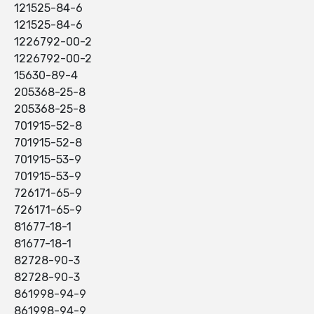
121525-84-6
121525-84-6
1226792-00-2
1226792-00-2
15630-89-4
205368-25-8
205368-25-8
701915-52-8
701915-52-8
701915-53-9
701915-53-9
726171-65-9
726171-65-9
81677-18-1
81677-18-1
82728-90-3
82728-90-3
861998-94-9
861998-94-9