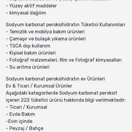
- Yüzey aktif maddeler
- kimyasal dağılım
Sodyum karbonat peroksihidratın Tüketici Kullanımları
- Temizlik ve mobilya bakım ürünleri
- Çamaşır ve bulaşık yıkama ürünleri
- TSCA dışı kullanım
- Kişisel bakım ürünleri
- Fotoğraf malzemeleri, film ve fotoğraf kimyasalları
- Su arıtma ürünleri
Sodyum karbonat peroksihidratın ev Ürünleri
Ev & Ticari / Kurumsal Ürünler
Aşağıdaki kategorilerde Sodyum karbonat peroksit
içeren 222 tüketici ürünü hakkında bilgi verilmektedir:
- Ticari / Kurumsal
- Evde Bakım
-Evin içinde
- Peyzaj / Bahçe