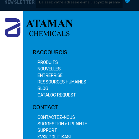
NEWSLETTER
RACCOURCIS
PRODUITS
NOUVELLES
ENTREPRISE
RESSOURCES HUMAINES
BLOG
CATALOG REQUEST
CONTACT
CONTACTEZ-NOUS
SUGGESTION et PLAINTE
SUPPORT
KVKK POLİTİKASI