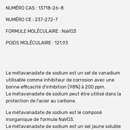
NUMÉRO CAS : 13718-26-8
NUMÉRO CE : 237-272-7
FORMULE MOLÉCULAIRE : NaVO3
POIDS MOLÉCULAIRE : 121,93
Le métavanadate de sodium est un sel de vanadium
utilisable comme inhibiteur de corrosion avec une
bonne efficacité d'inhibition (98%) à 200 ppm.
Le métavanadate de sodium peut être utilisé dans la
protection de l'acier au carbone.
Le métavanadate de sodium est le composé
inorganique de formule NaVO3.
Le métavanadate de sodium est un sel jaune soluble