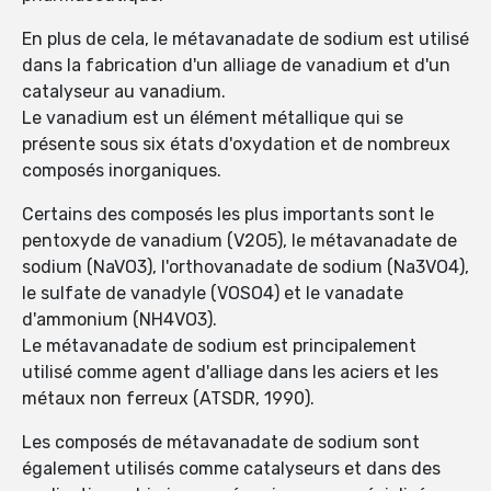
En plus de cela, le métavanadate de sodium est utilisé
dans la fabrication d'un alliage de vanadium et d'un
catalyseur au vanadium.
Le vanadium est un élément métallique qui se
présente sous six états d'oxydation et de nombreux
composés inorganiques.
Certains des composés les plus importants sont le
pentoxyde de vanadium (V2O5), le métavanadate de
sodium (NaVO3), l'orthovanadate de sodium (Na3VO4),
le sulfate de vanadyle (VOSO4) et le vanadate
d'ammonium (NH4VO3).
Le métavanadate de sodium est principalement
utilisé comme agent d'alliage dans les aciers et les
métaux non ferreux (ATSDR, 1990).
Les composés de métavanadate de sodium sont
également utilisés comme catalyseurs et dans des