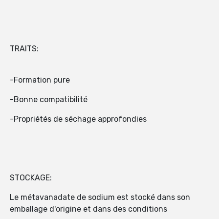
TRAITS:
-Formation pure
-Bonne compatibilité
-Propriétés de séchage approfondies
STOCKAGE:
Le métavanadate de sodium est stocké dans son
emballage d'origine et dans des conditions