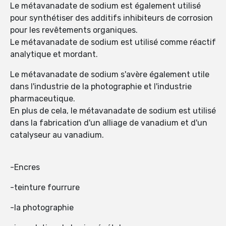
Le métavanadate de sodium est également utilisé
pour synthétiser des additifs inhibiteurs de corrosion
pour les revêtements organiques.
Le métavanadate de sodium est utilisé comme réactif
analytique et mordant.
Le métavanadate de sodium s'avère également utile
dans l'industrie de la photographie et l'industrie
pharmaceutique.
En plus de cela, le métavanadate de sodium est utilisé
dans la fabrication d'un alliage de vanadium et d'un
catalyseur au vanadium.
-Encres
-teinture fourrure
-la photographie