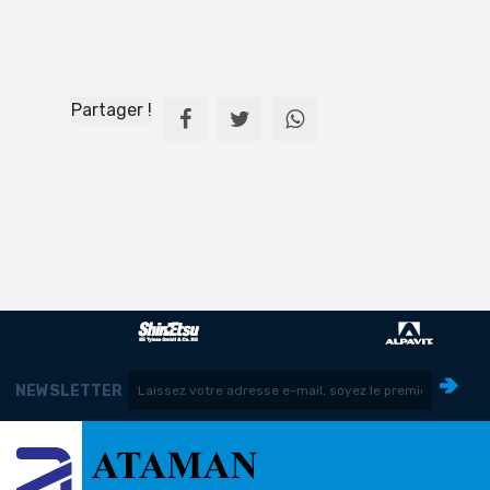
Partager !
NEWSLETTER