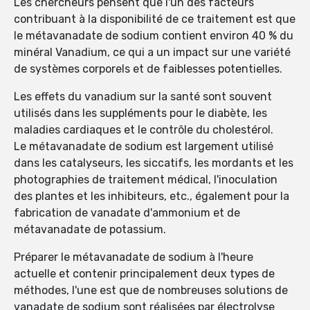
Les chercheurs pensent que l'un des facteurs
contribuant à la disponibilité de ce traitement est que
le métavanadate de sodium contient environ 40 % du
minéral Vanadium, ce qui a un impact sur une variété
de systèmes corporels et de faiblesses potentielles.
Les effets du vanadium sur la santé sont souvent
utilisés dans les suppléments pour le diabète, les
maladies cardiaques et le contrôle du cholestérol.
Le métavanadate de sodium est largement utilisé
dans les catalyseurs, les siccatifs, les mordants et les
photographies de traitement médical, l'inoculation
des plantes et les inhibiteurs, etc., également pour la
fabrication de vanadate d'ammonium et de
métavanadate de potassium.
Préparer le métavanadate de sodium à l'heure
actuelle et contenir principalement deux types de
méthodes, l'une est que de nombreuses solutions de
vanadate de sodium sont réalisées par électrolyse