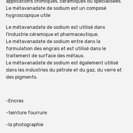
applications chimiques, céramiques ou spécialisées.
Le métavanadate de sodium est un composé
hygroscopique utile
Le métavanadate de sodium est utilisé dans
l'industrie céramique et pharmaceutique.
Le métavanadate de sodium entre dans la
formulation des engrais et est utilisé dans le
traitement de surface des métaux.
Le métavanadate de sodium est également utilisé
dans les industries du pétrole et du gaz, du verre et
des pigments.
-Encres
-teinture fourrure
-la photographie