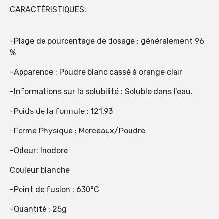
CARACTÉRISTIQUES:
-Plage de pourcentage de dosage : généralement 96
%
-Apparence : Poudre blanc cassé à orange clair
-Informations sur la solubilité : Soluble dans l'eau.
-Poids de la formule : 121,93
-Forme Physique : Morceaux/Poudre
-Odeur: Inodore
Couleur blanche
-Point de fusion : 630°C
-Quantité : 25g