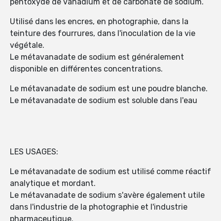
pentoxyde de vanadium et de carbonate de sodium.
Utilisé dans les encres, en photographie, dans la
teinture des fourrures, dans l'inoculation de la vie
végétale.
Le métavanadate de sodium est généralement
disponible en différentes concentrations.
Le métavanadate de sodium est une poudre blanche.
Le métavanadate de sodium est soluble dans l'eau
LES USAGES:
Le métavanadate de sodium est utilisé comme réactif
analytique et mordant.
Le métavanadate de sodium s'avère également utile
dans l'industrie de la photographie et l'industrie
pharmaceutique.