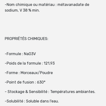
-Nom chimique ou matériau : métavanadate de
sodium, V 38 % min.
PROPRIÉTÉS CHIMIQUES:
-Formule : NaO3V
-Poids de la formule : 121,93
-Forme : Morceaux/Poudre
-Point de fusion : 630°
- Stockage & Sensibilité : Températures ambiantes.
-Solubilité : Soluble dans l'eau.