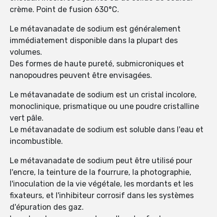
crème. Point de fusion 630°C.
Le métavanadate de sodium est généralement
immédiatement disponible dans la plupart des
volumes.
Des formes de haute pureté, submicroniques et
nanopoudres peuvent être envisagées.
Le métavanadate de sodium est un cristal incolore,
monoclinique, prismatique ou une poudre cristalline
vert pâle.
Le métavanadate de sodium est soluble dans l'eau et
incombustible.
Le métavanadate de sodium peut être utilisé pour
l'encre, la teinture de la fourrure, la photographie,
l'inoculation de la vie végétale, les mordants et les
fixateurs, et l'inhibiteur corrosif dans les systèmes
d'épuration des gaz.