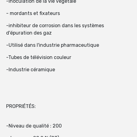
-inoculation de la vie végétale
- mordants et fixateurs
-inhibiteur de corrosion dans les systèmes
d'épuration des gaz
-Utilisé dans l'industrie pharmaceutique
-Tubes de télévision couleur
-Industrie céramique
PROPRIÉTÉS:
-Niveau de qualité : 200