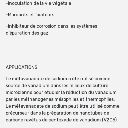
-inoculation de la vie végétale
-Mordants et fixateurs
-inhibiteur de corrosion dans les systèmes
d'épuration des gaz
APPLICATIONS:
Le métavanadate de sodium a été utilisé comme
source de vanadium dans les milieux de culture
microbienne pour étudier la réduction du vanadium
par les méthanogènes mésophiles et thermophiles.
Le métavanadate de sodium peut être utilisé comme
précurseur dans la préparation de nanotubes de
carbone revêtus de pentoxyde de vanadium (V2O5).