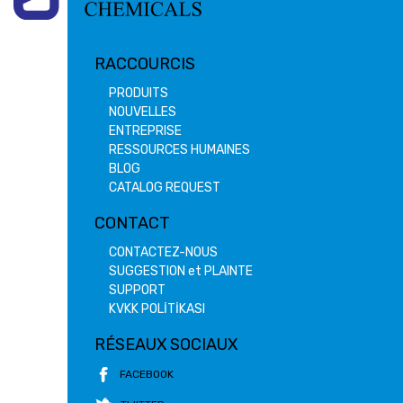
RACCOURCIS
PRODUITS
NOUVELLES
ENTREPRISE
RESSOURCES HUMAINES
BLOG
CATALOG REQUEST
CONTACT
CONTACTEZ-NOUS
SUGGESTION et PLAINTE
SUPPORT
KVKK POLİTİKASI
RÉSEAUX SOCIAUX
FACEBOOK