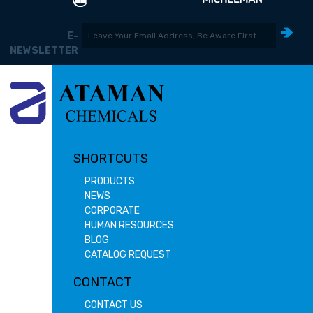
E-
NEWSLETTER
SHORTCUTS
PRODUCTS
NEWS
CORPORATE
HUMAN RESOURCES
BLOG
CATALOG REQUEST
CONTACT
CONTACT US