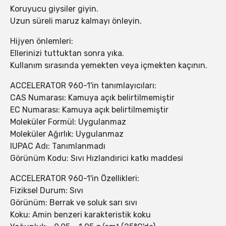
Koruyucu giysiler giyin.
Uzun süreli maruz kalmayı önleyin.
Hijyen önlemleri:
Ellerinizi tuttuktan sonra yıka.
Kullanım sırasında yemekten veya içmekten kaçının.
ACCELERATOR 960-1'in tanımlayıcıları:
CAS Numarası: Kamuya açık belirtilmemiştir
EC Numarası: Kamuya açık belirtilmemiştir
Moleküler Formül: Uygulanmaz
Moleküler Ağırlık: Uygulanmaz
IUPAC Adı: Tanımlanmadı
Görünüm Kodu: Sıvı Hızlandırici katkı maddesi
ACCELERATOR 960-1'in Özellikleri:
Fiziksel Durum: Sıvı
Görünüm: Berrak ve soluk sarı sıvı
Koku: Amin benzeri karakteristik koku