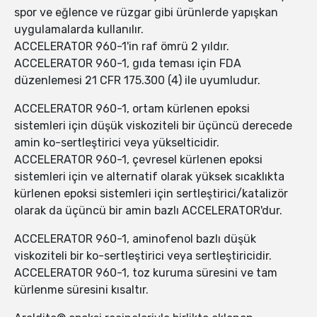
spor ve eğlence ve rüzgar gibi ürünlerde yapışkan
uygulamalarda kullanılır.
ACCELERATOR 960-1'in raf ömrü 2 yıldır.
ACCELERATOR 960-1, gıda teması için FDA
düzenlemesi 21 CFR 175.300 (4) ile uyumludur.
ACCELERATOR 960-1, ortam kürlenen epoksi
sistemleri için düşük viskoziteli bir üçüncü derecede
amin ko-sertleştirici veya yükselticidir.
ACCELERATOR 960-1, çevresel kürlenen epoksi
sistemleri için ve alternatif olarak yüksek sıcaklıkta
kürlenen epoksi sistemleri için sertleştirici/katalizör
olarak da üçüncü bir amin bazlı ACCELERATOR'dur.
ACCELERATOR 960-1, aminofenol bazlı düşük
viskoziteli bir ko-sertleştirici veya sertleştiricidir.
ACCELERATOR 960-1, toz kuruma süresini ve tam
kürlenme süresini kısaltır.