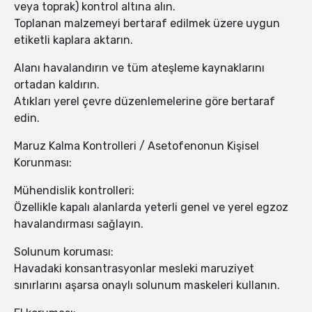
veya toprak) kontrol altına alın.
Toplanan malzemeyi bertaraf edilmek üzere uygun
etiketli kaplara aktarın.
Alanı havalandırın ve tüm ateşleme kaynaklarını
ortadan kaldırın.
Atıkları yerel çevre düzenlemelerine göre bertaraf
edin.
Maruz Kalma Kontrolleri / Asetofenonun Kişisel
Korunması:
Mühendislik kontrolleri:
Özellikle kapalı alanlarda yeterli genel ve yerel egzoz
havalandırması sağlayın.
Solunum koruması:
Havadaki konsantrasyonlar mesleki maruziyet
sınırlarını aşarsa onaylı solunum maskeleri kullanın.