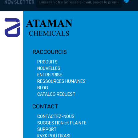
NEWSLETTER
RACCOURCIS
PRODUITS
NOUVELLES
ENTREPRISE
RESSOURCES HUMAINES
BLOG
CATALOG REQUEST
CONTACT
CONTACTEZ-NOUS
SUGGESTION et PLAINTE
SUPPORT
KVKK POLİTİKASI