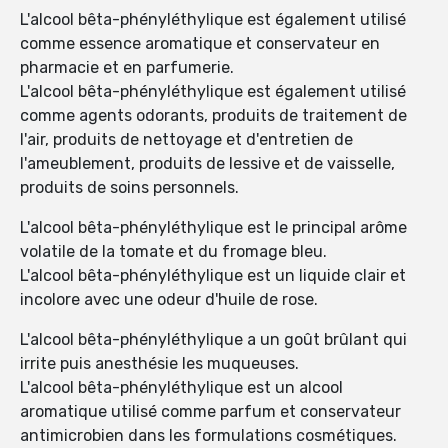
L'alcool bêta-phényléthylique est également utilisé
comme essence aromatique et conservateur en
pharmacie et en parfumerie.
L'alcool bêta-phényléthylique est également utilisé
comme agents odorants, produits de traitement de
l'air, produits de nettoyage et d'entretien de
l'ameublement, produits de lessive et de vaisselle,
produits de soins personnels.
L'alcool bêta-phényléthylique est le principal arôme
volatile de la tomate et du fromage bleu.
L'alcool bêta-phényléthylique est un liquide clair et
incolore avec une odeur d'huile de rose.
L'alcool bêta-phényléthylique a un goût brûlant qui
irrite puis anesthésie les muqueuses.
L'alcool bêta-phényléthylique est un alcool
aromatique utilisé comme parfum et conservateur
antimicrobien dans les formulations cosmétiques.