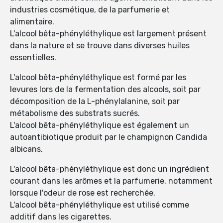
industries cosmétique, de la parfumerie et
alimentaire.
L'alcool bêta-phényléthylique est largement présent
dans la nature et se trouve dans diverses huiles
essentielles.
L'alcool bêta-phényléthylique est formé par les
levures lors de la fermentation des alcools, soit par
décomposition de la L-phénylalanine, soit par
métabolisme des substrats sucrés.
L'alcool bêta-phényléthylique est également un
autoantibiotique produit par le champignon Candida
albicans.
L'alcool bêta-phényléthylique est donc un ingrédient
courant dans les arômes et la parfumerie, notamment
lorsque l'odeur de rose est recherchée.
L'alcool bêta-phényléthylique est utilisé comme
additif dans les cigarettes.