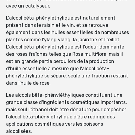
avec un catalyseur.
L'alcool bêta-phényléthylique est naturellement
présent dans le raisin et le vin, et se retrouve
également dans les huiles essentielles de nombreuses
plantes comme l'ylang ylang, la jacinthe et l'œillet.
L'alcool bêta-phényléthylique est l'odeur dominante
des roses fraîches telles que Rosa multiflora, mais il
est en grande partie perdu lors de la production
d'huile essentielle à mesure que l'alcool bêta-
phényléthylique se sépare, seule une fraction restant
dans l'huile de rose.
Les alcools bêta-phényléthyliques constituent une
grande classe d'ingrédients cosmétiques importants,
mais seul l'éthanol doit être dénaturé pour empêcher
l'alcool bêta-phényléthylique d'être redirigé des
applications cosmétiques vers les boissons
alcoolisées.