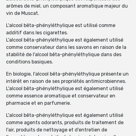
arômes de miel, un composant aromatique majeur du
vin de Muscat.
L'alcool bêta-phényléthylique est utilisé comme
additif dans les cigarettes.
L'alcool bêta-phényléthylique est également utilisé
comme conservateur dans les savons en raison de la
stabilité de l'alcool bêta-phényléthylique dans des
conditions basiques.
En biologie, l'alcool bêta-phényléthylique présente un
intérêt en raison de ses propriétés antimicrobiennes.
L'alcool bêta-phényléthylique est également utilisé
comme essence aromatique et conservateur en
pharmacie et en parfumerie.
L'alcool bêta-phényléthylique est également utilisé
comme agents odorants, produits de traitement de
l'air, produits de nettoyage et d'entretien de