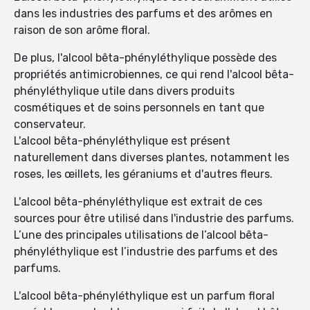
dans les industries des parfums et des arômes en
raison de son arôme floral.
De plus, l'alcool bêta-phényléthylique possède des
propriétés antimicrobiennes, ce qui rend l'alcool bêta-
phényléthylique utile dans divers produits
cosmétiques et de soins personnels en tant que
conservateur.
L'alcool bêta-phényléthylique est présent
naturellement dans diverses plantes, notamment les
roses, les œillets, les géraniums et d'autres fleurs.
L'alcool bêta-phényléthylique est extrait de ces
sources pour être utilisé dans l'industrie des parfums.
L’une des principales utilisations de l’alcool bêta-
phényléthylique est l’industrie des parfums et des
parfums.
L'alcool bêta-phényléthylique est un parfum floral