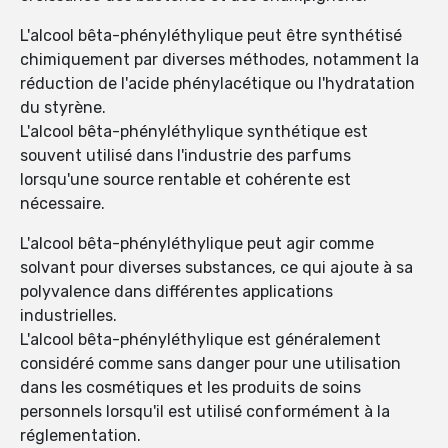
L'alcool bêta-phényléthylique peut être synthétisé
chimiquement par diverses méthodes, notamment la
réduction de l'acide phénylacétique ou l'hydratation
du styrène.
L'alcool bêta-phényléthylique synthétique est
souvent utilisé dans l'industrie des parfums
lorsqu'une source rentable et cohérente est
nécessaire.
L'alcool bêta-phényléthylique peut agir comme
solvant pour diverses substances, ce qui ajoute à sa
polyvalence dans différentes applications
industrielles.
L'alcool bêta-phényléthylique est généralement
considéré comme sans danger pour une utilisation
dans les cosmétiques et les produits de soins
personnels lorsqu'il est utilisé conformément à la
réglementation.