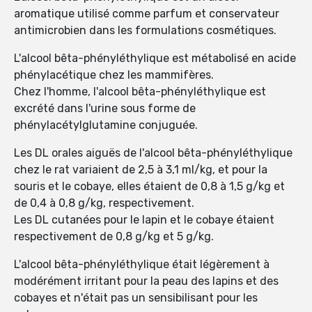
aromatique utilisé comme parfum et conservateur
antimicrobien dans les formulations cosmétiques.
L'alcool bêta-phényléthylique est métabolisé en acide
phénylacétique chez les mammifères.
Chez l'homme, l'alcool bêta-phényléthylique est
excrété dans l'urine sous forme de
phénylacétylglutamine conjuguée.
Les DL orales aiguës de l'alcool bêta-phényléthylique
chez le rat variaient de 2,5 à 3,1 ml/kg, et pour la
souris et le cobaye, elles étaient de 0,8 à 1,5 g/kg et
de 0,4 à 0,8 g/kg, respectivement.
Les DL cutanées pour le lapin et le cobaye étaient
respectivement de 0,8 g/kg et 5 g/kg.
L'alcool bêta-phényléthylique était légèrement à
modérément irritant pour la peau des lapins et des
cobayes et n'était pas un sensibilisant pour les