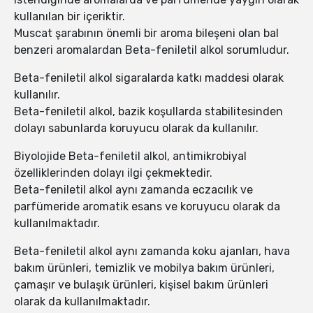
kullanılan bir içeriktir.
Muscat şarabının önemli bir aroma bileşeni olan bal
benzeri aromalardan Beta-feniletil alkol sorumludur.
Beta-feniletil alkol sigaralarda katkı maddesi olarak
kullanılır.
Beta-feniletil alkol, bazik koşullarda stabilitesinden
dolayı sabunlarda koruyucu olarak da kullanılır.
Biyolojide Beta-feniletil alkol, antimikrobiyal
özelliklerinden dolayı ilgi çekmektedir.
Beta-feniletil alkol aynı zamanda eczacılık ve
parfümeride aromatik esans ve koruyucu olarak da
kullanılmaktadır.
Beta-feniletil alkol aynı zamanda koku ajanları, hava
bakım ürünleri, temizlik ve mobilya bakım ürünleri,
çamaşır ve bulaşık ürünleri, kişisel bakım ürünleri
olarak da kullanılmaktadır.