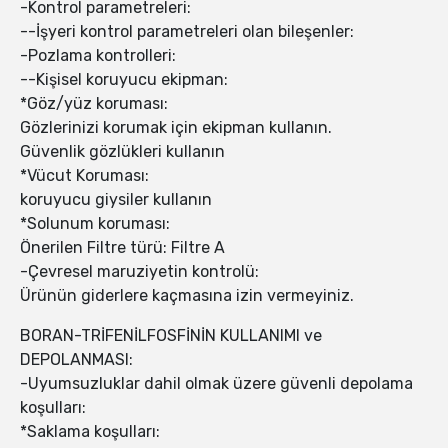
-Kontrol parametreleri:
--İşyeri kontrol parametreleri olan bileşenler:
-Pozlama kontrolleri:
--Kişisel koruyucu ekipman:
*Göz/yüz koruması:
Gözlerinizi korumak için ekipman kullanın.
Güvenlik gözlükleri kullanın
*Vücut Koruması:
koruyucu giysiler kullanın
*Solunum koruması:
Önerilen Filtre türü: Filtre A
-Çevresel maruziyetin kontrolü:
Ürünün giderlere kaçmasına izin vermeyiniz.
BORAN-TRİFENİLFOSFİNİN KULLANIMI ve
DEPOLANMASI:
-Uyumsuzluklar dahil olmak üzere güvenli depolama
koşulları:
*Saklama koşulları: