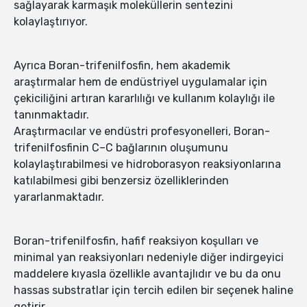
sağlayarak karmaşık moleküllerin sentezini
kolaylaştırıyor.
Ayrıca Boran-trifenilfosfin, hem akademik
araştırmalar hem de endüstriyel uygulamalar için
çekiciliğini artıran kararlılığı ve kullanım kolaylığı ile
tanınmaktadır.
Araştırmacılar ve endüstri profesyonelleri, Boran-
trifenilfosfinin C–C bağlarının oluşumunu
kolaylaştırabilmesi ve hidroborasyon reaksiyonlarına
katılabilmesi gibi benzersiz özelliklerinden
yararlanmaktadır.
Boran-trifenilfosfin, hafif reaksiyon koşulları ve
minimal yan reaksiyonları nedeniyle diğer indirgeyici
maddelere kıyasla özellikle avantajlıdır ve bu da onu
hassas substratlar için tercih edilen bir seçenek haline
getirir.