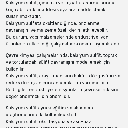
Kalsiyum sülfit, çimento ve inşaat araştırmalarında
küçük bir katkı maddesi veya ara madde olarak
kullanılmaktadır.
Kalsiyum sülfata oksitlendiğinde, prizlenme
davranışını ve malzeme özelliklerini etkileyebilir.
Bu durum, yapı malzemelerinde endüstriyel yan
ürünlerin kullanıldığı çalışmalarda önem taşımaktadır.
Çevre kimyası çalışmalarında, kalsiyum sülfit, toprak
ve tortulardaki sülfit davranışını modellemek için
kullanılır.
Kalsiyum sülfit, araştırmacıların kükürt döngüsünü ve
redoks dönüşümlerini anlamalarına yardımcı olur.
Bu bilgiler, endüstriyel emisyonların çevresel etkisini
değerlendirmek için önemlidir.
Kalsiyum sülfit ayrıca eğitim ve akademik
araştırmalarda da kullanılmaktadır.
Kalsiyum sülfit, oksidasyona ve asit-baz