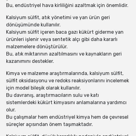
Bu, endüstriyel hava kirliliğini azaltmak için önemlidir.
Kalsiyum sülfit, atık yönetimi ve yan ürün geri
dönüşümünde kullanılır.
Kalsiyum sülfit içeren baca gazı kükürt giderme yan
ürünleri işlenir veya sentetik alçı gibi daha kararlı
malzemelere dönüştürülür.
Bu, atık miktarının azaltılmasını ve kaynakların geri
kazanımını destekler.
Kimya ve malzeme araştırmalarında, kalsiyum sülfit,
sülfit oksidasyonu ve redoks reaksiyonlarını incelemek
için model bileşik olarak kullanılır.
Bu davranış, araştırmacıların sulu ve katı
sistemlerdeki kükürt kimyasını anlamalarına yardımcı
olur.
Bu çalışmalar hem endüstriyel kimya hem de çevresel
süreçler açısından önem taşımaktadır.