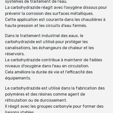
systèmes de traitement de l'eau.
La carbohydrazide réagit avec l'oxygène dissous pour
prévenir la corrosion des surfaces métalliques.
Cette application est courante dans les chaudières à
haute pression et les circuits d'eau fermés.
Dans le traitement industriel des eaux, le
carbohydrazide est utilisé pour protéger les
canalisations, les échangeurs de chaleur et les
réservoirs.
Le carbohydrazide contribue à maintenir de faibles
niveaux d'oxygène dans l'eau en circulation.
Cela améliore la durée de vie et l'efficacité des
équipements.
Le carbohydrazide est utilisé dans la fabrication des
polymères et des résines comme agent de
réticulation ou de durcissement.
Il réagit avec les groupes carbonyle pour former des
liaisons stables.