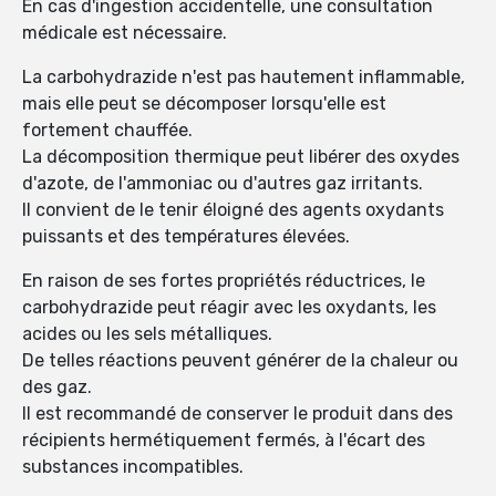
En cas d'ingestion accidentelle, une consultation
médicale est nécessaire.
La carbohydrazide n'est pas hautement inflammable,
mais elle peut se décomposer lorsqu'elle est
fortement chauffée.
La décomposition thermique peut libérer des oxydes
d'azote, de l'ammoniac ou d'autres gaz irritants.
Il convient de le tenir éloigné des agents oxydants
puissants et des températures élevées.
En raison de ses fortes propriétés réductrices, le
carbohydrazide peut réagir avec les oxydants, les
acides ou les sels métalliques.
De telles réactions peuvent générer de la chaleur ou
des gaz.
Il est recommandé de conserver le produit dans des
récipients hermétiquement fermés, à l'écart des
substances incompatibles.