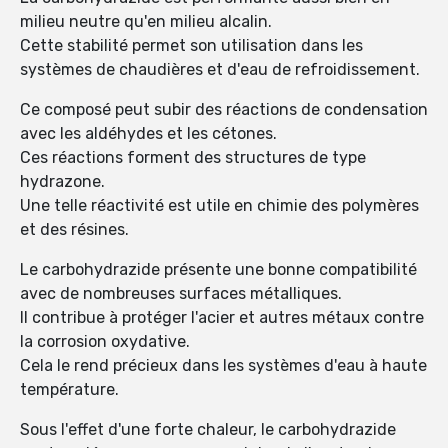
milieu neutre qu'en milieu alcalin.
Cette stabilité permet son utilisation dans les
systèmes de chaudières et d'eau de refroidissement.
Ce composé peut subir des réactions de condensation
avec les aldéhydes et les cétones.
Ces réactions forment des structures de type
hydrazone.
Une telle réactivité est utile en chimie des polymères
et des résines.
Le carbohydrazide présente une bonne compatibilité
avec de nombreuses surfaces métalliques.
Il contribue à protéger l'acier et autres métaux contre
la corrosion oxydative.
Cela le rend précieux dans les systèmes d'eau à haute
température.
Sous l'effet d'une forte chaleur, le carbohydrazide