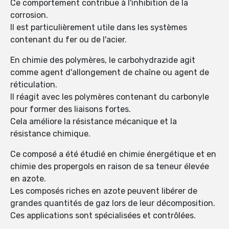
Ce comportement contribue à l'inhibition de la
corrosion.
Il est particulièrement utile dans les systèmes
contenant du fer ou de l'acier.
En chimie des polymères, le carbohydrazide agit
comme agent d'allongement de chaîne ou agent de
réticulation.
Il réagit avec les polymères contenant du carbonyle
pour former des liaisons fortes.
Cela améliore la résistance mécanique et la
résistance chimique.
Ce composé a été étudié en chimie énergétique et en
chimie des propergols en raison de sa teneur élevée
en azote.
Les composés riches en azote peuvent libérer de
grandes quantités de gaz lors de leur décomposition.
Ces applications sont spécialisées et contrôlées.