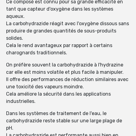
Ce composé est connu pour sa grande efficacité en
tant que capteur d'oxygène dans les systèmes
aqueux.
La carbohydrazide réagit avec l'oxygène dissous sans
produire de grandes quantités de sous-produits
solides.
Cela le rend avantageux par rapport à certains
charognards traditionnels.
On préfère souvent la carbohydrazide à l'hydrazine
car elle est moins volatile et plus facile à manipuler.
Il offre des performances de réduction similaires avec
une toxicité des vapeurs moindre.
Cela améliore la sécurité dans les applications
industrielles.
Dans les systèmes de traitement de l'eau, le
carbohydrazide reste stable sur une large plage de
pH.
La carbohydrazide est performante aussi bien en