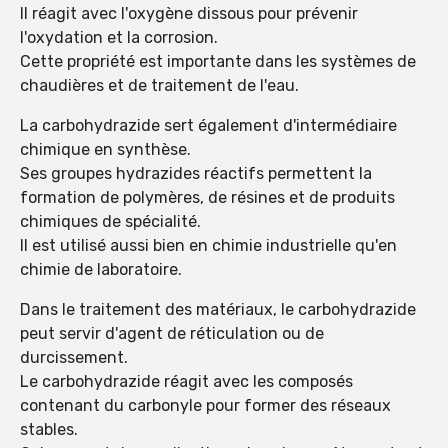
Il réagit avec l'oxygène dissous pour prévenir
l'oxydation et la corrosion.
Cette propriété est importante dans les systèmes de
chaudières et de traitement de l'eau.
La carbohydrazide sert également d'intermédiaire
chimique en synthèse.
Ses groupes hydrazides réactifs permettent la
formation de polymères, de résines et de produits
chimiques de spécialité.
Il est utilisé aussi bien en chimie industrielle qu'en
chimie de laboratoire.
Dans le traitement des matériaux, le carbohydrazide
peut servir d'agent de réticulation ou de
durcissement.
Le carbohydrazide réagit avec les composés
contenant du carbonyle pour former des réseaux
stables.