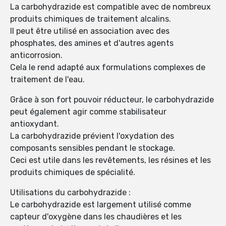
La carbohydrazide est compatible avec de nombreux
produits chimiques de traitement alcalins.
Il peut être utilisé en association avec des
phosphates, des amines et d'autres agents
anticorrosion.
Cela le rend adapté aux formulations complexes de
traitement de l'eau.
Grâce à son fort pouvoir réducteur, le carbohydrazide
peut également agir comme stabilisateur
antioxydant.
La carbohydrazide prévient l'oxydation des
composants sensibles pendant le stockage.
Ceci est utile dans les revêtements, les résines et les
produits chimiques de spécialité.
Utilisations du carbohydrazide :
Le carbohydrazide est largement utilisé comme
capteur d'oxygène dans les chaudières et les