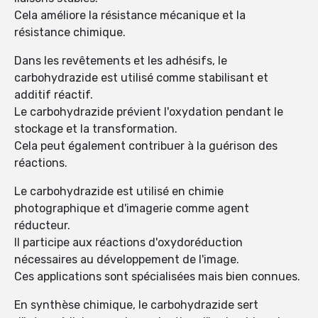
Cela améliore la résistance mécanique et la
résistance chimique.
Dans les revêtements et les adhésifs, le
carbohydrazide est utilisé comme stabilisant et
additif réactif.
Le carbohydrazide prévient l'oxydation pendant le
stockage et la transformation.
Cela peut également contribuer à la guérison des
réactions.
Le carbohydrazide est utilisé en chimie
photographique et d'imagerie comme agent
réducteur.
Il participe aux réactions d'oxydoréduction
nécessaires au développement de l'image.
Ces applications sont spécialisées mais bien connues.
En synthèse chimique, le carbohydrazide sert