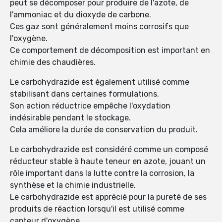
peut se décomposer pour produire de l'azote, de
l'ammoniac et du dioxyde de carbone.
Ces gaz sont généralement moins corrosifs que
l'oxygène.
Ce comportement de décomposition est important en
chimie des chaudières.
Le carbohydrazide est également utilisé comme
stabilisant dans certaines formulations.
Son action réductrice empêche l'oxydation
indésirable pendant le stockage.
Cela améliore la durée de conservation du produit.
Le carbohydrazide est considéré comme un composé
réducteur stable à haute teneur en azote, jouant un
rôle important dans la lutte contre la corrosion, la
synthèse et la chimie industrielle.
Le carbohydrazide est apprécié pour la pureté de ses
produits de réaction lorsqu'il est utilisé comme
capteur d'oxygène.