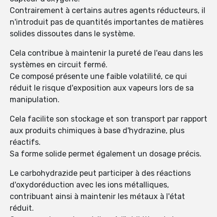
Contrairement à certains autres agents réducteurs, il
n'introduit pas de quantités importantes de matières
solides dissoutes dans le système.
Cela contribue à maintenir la pureté de l'eau dans les
systèmes en circuit fermé.
Ce composé présente une faible volatilité, ce qui
réduit le risque d'exposition aux vapeurs lors de sa
manipulation.
Cela facilite son stockage et son transport par rapport
aux produits chimiques à base d'hydrazine, plus
réactifs.
Sa forme solide permet également un dosage précis.
Le carbohydrazide peut participer à des réactions
d'oxydoréduction avec les ions métalliques,
contribuant ainsi à maintenir les métaux à l'état
réduit.