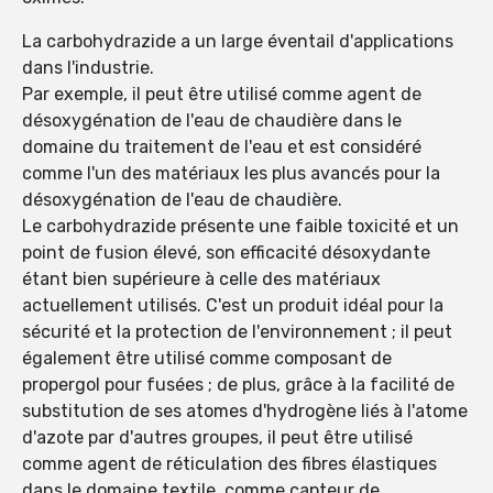
La carbohydrazide a un large éventail d'applications
dans l'industrie.
Par exemple, il peut être utilisé comme agent de
désoxygénation de l'eau de chaudière dans le
domaine du traitement de l'eau et est considéré
comme l'un des matériaux les plus avancés pour la
désoxygénation de l'eau de chaudière.
Le carbohydrazide présente une faible toxicité et un
point de fusion élevé, son efficacité désoxydante
étant bien supérieure à celle des matériaux
actuellement utilisés. C'est un produit idéal pour la
sécurité et la protection de l'environnement ; il peut
également être utilisé comme composant de
propergol pour fusées ; de plus, grâce à la facilité de
substitution de ses atomes d'hydrogène liés à l'atome
d'azote par d'autres groupes, il peut être utilisé
comme agent de réticulation des fibres élastiques
dans le domaine textile, comme capteur de