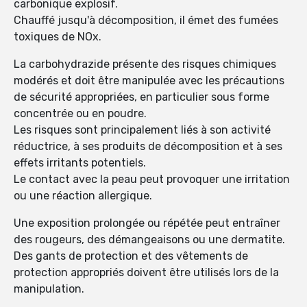
carbonique explosif.
Chauffé jusqu'à décomposition, il émet des fumées
toxiques de NOx.
La carbohydrazide présente des risques chimiques
modérés et doit être manipulée avec les précautions
de sécurité appropriées, en particulier sous forme
concentrée ou en poudre.
Les risques sont principalement liés à son activité
réductrice, à ses produits de décomposition et à ses
effets irritants potentiels.
Le contact avec la peau peut provoquer une irritation
ou une réaction allergique.
Une exposition prolongée ou répétée peut entraîner
des rougeurs, des démangeaisons ou une dermatite.
Des gants de protection et des vêtements de
protection appropriés doivent être utilisés lors de la
manipulation.