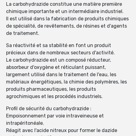
La carbohydrazide constitue une matière première
chimique importante et un intermédiaire industriel.
Il est utilisé dans la fabrication de produits chimiques
de spécialité, de revêtements, de résines et d'agents
de traitement.
Sa réactivité et sa stabilité en font un produit
précieux dans de nombreux secteurs d'activité.
Le carbohydrazide est un composé réducteur,
absorbeur d'oxygène et réticulant puissant,
largement utilisé dans le traitement de l'eau, les
matériaux énergétiques, la chimie des polymères, les
produits pharmaceutiques, les produits
agrochimiques et les procédés industriels.
Profil de sécurité du carbohydrazide :
Empoisonnement par voie intraveineuse et
intrapéritonéale.
Réagit avec l'acide nitreux pour former le dazide