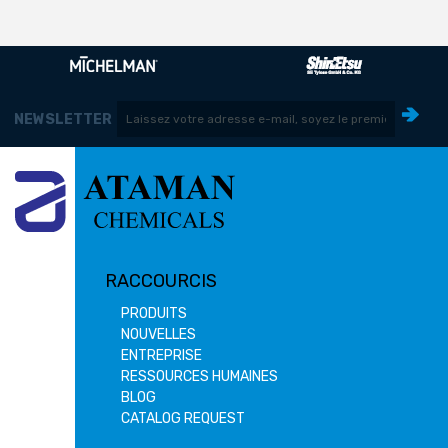
NEWSLETTER
RACCOURCIS
PRODUITS
NOUVELLES
ENTREPRISE
RESSOURCES HUMAINES
BLOG
CATALOG REQUEST