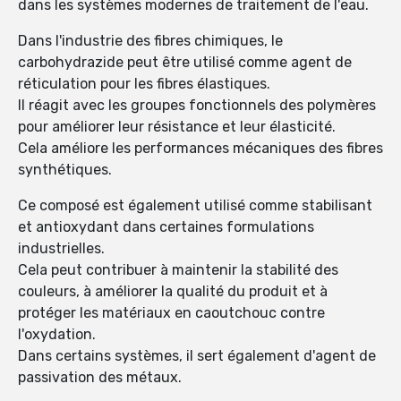
dans les systèmes modernes de traitement de l'eau.
Dans l'industrie des fibres chimiques, le
carbohydrazide peut être utilisé comme agent de
réticulation pour les fibres élastiques.
Il réagit avec les groupes fonctionnels des polymères
pour améliorer leur résistance et leur élasticité.
Cela améliore les performances mécaniques des fibres
synthétiques.
Ce composé est également utilisé comme stabilisant
et antioxydant dans certaines formulations
industrielles.
Cela peut contribuer à maintenir la stabilité des
couleurs, à améliorer la qualité du produit et à
protéger les matériaux en caoutchouc contre
l'oxydation.
Dans certains systèmes, il sert également d'agent de
passivation des métaux.