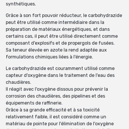
synthétiques.
Grâce à son fort pouvoir réducteur, le carbohydrazide
peut être utilisé comme intermédiaire dans la
préparation de matériaux énergétiques, et dans
certains cas, il peut être utilisé directement comme
composant d'explosifs et de propergols de fusées.
Sa teneur élevée en azote la rend adaptée aux
formulations chimiques liées à l'énergie.
Le carbohydrazide est couramment utilisé comme
capteur d'oxygène dans le traitement de l'eau des
chaudières.
Il réagit avec l'oxygène dissous pour prévenir la
corrosion des chaudières, des pipelines et des
équipements de raffinerie.
Grâce à sa grande efficacité et à sa toxicité
relativement faible, il est considéré comme un
matériau de pointe pour l'élimination de l'oxygène