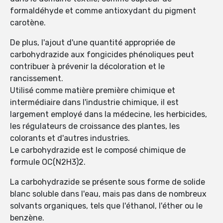
formaldéhyde et comme antioxydant du pigment
carotène.
De plus, l'ajout d'une quantité appropriée de
carbohydrazide aux fongicides phénoliques peut
contribuer à prévenir la décoloration et le
rancissement.
Utilisé comme matière première chimique et
intermédiaire dans l'industrie chimique, il est
largement employé dans la médecine, les herbicides,
les régulateurs de croissance des plantes, les
colorants et d'autres industries.
Le carbohydrazide est le composé chimique de
formule OC(N2H3)2.
La carbohydrazide se présente sous forme de solide
blanc soluble dans l'eau, mais pas dans de nombreux
solvants organiques, tels que l'éthanol, l'éther ou le
benzène.