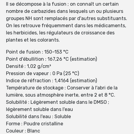
Il se décompose à la fusion ; on connaît un certain
nombre de carbazides dans lesquels un ou plusieurs
groupes NH sont remplacés par d'autres substituants.
On les retrouve fréquemment dans les médicaments,
les herbicides, les régulateurs de croissance des
plantes et les colorants.
Point de fusion : 150–153 °C
Point d'ébullition : 167,26 °C (estimation)
Densité : 1,02 g/cm³
Pression de vapeur : 0 Pa (25 °C)
Indice de réfraction : 1,4164 (estimation)
Température de stockage : Conserver à l'abri de la
lumière, sous atmosphère inerte, entre 2 et 8 °C.
Solubilité : Légèrement soluble dans le DMSO ;
légèrement soluble dans l'eau
Solubilité dans l'eau : Soluble
Forme : Poudre cristalline
Couleur : Blanc