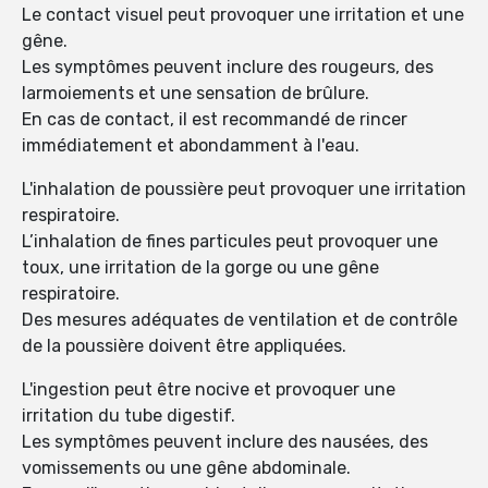
Le contact visuel peut provoquer une irritation et une
gêne.
Les symptômes peuvent inclure des rougeurs, des
larmoiements et une sensation de brûlure.
En cas de contact, il est recommandé de rincer
immédiatement et abondamment à l'eau.
L'inhalation de poussière peut provoquer une irritation
respiratoire.
L’inhalation de fines particules peut provoquer une
toux, une irritation de la gorge ou une gêne
respiratoire.
Des mesures adéquates de ventilation et de contrôle
de la poussière doivent être appliquées.
L'ingestion peut être nocive et provoquer une
irritation du tube digestif.
Les symptômes peuvent inclure des nausées, des
vomissements ou une gêne abdominale.