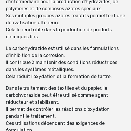
d'intermédiaire pour la production d'hydrazides, de
polymères et de composés azotés spéciaux.
Ses multiples groupes azotés réactifs permettent une
dérivatisation ultérieure.
Cela le rend utile dans la production de produits
chimiques fins.
Le carbohydrazide est utilisé dans les formulations
d'inhibition de la corrosion.
Il contribue à maintenir des conditions réductrices
dans les systèmes métalliques.
Cela réduit l'oxydation et la formation de tartre.
Dans le traitement des textiles et du papier, le
carbohydrazide peut être utilisé comme agent
réducteur et stabilisant.
Il permet de contrôler les réactions d'oxydation
pendant le traitement.
Ces utilisations dépendent des exigences de
formulation.