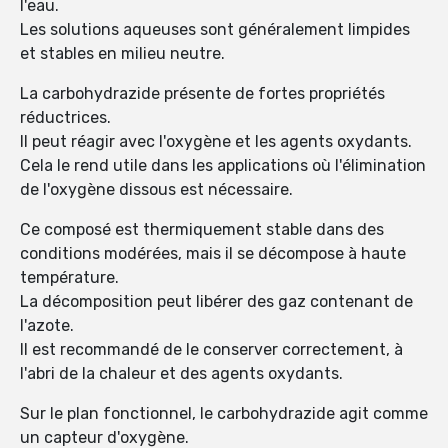
l'eau.
Les solutions aqueuses sont généralement limpides
et stables en milieu neutre.
La carbohydrazide présente de fortes propriétés
réductrices.
Il peut réagir avec l'oxygène et les agents oxydants.
Cela le rend utile dans les applications où l'élimination
de l'oxygène dissous est nécessaire.
Ce composé est thermiquement stable dans des
conditions modérées, mais il se décompose à haute
température.
La décomposition peut libérer des gaz contenant de
l'azote.
Il est recommandé de le conserver correctement, à
l'abri de la chaleur et des agents oxydants.
Sur le plan fonctionnel, le carbohydrazide agit comme
un capteur d'oxygène.