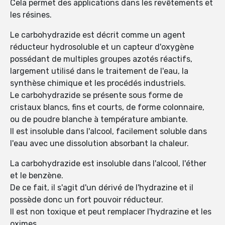
Cela permet des applications dans les revêtements et
les résines.
Le carbohydrazide est décrit comme un agent
réducteur hydrosoluble et un capteur d'oxygène
possédant de multiples groupes azotés réactifs,
largement utilisé dans le traitement de l'eau, la
synthèse chimique et les procédés industriels.
Le carbohydrazide se présente sous forme de
cristaux blancs, fins et courts, de forme colonnaire,
ou de poudre blanche à température ambiante.
Il est insoluble dans l'alcool, facilement soluble dans
l'eau avec une dissolution absorbant la chaleur.
La carbohydrazide est insoluble dans l'alcool, l'éther
et le benzène.
De ce fait, il s'agit d'un dérivé de l'hydrazine et il
possède donc un fort pouvoir réducteur.
Il est non toxique et peut remplacer l'hydrazine et les
oximes.