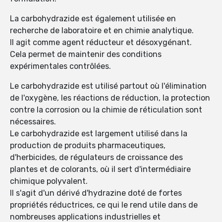
La carbohydrazide est également utilisée en
recherche de laboratoire et en chimie analytique.
Il agit comme agent réducteur et désoxygénant.
Cela permet de maintenir des conditions
expérimentales contrôlées.
Le carbohydrazide est utilisé partout où l'élimination
de l'oxygène, les réactions de réduction, la protection
contre la corrosion ou la chimie de réticulation sont
nécessaires.
Le carbohydrazide est largement utilisé dans la
production de produits pharmaceutiques,
d'herbicides, de régulateurs de croissance des
plantes et de colorants, où il sert d'intermédiaire
chimique polyvalent.
Il s'agit d'un dérivé d'hydrazine doté de fortes
propriétés réductrices, ce qui le rend utile dans de
nombreuses applications industrielles et