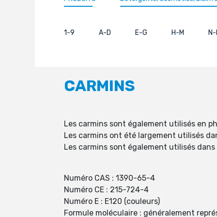
1-9
A-D
E-G
H-M
N-
CARMINS
Les carmins sont également utilisés en ph
Les carmins ont été largement utilisés dan
Les carmins sont également utilisés dans d
Numéro CAS : 1390-65-4
Numéro CE : 215-724-4
Numéro E : E120 (couleurs)
Formule moléculaire : généralement représ