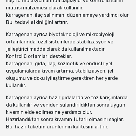
İlaç formülasyonlarında bağlayıcı ve kontrollü salım
matrisi malzemesi olarak kullanılır.
Karragenan, ilaç salınımını düzenlemeye yardımcı olur.
Bu, tedavi etkinliğini artırır.
Karragenan ayrıca biyoteknoloji ve mikrobiyoloji
ortamlarında, özel sistemlerde stabilizasyon ve
jelleştirici madde olarak da kullanılmaktadır.
Kontrollü ortamları destekler.
Karragenan, gıda, ilaç, kozmetik ve endüstriyel
uygulamalarda kıvam artırma, stabilizasyon, jel
oluşumu ve doku iyileştirme gerektiren her yerde
kullanılır.
Karragenan ayrıca hazır gıdalarda ve toz karışımlarda
da kullanılır ve yeniden sulandırıldıktan sonra uygun
kıvamın elde edilmesine yardımcı olur.
Hazırlandıktan sonra kıvamın tutarlı olmasını sağlar.
Bu, hazır tüketim ürünlerinin kalitesini artırır.