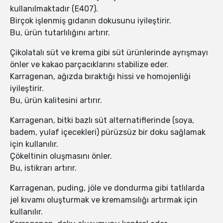
kullanılmaktadır (E407).
Birçok işlenmiş gıdanın dokusunu iyileştirir.
Bu, ürün tutarlılığını artırır.
Çikolatalı süt ve krema gibi süt ürünlerinde ayrışmayı
önler ve kakao parçacıklarını stabilize eder.
Karragenan, ağızda bıraktığı hissi ve homojenliği
iyileştirir.
Bu, ürün kalitesini artırır.
Karragenan, bitki bazlı süt alternatiflerinde (soya,
badem, yulaf içecekleri) pürüzsüz bir doku sağlamak
için kullanılır.
Çökeltinin oluşmasını önler.
Bu, istikrarı artırır.
Karragenan, puding, jöle ve dondurma gibi tatlılarda
jel kıvamı oluşturmak ve kremamsılığı artırmak için
kullanılır.