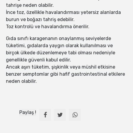
tahrişe neden olabilir.
İnce toz, özellikle havalandırması yetersiz alanlarda
burun ve boğazı tahriş edebilir.
Toz kontrolü ve havalandırma önerilir.
Gıda sınıfı karagenanın onaylanmış seviyelerde
tüketimi, gıdalarda yaygın olarak kullanılması ve
birçok ülkede düzenlemeye tabi olması nedeniyle
genellikle güvenli kabul edilir.
Ancak aşırı tüketim, şişkinlik veya müshil etkisine
benzer semptomlar gibi hafif gastrointestinal etkilere
neden olabilir.
Paylaş !