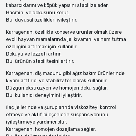
kabarcıklarını ve köpük yapısını stabilize eder.
Hacmini ve dokusunu korur.
Bu, duyusal özellikleri iyileştirir.
Karragenan, özellikle konserve ürünler olmak üzere
evcil hayvan mamalarında jel kıvamını ve nem tutma
özelliğini artırmak için kullanılır.
Dokuyu ve lezzeti artırır.
Bu, ürünün stabilitesini artırır.
Karragenan, diş macunu gibi ağız bakım ürünlerinde
kıvam arttırıcı ve stabilizatör olarak kullanılır.
Düzgün ekstrüzyon ve homojen doku sağlar.
Bu, kullanıcı deneyimini iyileştirir.
İlaç jellerinde ve şuruplarında viskoziteyi kontrol
etmeye ve aktif bileşenlerin süspansiyonunu
iyileştirmeye yardımcı olur.
Karragenan, homojen dozajlama sağlar.