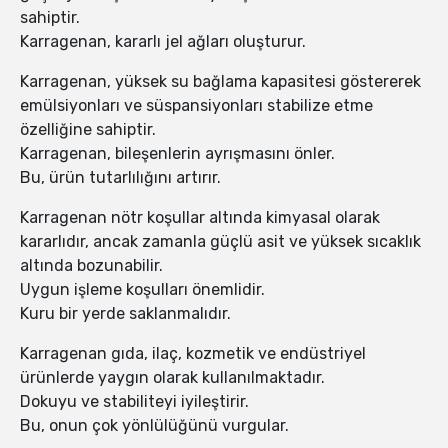
sahiptir.
Karragenan, kararlı jel ağları oluşturur.
Karragenan, yüksek su bağlama kapasitesi göstererek
emülsiyonları ve süspansiyonları stabilize etme
özelliğine sahiptir.
Karragenan, bileşenlerin ayrışmasını önler.
Bu, ürün tutarlılığını artırır.
Karragenan nötr koşullar altında kimyasal olarak
kararlıdır, ancak zamanla güçlü asit ve yüksek sıcaklık
altında bozunabilir.
Uygun işleme koşulları önemlidir.
Kuru bir yerde saklanmalıdır.
Karragenan gıda, ilaç, kozmetik ve endüstriyel
ürünlerde yaygın olarak kullanılmaktadır.
Dokuyu ve stabiliteyi iyileştirir.
Bu, onun çok yönlülüğünü vurgular.