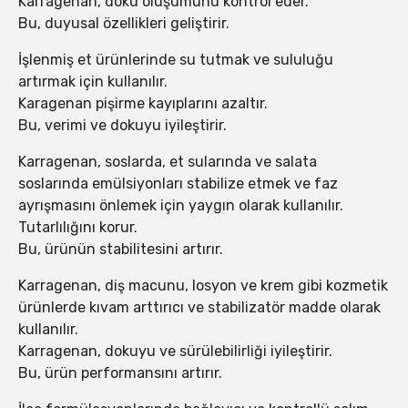
Karragenan, doku oluşumunu kontrol eder.
Bu, duyusal özellikleri geliştirir.
İşlenmiş et ürünlerinde su tutmak ve sululuğu
artırmak için kullanılır.
Karagenan pişirme kayıplarını azaltır.
Bu, verimi ve dokuyu iyileştirir.
Karragenan, soslarda, et sularında ve salata
soslarında emülsiyonları stabilize etmek ve faz
ayrışmasını önlemek için yaygın olarak kullanılır.
Tutarlılığını korur.
Bu, ürünün stabilitesini artırır.
Karragenan, diş macunu, losyon ve krem ​​gibi kozmetik
ürünlerde kıvam arttırıcı ve stabilizatör madde olarak
kullanılır.
Karragenan, dokuyu ve sürülebilirliği iyileştirir.
Bu, ürün performansını artırır.