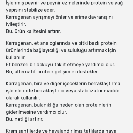
İşlenmiş peynir ve peynir ezmelerinde protein ve yağ
yapısını stabilize eder.
Karragenan ayrışmayı önler ve erime davranışını
iyileştirir.
Bu, ürün kalitesini artırır.
Karragenan, et analoglarında ve bitki bazlı protein
ürünlerinde bağlayıcılığı ve sululuğu artırmak için
kullanılır.
Et benzeri bir dokuyu taklit etmeye yardımcı olur.
Bu, alternatif protein gelişimini destekler.
Karragenan, bira ve diğer içeceklerin berraklaştırma
işlemlerinde berraklaştırıcı veya stabilizatör madde
olarak kullanılır.
Karragenan, bulanıklığa neden olan proteinlerin
giderilmesine yardımcı olur.
Bu, netliği artırır.
Krem şantilerde ve havalandırılmış tatlılarda hava