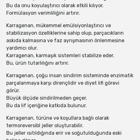
Bu da onu koyulaştırıcı olarak etkili kılıyor.
Formülasyon verimliliğini artırır.
Karragenan, mükemmel emülsiyonlaştırıcı ve
stabilizasyon özelliklerine sahip olup, parçacıkların
askıda kalmasına ve faz ayrışmasının önlenmesine
yardımcı olur.
Karragenan, karmaşık sistemleri stabilize eder.
Bu, ürün tutarlılığını artırır.
Karragenan, çoğu insan sindirim sisteminde enzimatik
parçalanmaya karşı dirençlidir ve diyet lifi görevi
görür.
Büyük ölçüde sindirilmeden geçer.
Bu da lif içeriğine katkıda bulunur.
Karragenan, türüne ve koşullara bağlı olarak
termoreversibl jeller oluşturabilir.
Bu jeller ısıtıldığında erir ve soğutulduğunda eski