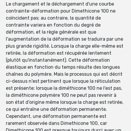
Le chargement et le déchargement d'une courbe
contrainte-déformation pour Dimethicone 100 ne
coïncident pas; au contraire, la quantité de
contrainte variera en fonction du degré de
déformation, et la règle générale est que
l'augmentation de la déformation se traduira par une
plus grande rigidité. Lorsque la charge elle-même est
retirée, la déformation est récupérée lentement
(plutôt qu'instantanément). Cette déformation
élastique en fonction du temps résulte des longues
chaînes du polymère. Mais le processus qui est décrit
ci-dessus n'est pertinent que lorsque la réticulation
est présente; lorsque la diméthicone 100 ne l'est pas,
la diméthicone polymère 100 ne peut pas revenir à
son état d'origine même lorsque la charge est retirée,
ce qui entraîne une déformation permanente.
Cependant, une déformation permanente est
rarement observée dans Dimethicone 100, car
Dimethicone 100 est presque toujours durci avec un