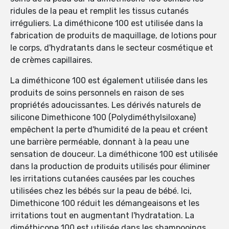
ridules de la peau et remplit les tissus cutanés
irréguliers. La diméthicone 100 est utilisée dans la
fabrication de produits de maquillage, de lotions pour
le corps, d'hydratants dans le secteur cosmétique et
de crèmes capillaires.
La diméthicone 100 est également utilisée dans les
produits de soins personnels en raison de ses
propriétés adoucissantes. Les dérivés naturels de
silicone Dimethicone 100 (Polydiméthylsiloxane)
empêchent la perte d'humidité de la peau et créent
une barrière perméable, donnant à la peau une
sensation de douceur. La diméthicone 100 est utilisée
dans la production de produits utilisés pour éliminer
les irritations cutanées causées par les couches
utilisées chez les bébés sur la peau de bébé. Ici,
Dimethicone 100 réduit les démangeaisons et les
irritations tout en augmentant l'hydratation. La
diméthicone 100 est utilisée dans les shampooings,