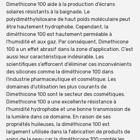
Dimethicone 100 aide à la production d'écrans
solaires résistants à la baignade. Le
polydiméthylsiloxane de haut poids moléculaire peut
être hautement hydrophobe. Cependant, la
diméthicone 100 est hautement perméable à
l'humidité et aux gaz. Par conséquent, Dimethicone
100 a un effet abrasif dans la zone d'application. C'est
aussi leur caractéristique indésirable. Les
scientifiques s'efforcent d'éliminer ces inconvénients
des silicones comme la diméthicone 100 dans
l'industrie pharmaceutique et cosmétique. Les
domaines d'utilisation les plus courants de
Dimethicone 100 sont le secteur des cosmétiques.
Dimethicone 100 a une excellente résistance à
l'humidité hydrophobe et une bonne transmission de
la lumière dans ce domaine. En raison de ses
propriétés huileuses, la diméthicone 100 est
largement utilisée dans la fabrication de produits de
soins de la peau car la diméthicone 100 comble les