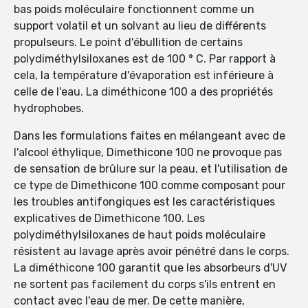
bas poids moléculaire fonctionnent comme un
support volatil et un solvant au lieu de différents
propulseurs. Le point d'ébullition de certains
polydiméthylsiloxanes est de 100 ° C. Par rapport à
cela, la température d'évaporation est inférieure à
celle de l'eau. La diméthicone 100 a des propriétés
hydrophobes.
Dans les formulations faites en mélangeant avec de
l'alcool éthylique, Dimethicone 100 ne provoque pas
de sensation de brûlure sur la peau, et l'utilisation de
ce type de Dimethicone 100 comme composant pour
les troubles antifongiques est les caractéristiques
explicatives de Dimethicone 100. Les
polydiméthylsiloxanes de haut poids moléculaire
résistent au lavage après avoir pénétré dans le corps.
La diméthicone 100 garantit que les absorbeurs d'UV
ne sortent pas facilement du corps s'ils entrent en
contact avec l'eau de mer. De cette manière,