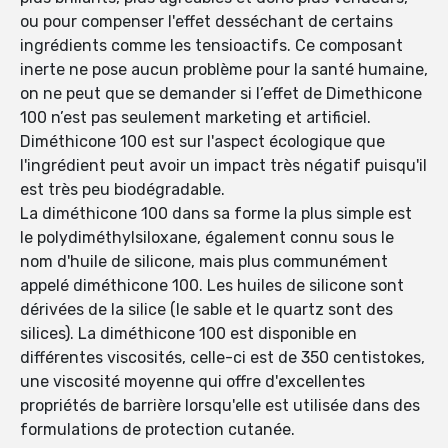
ou pour compenser l'effet desséchant de certains
ingrédients comme les tensioactifs. Ce composant
inerte ne pose aucun problème pour la santé humaine,
on ne peut que se demander si l’effet de Dimethicone
100 n’est pas seulement marketing et artificiel.
Diméthicone 100 est sur l'aspect écologique que
l'ingrédient peut avoir un impact très négatif puisqu'il
est très peu biodégradable.
La diméthicone 100 dans sa forme la plus simple est
le polydiméthylsiloxane, également connu sous le
nom d'huile de silicone, mais plus communément
appelé diméthicone 100. Les huiles de silicone sont
dérivées de la silice (le sable et le quartz sont des
silices). La diméthicone 100 est disponible en
différentes viscosités, celle-ci est de 350 centistokes,
une viscosité moyenne qui offre d'excellentes
propriétés de barrière lorsqu'elle est utilisée dans des
formulations de protection cutanée.