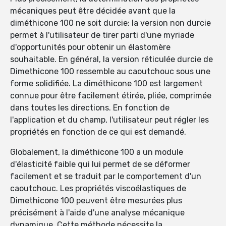
mécaniques peut être décidée avant que la
diméthicone 100 ne soit durcie; la version non durcie
permet à l'utilisateur de tirer parti d'une myriade
d'opportunités pour obtenir un élastomère
souhaitable. En général, la version réticulée durcie de
Dimethicone 100 ressemble au caoutchouc sous une
forme solidifiée. La diméthicone 100 est largement
connue pour être facilement étirée, pliée, comprimée
dans toutes les directions. En fonction de
l'application et du champ, l'utilisateur peut régler les
propriétés en fonction de ce qui est demandé.
Globalement, la diméthicone 100 a un module
d'élasticité faible qui lui permet de se déformer
facilement et se traduit par le comportement d'un
caoutchouc. Les propriétés viscoélastiques de
Dimethicone 100 peuvent être mesurées plus
précisément à l'aide d'une analyse mécanique
dynamique. Cette méthode nécessite la