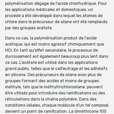
polymérisation dégage de l'acide chlorhydrique. Pour
les applications médicales et domestiques, un
procédé a été développé dans lequel les atomes de
chlore dans le précurseur de silane ont été remplacés
par des groupes acétate.
Dans ce cas, la polymérisation produit de l'acide
acétique, qui est moins agressif chimiquement que
HCl. En tant qu'effet secondaire, le processus de
durcissement est également beaucoup plus lent dans
ce cas. L'acétate est utilisé dans les applications
grand public, telles que le calfeutrage et les adhésifs
en silicone. Des précurseurs de silane avec plus de
groupes formant des acides et moins de groupes
méthyle, tels que le méthyltrichlorosilane, peuvent
être utilisés pour introduire des ramifications ou des
réticulations dans la chaîne polymère. Dans des
conditions idéales, chaque molécule d'un tel composé
devient un point de ramification. La diméthicone 100