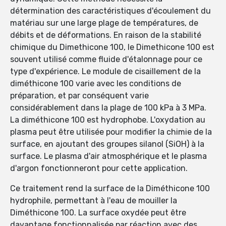
détermination des caractéristiques d'écoulement du
matériau sur une large plage de températures, de
débits et de déformations. En raison de la stabilité
chimique du Dimethicone 100, le Dimethicone 100 est
souvent utilisé comme fluide d'étalonnage pour ce
type d'expérience. Le module de cisaillement de la
diméthicone 100 varie avec les conditions de
préparation, et par conséquent varie
considérablement dans la plage de 100 kPa à 3 MPa.
La diméthicone 100 est hydrophobe. L'oxydation au
plasma peut être utilisée pour modifier la chimie de la
surface, en ajoutant des groupes silanol (SiOH) à la
surface. Le plasma d'air atmosphérique et le plasma
d'argon fonctionneront pour cette application.
Ce traitement rend la surface de la Diméthicone 100
hydrophile, permettant à l'eau de mouiller la
Diméthicone 100. La surface oxydée peut être
davantage fonctionnalisée par réaction avec des