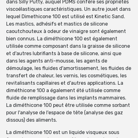
dans Silly Putty, auquel PDMS confère ses propriétés
viscoélastiques caractéristiques. Un autre jouet dans
lequel Dimethicone 100 est utilisé est Kinetic Sand.
Les mastics, adhésifs et mastics de silicone
caoutchouteux à odeur de vinaigre sont également
bien connus. La diméthicone 100 est également
utilisée comme composant dans la graisse de silicone
et d'autres lubrifiants à base de silicone, ainsi que
dans les agents anti-mousse, les agents de
démoulage, les fluides d'amortissement, les fluides de
transfert de chaleur, les vernis, les cosmétiques, les
revitalisants capillaires et d'autres applications. La
diméthicone 100 a également été utilisée comme
fluide de remplissage dans les implants mammaires.
La diméthicone 100 peut être utilisée comme sorbant
pour l'analyse de l'espace de tête (analyse des gaz
dissous) des aliments.
La diméthicone 100 est un liquide visqueux sous