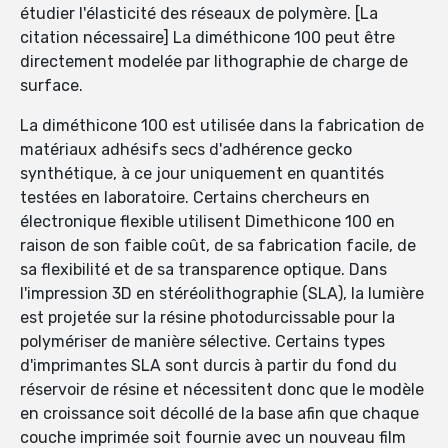
étudier l'élasticité des réseaux de polymère. [La
citation nécessaire] La diméthicone 100 peut être
directement modelée par lithographie de charge de
surface.
La diméthicone 100 est utilisée dans la fabrication de
matériaux adhésifs secs d'adhérence gecko
synthétique, à ce jour uniquement en quantités
testées en laboratoire. Certains chercheurs en
électronique flexible utilisent Dimethicone 100 en
raison de son faible coût, de sa fabrication facile, de
sa flexibilité et de sa transparence optique. Dans
l'impression 3D en stéréolithographie (SLA), la lumière
est projetée sur la résine photodurcissable pour la
polymériser de manière sélective. Certains types
d'imprimantes SLA sont durcis à partir du fond du
réservoir de résine et nécessitent donc que le modèle
en croissance soit décollé de la base afin que chaque
couche imprimée soit fournie avec un nouveau film