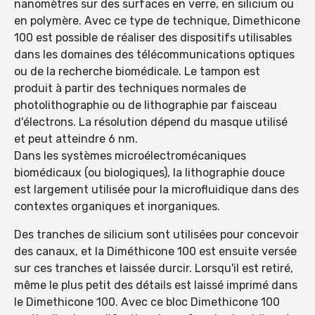
nanomètres sur des surfaces en verre, en silicium ou
en polymère. Avec ce type de technique, Dimethicone
100 est possible de réaliser des dispositifs utilisables
dans les domaines des télécommunications optiques
ou de la recherche biomédicale. Le tampon est
produit à partir des techniques normales de
photolithographie ou de lithographie par faisceau
d'électrons. La résolution dépend du masque utilisé
et peut atteindre 6 nm.
Dans les systèmes microélectromécaniques
biomédicaux (ou biologiques), la lithographie douce
est largement utilisée pour la microfluidique dans des
contextes organiques et inorganiques.
Des tranches de silicium sont utilisées pour concevoir
des canaux, et la Diméthicone 100 est ensuite versée
sur ces tranches et laissée durcir. Lorsqu'il est retiré,
même le plus petit des détails est laissé imprimé dans
le Dimethicone 100. Avec ce bloc Dimethicone 100