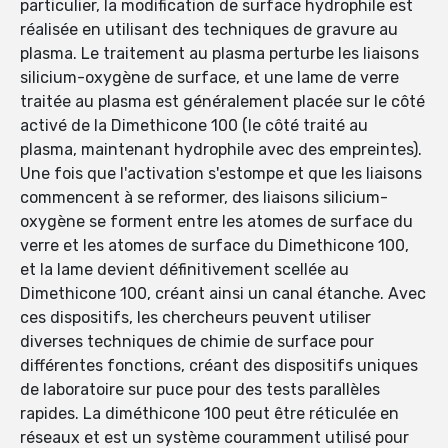
particulier, la modification de surface hydrophile est
réalisée en utilisant des techniques de gravure au
plasma. Le traitement au plasma perturbe les liaisons
silicium-oxygène de surface, et une lame de verre
traitée au plasma est généralement placée sur le côté
activé de la Dimethicone 100 (le côté traité au
plasma, maintenant hydrophile avec des empreintes).
Une fois que l'activation s'estompe et que les liaisons
commencent à se reformer, des liaisons silicium-
oxygène se forment entre les atomes de surface du
verre et les atomes de surface du Dimethicone 100,
et la lame devient définitivement scellée au
Dimethicone 100, créant ainsi un canal étanche. Avec
ces dispositifs, les chercheurs peuvent utiliser
diverses techniques de chimie de surface pour
différentes fonctions, créant des dispositifs uniques
de laboratoire sur puce pour des tests parallèles
rapides. La diméthicone 100 peut être réticulée en
réseaux et est un système couramment utilisé pour