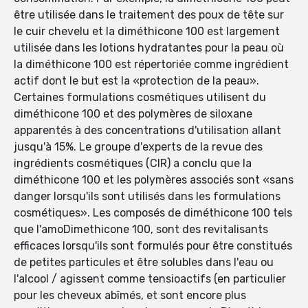
être utilisée dans le traitement des poux de tête sur
le cuir chevelu et la diméthicone 100 est largement
utilisée dans les lotions hydratantes pour la peau où
la diméthicone 100 est répertoriée comme ingrédient
actif dont le but est la «protection de la peau».
Certaines formulations cosmétiques utilisent du
diméthicone 100 et des polymères de siloxane
apparentés à des concentrations d'utilisation allant
jusqu'à 15%. Le groupe d'experts de la revue des
ingrédients cosmétiques (CIR) a conclu que la
diméthicone 100 et les polymères associés sont «sans
danger lorsqu'ils sont utilisés dans les formulations
cosmétiques». Les composés de diméthicone 100 tels
que l'amoDimethicone 100, sont des revitalisants
efficaces lorsqu'ils sont formulés pour être constitués
de petites particules et être solubles dans l'eau ou
l'alcool / agissent comme tensioactifs (en particulier
pour les cheveux abîmés, et sont encore plus