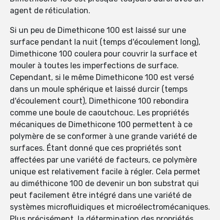
agent de réticulation.
Si un peu de Dimethicone 100 est laissé sur une
surface pendant la nuit (temps d'écoulement long),
Dimethicone 100 coulera pour couvrir la surface et
mouler à toutes les imperfections de surface.
Cependant, si le même Dimethicone 100 est versé
dans un moule sphérique et laissé durcir (temps
d'écoulement court), Dimethicone 100 rebondira
comme une boule de caoutchouc. Les propriétés
mécaniques de Dimethicone 100 permettent à ce
polymère de se conformer à une grande variété de
surfaces. Étant donné que ces propriétés sont
affectées par une variété de facteurs, ce polymère
unique est relativement facile à régler. Cela permet
au diméthicone 100 de devenir un bon substrat qui
peut facilement être intégré dans une variété de
systèmes microfluidiques et microélectromécaniques.
Plus précisément, la détermination des propriétés