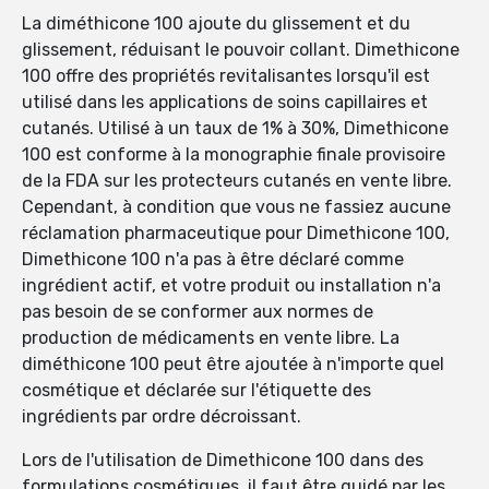
La diméthicone 100 ajoute du glissement et du
glissement, réduisant le pouvoir collant. Dimethicone
100 offre des propriétés revitalisantes lorsqu'il est
utilisé dans les applications de soins capillaires et
cutanés. Utilisé à un taux de 1% à 30%, Dimethicone
100 est conforme à la monographie finale provisoire
de la FDA sur les protecteurs cutanés en vente libre.
Cependant, à condition que vous ne fassiez aucune
réclamation pharmaceutique pour Dimethicone 100,
Dimethicone 100 n'a pas à être déclaré comme
ingrédient actif, et votre produit ou installation n'a
pas besoin de se conformer aux normes de
production de médicaments en vente libre. La
diméthicone 100 peut être ajoutée à n'importe quel
cosmétique et déclarée sur l'étiquette des
ingrédients par ordre décroissant.
Lors de l'utilisation de Dimethicone 100 dans des
formulations cosmétiques, il faut être guidé par les