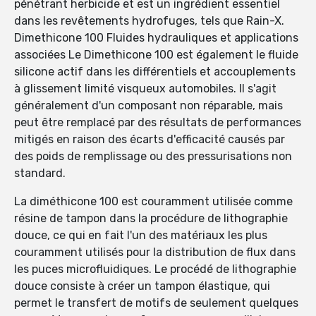
pénétrant herbicide et est un ingrédient essentiel
dans les revêtements hydrofuges, tels que Rain-X.
Dimethicone 100 Fluides hydrauliques et applications
associées Le Dimethicone 100 est également le fluide
silicone actif dans les différentiels et accouplements
à glissement limité visqueux automobiles. Il s'agit
généralement d'un composant non réparable, mais
peut être remplacé par des résultats de performances
mitigés en raison des écarts d'efficacité causés par
des poids de remplissage ou des pressurisations non
standard.
La diméthicone 100 est couramment utilisée comme
résine de tampon dans la procédure de lithographie
douce, ce qui en fait l'un des matériaux les plus
couramment utilisés pour la distribution de flux dans
les puces microfluidiques. Le procédé de lithographie
douce consiste à créer un tampon élastique, qui
permet le transfert de motifs de seulement quelques