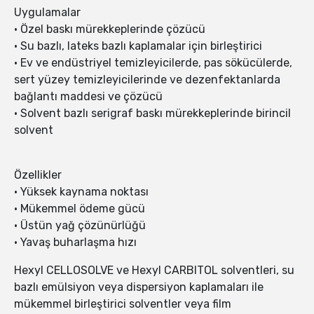
Uygulamalar
• Özel baskı mürekkeplerinde çözücü
• Su bazlı, lateks bazlı kaplamalar için birleştirici
• Ev ve endüstriyel temizleyicilerde, pas sökücülerde,
sert yüzey temizleyicilerinde ve dezenfektanlarda
bağlantı maddesi ve çözücü
• Solvent bazlı serigraf baskı mürekkeplerinde birincil
solvent
Özellikler
• Yüksek kaynama noktası
• Mükemmel ödeme gücü
• Üstün yağ çözünürlüğü
• Yavaş buharlaşma hızı
Hexyl CELLOSOLVE ve Hexyl CARBITOL solventleri, su
bazlı emülsiyon veya dispersiyon kaplamaları ile
mükemmel birleştirici solventler veya film