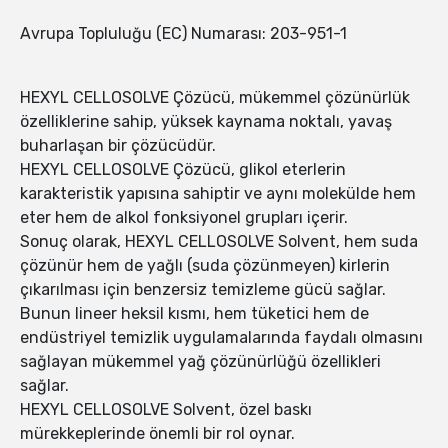
Avrupa Topluluğu (EC) Numarası: 203-951-1
HEXYL CELLOSOLVE Çözücü, mükemmel çözünürlük
özelliklerine sahip, yüksek kaynama noktalı, yavaş
buharlaşan bir çözücüdür.
HEXYL CELLOSOLVE Çözücü, glikol eterlerin
karakteristik yapısına sahiptir ve aynı molekülde hem
eter hem de alkol fonksiyonel grupları içerir.
Sonuç olarak, HEXYL CELLOSOLVE Solvent, hem suda
çözünür hem de yağlı (suda çözünmeyen) kirlerin
çıkarılması için benzersiz temizleme gücü sağlar.
Bunun lineer heksil kısmı, hem tüketici hem de
endüstriyel temizlik uygulamalarında faydalı olmasını
sağlayan mükemmel yağ çözünürlüğü özellikleri
sağlar.
HEXYL CELLOSOLVE Solvent, özel baskı
mürekkeplerinde önemli bir rol oynar.