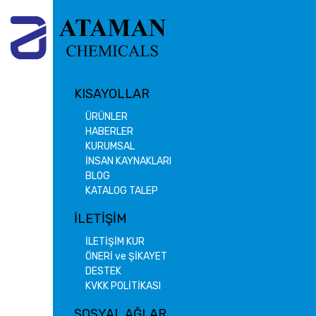
KISAYOLLAR
ÜRÜNLER
HABERLER
KURUMSAL
İNSAN KAYNAKLARI
BLOG
KATALOG TALEP
İLETİŞİM
İLETİŞİM KUR
ÖNERİ ve ŞİKAYET
DESTEK
KVKK POLİTİKASI
SOSYAL AĞLAR