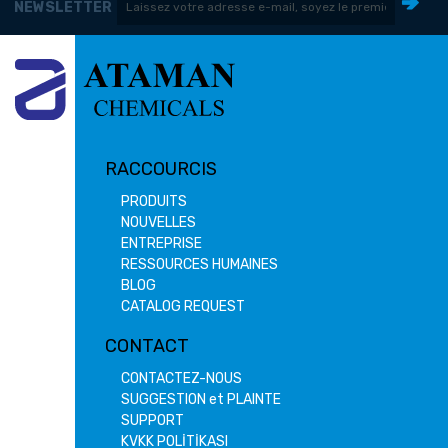
NEWSLETTER
RACCOURCIS
PRODUITS
NOUVELLES
ENTREPRISE
RESSOURCES HUMAINES
BLOG
CATALOG REQUEST
CONTACT
CONTACTEZ-NOUS
SUGGESTION et PLAINTE
SUPPORT
KVKK POLİTİKASI