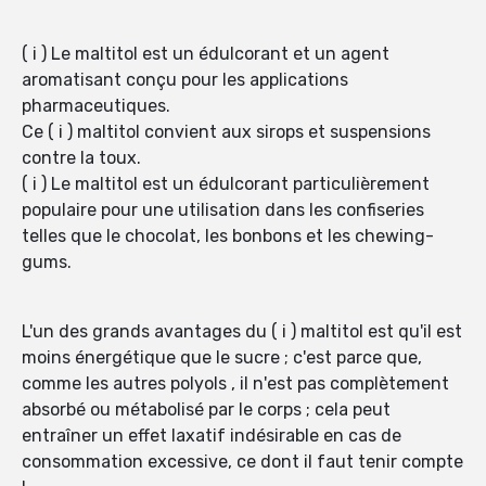
( i ) Le maltitol est un édulcorant et un agent
aromatisant conçu pour les applications
pharmaceutiques.
Ce ( i ) maltitol convient aux sirops et suspensions
contre la toux.
( i ) Le maltitol est un édulcorant particulièrement
populaire pour une utilisation dans les confiseries
telles que le chocolat, les bonbons et les chewing-
gums.
L'un des grands avantages du ( i ) maltitol est qu'il est
moins énergétique que le sucre ; c'est parce que,
comme les autres polyols , il n'est pas complètement
absorbé ou métabolisé par le corps ; cela peut
entraîner un effet laxatif indésirable en cas de
consommation excessive, ce dont il faut tenir compte