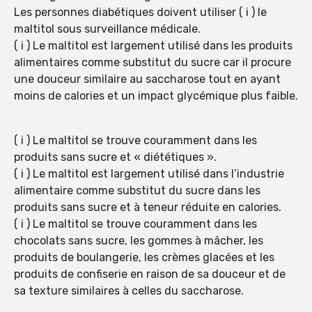
Les personnes diabétiques doivent utiliser ( i ) le
maltitol sous surveillance médicale.
( i ) Le maltitol est largement utilisé dans les produits
alimentaires comme substitut du sucre car il procure
une douceur similaire au saccharose tout en ayant
moins de calories et un impact glycémique plus faible.
( i ) Le maltitol se trouve couramment dans les
produits sans sucre et « diététiques ».
( i ) Le maltitol est largement utilisé dans l’industrie
alimentaire comme substitut du sucre dans les
produits sans sucre et à teneur réduite en calories.
( i ) Le maltitol se trouve couramment dans les
chocolats sans sucre, les gommes à mâcher, les
produits de boulangerie, les crèmes glacées et les
produits de confiserie en raison de sa douceur et de
sa texture similaires à celles du saccharose.