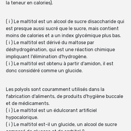
la teneur en calories).
( i ) Le maltitol est un alcool de sucre disaccharide qui
est presque aussi sucré que le sucre, mais contient
moins de calories et a un index glycémique plus bas.
( i ) Le maltitol est dérivé du maltose par
déshydrogénation, qui est une réaction chimique
impliquant l'élimination d'hydrogène.
( i ) Le maltitol est obtenu à partir d'amidon, il est
donc considéré comme un glucide.
Les polyols sont couramment utilisés dans la
fabrication d'aliments, de produits d'hygiène buccale
et de médicaments.
( i ) Le maltitol est un édulcorant artificiel
hypocalorique.
( i ) Le maltitol est-il un glucide, un alcool de sucre