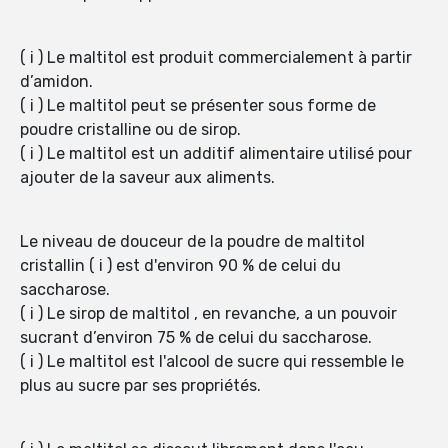
( i ) Le maltitol est produit commercialement à partir
d’amidon.
( i ) Le maltitol peut se présenter sous forme de
poudre cristalline ou de sirop.
( i ) Le maltitol est un additif alimentaire utilisé pour
ajouter de la saveur aux aliments.
Le niveau de douceur de la poudre de maltitol
cristallin ( i ) est d'environ 90 % de celui du
saccharose.
( i ) Le sirop de maltitol , en revanche, a un pouvoir
sucrant d’environ 75 % de celui du saccharose.
( i ) Le maltitol est l'alcool de sucre qui ressemble le
plus au sucre par ses propriétés.