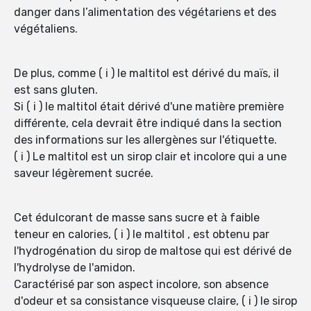
danger dans l’alimentation des végétariens et des
végétaliens.
De plus, comme ( i ) le maltitol est dérivé du maïs, il
est sans gluten.
Si ( i ) le maltitol était dérivé d'une matière première
différente, cela devrait être indiqué dans la section
des informations sur les allergènes sur l'étiquette.
( i ) Le maltitol est un sirop clair et incolore qui a une
saveur légèrement sucrée.
Cet édulcorant de masse sans sucre et à faible
teneur en calories, ( i ) le maltitol , est obtenu par
l'hydrogénation du sirop de maltose qui est dérivé de
l'hydrolyse de l'amidon.
Caractérisé par son aspect incolore, son absence
d'odeur et sa consistance visqueuse claire, ( i ) le sirop