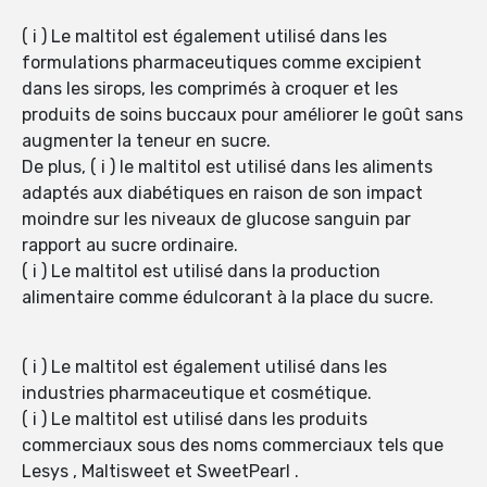
( i ) Le maltitol est également utilisé dans les
formulations pharmaceutiques comme excipient
dans les sirops, les comprimés à croquer et les
produits de soins buccaux pour améliorer le goût sans
augmenter la teneur en sucre.
De plus, ( i ) le maltitol est utilisé dans les aliments
adaptés aux diabétiques en raison de son impact
moindre sur les niveaux de glucose sanguin par
rapport au sucre ordinaire.
( i ) Le maltitol est utilisé dans la production
alimentaire comme édulcorant à la place du sucre.
( i ) Le maltitol est également utilisé dans les
industries pharmaceutique et cosmétique.
( i ) Le maltitol est utilisé dans les produits
commerciaux sous des noms commerciaux tels que
Lesys , Maltisweet et SweetPearl .