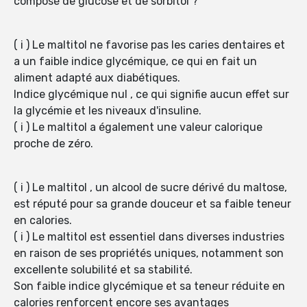
composé de glucose et de sorbitol ?
( i ) Le maltitol ne favorise pas les caries dentaires et
a un faible indice glycémique, ce qui en fait un
aliment adapté aux diabétiques.
Indice glycémique nul , ce qui signifie aucun effet sur
la glycémie et les niveaux d'insuline.
( i ) Le maltitol a également une valeur calorique
proche de zéro.
( i ) Le maltitol , un alcool de sucre dérivé du maltose,
est réputé pour sa grande douceur et sa faible teneur
en calories.
( i ) Le maltitol est essentiel dans diverses industries
en raison de ses propriétés uniques, notamment son
excellente solubilité et sa stabilité.
Son faible indice glycémique et sa teneur réduite en
calories renforcent encore ses avantages