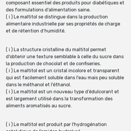
composant essentiel des produits pour diabétiques et
des formulations d'alimentation saine.
( i ) Le maltitol se distingue dans la production
alimentaire industrielle par ses propriétés de charge
et de rétention d’humidité.
( i ) La structure cristalline du maltitol permet
d'obtenir une texture semblable à celle du sucre dans
la production de chocolat et de confiseries.
( i ) Le maltitol est un cristal incolore et transparent
qui est facilement soluble dans l'eau mais peu soluble
dans le méthanol et l'éthanol.
( i ) Le maltitol est un nouveau type d’édulcorant et
est largement utilisé dans la transformation des
aliments aromatisés au sucre.
( i ) Le maltitol est produit par l'hydrogénation