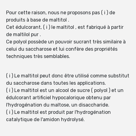
Pour cette raison, nous ne proposons pas ( i ) de
produits à base de maltitol .
Cet édulcorant, ( i ) le maltitol , est fabriqué à partir
de maltilol pur .
Ce polyol possède un pouvoir sucrant très similaire à
celui du saccharose et lui confère des propriétés
techniques très semblables.
( i ) Le maltitol peut donc être utilisé comme substitut
du saccharose dans toutes les applications.
( i ) Le maltitol est un alcool de sucre ( polyol ) et un
édulcorant artificiel hypocalorique obtenu par
l'hydrogénation du maltose, un disaccharide.
( i ) Le maltitol est produit par l'hydrogénation
catalytique de l'amidon hydrolysé.