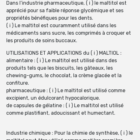
Dans l’industrie pharmaceutique, ( i ) le maltitol est
apprécié pour sa faible réponse glycémique et ses
propriétés bénéfiques pour les dents.
( i ) Le maltitol est couramment utilisé dans les
médicaments sans sucre, les comprimés à croquer et
les produits de soins buccaux.
UTILISATIONS ET APPLICATIONS du ( i ) MALTIOL :
alimentaire : ( i ) Le maltitol est utilisé dans des
produits tels que les biscuits, les gâteaux, les
chewing-gums, le chocolat, la crème glacée et la
confiture.
pharmaceutique : ( i ) Le maltitol est utilisé comme
excipient, un édulcorant hypocalorique.
de capsules de gélatine : ( i ) Le maltitol est utilisé
comme plastifiant, adoucissant et humectant.
Industrie chimique : Pour la chimie de synthèse, ( i ) le