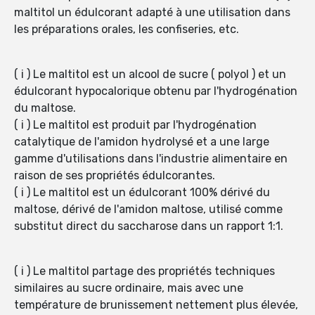
maltitol un édulcorant adapté à une utilisation dans
les préparations orales, les confiseries, etc.
( i ) Le maltitol est un alcool de sucre ( polyol ) et un
édulcorant hypocalorique obtenu par l'hydrogénation
du maltose.
( i ) Le maltitol est produit par l'hydrogénation
catalytique de l'amidon hydrolysé et a une large
gamme d'utilisations dans l'industrie alimentaire en
raison de ses propriétés édulcorantes.
( i ) Le maltitol est un édulcorant 100% dérivé du
maltose, dérivé de l'amidon maltose, utilisé comme
substitut direct du saccharose dans un rapport 1:1.
( i ) Le maltitol partage des propriétés techniques
similaires au sucre ordinaire, mais avec une
température de brunissement nettement plus élevée,