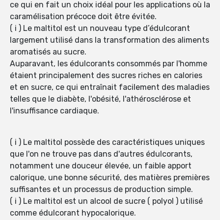
ce qui en fait un choix idéal pour les applications où la
caramélisation précoce doit être évitée.
( i ) Le maltitol est un nouveau type d’édulcorant
largement utilisé dans la transformation des aliments
aromatisés au sucre.
Auparavant, les édulcorants consommés par l'homme
étaient principalement des sucres riches en calories
et en sucre, ce qui entraînait facilement des maladies
telles que le diabète, l'obésité, l'athérosclérose et
l'insuffisance cardiaque.
( i ) Le maltitol possède des caractéristiques uniques
que l'on ne trouve pas dans d'autres édulcorants,
notamment une douceur élevée, un faible apport
calorique, une bonne sécurité, des matières premières
suffisantes et un processus de production simple.
( i ) Le maltitol est un alcool de sucre ( polyol ) utilisé
comme édulcorant hypocalorique.