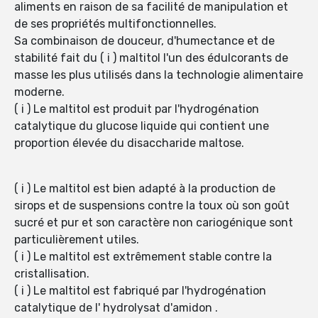
aliments en raison de sa facilité de manipulation et
de ses propriétés multifonctionnelles.
Sa combinaison de douceur, d'humectance et de
stabilité fait du ( i ) maltitol l'un des édulcorants de
masse les plus utilisés dans la technologie alimentaire
moderne.
( i ) Le maltitol est produit par l'hydrogénation
catalytique du glucose liquide qui contient une
proportion élevée du disaccharide maltose.
( i ) Le maltitol est bien adapté à la production de
sirops et de suspensions contre la toux où son goût
sucré et pur et son caractère non cariogénique sont
particulièrement utiles.
( i ) Le maltitol est extrêmement stable contre la
cristallisation.
( i ) Le maltitol est fabriqué par l'hydrogénation
catalytique de l' hydrolysat d'amidon .