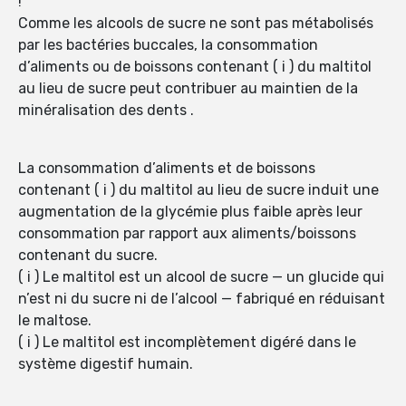
!
Comme les alcools de sucre ne sont pas métabolisés
par les bactéries buccales, la consommation
d’aliments ou de boissons contenant ( i ) du maltitol
au lieu de sucre peut contribuer au maintien de la
minéralisation des dents .
La consommation d’aliments et de boissons
contenant ( i ) du maltitol au lieu de sucre induit une
augmentation de la glycémie plus faible après leur
consommation par rapport aux aliments/boissons
contenant du sucre.
( i ) Le maltitol est un alcool de sucre — un glucide qui
n’est ni du sucre ni de l’alcool — fabriqué en réduisant
le maltose.
( i ) Le maltitol est incomplètement digéré dans le
système digestif humain.