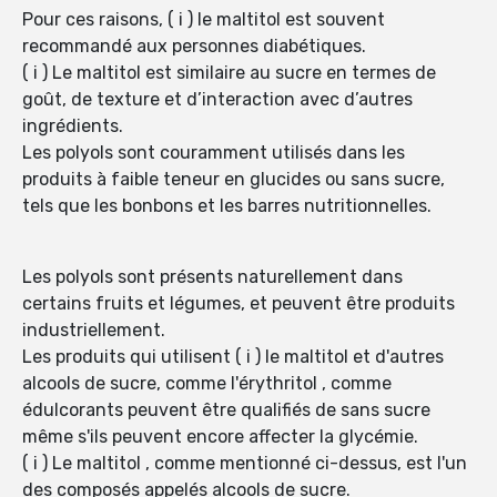
Pour ces raisons, ( i ) le maltitol est souvent
recommandé aux personnes diabétiques.
( i ) Le maltitol est similaire au sucre en termes de
goût, de texture et d’interaction avec d’autres
ingrédients.
Les polyols sont couramment utilisés dans les
produits à faible teneur en glucides ou sans sucre,
tels que les bonbons et les barres nutritionnelles.
Les polyols sont présents naturellement dans
certains fruits et légumes, et peuvent être produits
industriellement.
Les produits qui utilisent ( i ) le maltitol et d'autres
alcools de sucre, comme l'érythritol , comme
édulcorants peuvent être qualifiés de sans sucre
même s'ils peuvent encore affecter la glycémie.
( i ) Le maltitol , comme mentionné ci-dessus, est l'un
des composés appelés alcools de sucre.