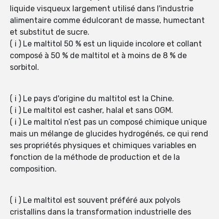
liquide visqueux largement utilisé dans l'industrie
alimentaire comme édulcorant de masse, humectant
et substitut de sucre.
( i ) Le maltitol 50 % est un liquide incolore et collant
composé à 50 % de maltitol et à moins de 8 % de
sorbitol.
( i ) Le pays d'origine du maltitol est la Chine.
( i ) Le maltitol est casher, halal et sans OGM.
( i ) Le maltitol n’est pas un composé chimique unique
mais un mélange de glucides hydrogénés, ce qui rend
ses propriétés physiques et chimiques variables en
fonction de la méthode de production et de la
composition.
( i ) Le maltitol est souvent préféré aux polyols
cristallins dans la transformation industrielle des