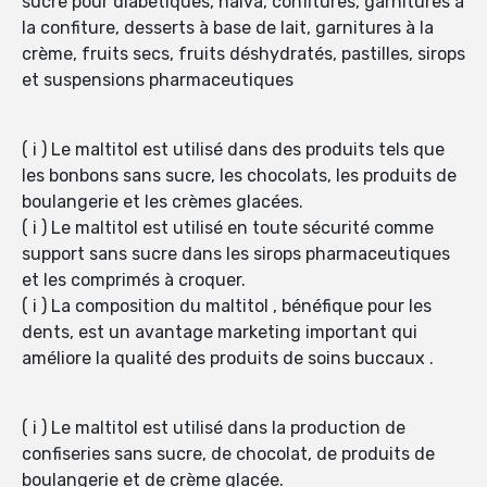
sucre pour diabétiques, halva, confitures, garnitures à
la confiture, desserts à base de lait, garnitures à la
crème, fruits secs, fruits déshydratés, pastilles, sirops
et suspensions pharmaceutiques
( i ) Le maltitol est utilisé dans des produits tels que
les bonbons sans sucre, les chocolats, les produits de
boulangerie et les crèmes glacées.
( i ) Le maltitol est utilisé en toute sécurité comme
support sans sucre dans les sirops pharmaceutiques
et les comprimés à croquer.
( i ) La composition du maltitol , bénéfique pour les
dents, est un avantage marketing important qui
améliore la qualité des produits de soins buccaux .
( i ) Le maltitol est utilisé dans la production de
confiseries sans sucre, de chocolat, de produits de
boulangerie et de crème glacée.