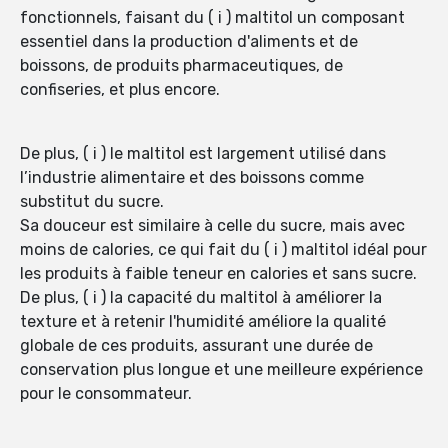
fonctionnels, faisant du ( i ) maltitol un composant
essentiel dans la production d'aliments et de
boissons, de produits pharmaceutiques, de
confiseries, et plus encore.
De plus, ( i ) le maltitol est largement utilisé dans
l’industrie alimentaire et des boissons comme
substitut du sucre.
Sa douceur est similaire à celle du sucre, mais avec
moins de calories, ce qui fait du ( i ) maltitol idéal pour
les produits à faible teneur en calories et sans sucre.
De plus, ( i ) la capacité du maltitol à améliorer la
texture et à retenir l'humidité améliore la qualité
globale de ces produits, assurant une durée de
conservation plus longue et une meilleure expérience
pour le consommateur.