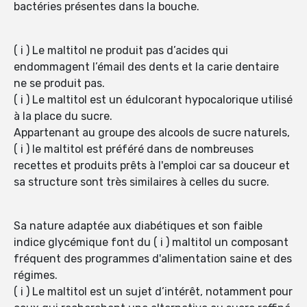
bactéries présentes dans la bouche.
( i ) Le maltitol ne produit pas d’acides qui
endommagent l’émail des dents et la carie dentaire
ne se produit pas.
( i ) Le maltitol est un édulcorant hypocalorique utilisé
à la place du sucre.
Appartenant au groupe des alcools de sucre naturels,
( i ) le maltitol est préféré dans de nombreuses
recettes et produits prêts à l'emploi car sa douceur et
sa structure sont très similaires à celles du sucre.
Sa nature adaptée aux diabétiques et son faible
indice glycémique font du ( i ) maltitol un composant
fréquent des programmes d'alimentation saine et des
régimes.
( i ) Le maltitol est un sujet d’intérêt, notamment pour