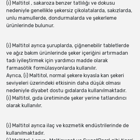
(i) Maltitol , sakaroza benzer tatlılığı ve dokusu
nedeniyle genellikle şekersiz çikolatalarda, sakızlarda,
unlu mamullerde, dondurmalarda ve şekerleme
ürünlerinde bulunur.
(i) Maltitol ayrıca şuruplarda, çiğnenebilir tabletlerde
ve ağız bakım ürünlerinde şeker içeriğini artırmadan
tadı iyileştirmek için yardımcı madde olarak
farmasötik formülasyonlarda kullanılır.
Ayrıca, (i) Maltitol, normal şekere kıyasla kan şekeri
seviyeleri üzerindeki etkisinin daha düşük olması
nedeniyle diyabet dostu gıdalarda kullanılmaktadır.
(i) Maltitol, gıda üretiminde şeker yerine tatlandırıcı
olarak kullanılır.
(i) Maltitol ayrıca ilaç ve kozmetik endüstrilerinde de
kullanılmaktadır.