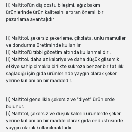
(i) Maltitol'ün diş dostu bileşimi, ağız bakım
ürünlerinde ürün kalitesini artıran önemli bir
pazarlama avantajıdır .
(i) Maltitol, şekersiz şekerleme, çikolata, unlu mamuller
ve dondurma üretiminde kullanılır.
(i) Maltitol'ü tıbbi gözetim altında kullanmalıdır .
(i) Maltitol, daha az kaloriye ve daha düşük glisemik
etkiye sahip olmakla birlikte sukroza benzer bir tatlılık
sağladığı için gıda ürünlerinde yaygın olarak şeker
yerine kullanılan bir maddedir.
(i) Maltitol genellikle şekersiz ve "diyet" ürünlerde
bulunur.
(i) Maltitol, şekersiz ve düşük kalorili ürünlerde şeker
yerine kullanılan bir madde olarak gıda endüstrisinde
yaygın olarak kullanılmaktadır.