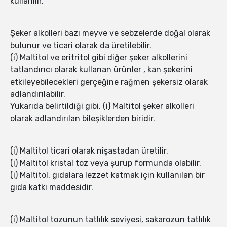
kullanılır.
Şeker alkolleri bazı meyve ve sebzelerde doğal olarak
bulunur ve ticari olarak da üretilebilir.
(i) Maltitol ve eritritol gibi diğer şeker alkollerini
tatlandırıcı olarak kullanan ürünler , kan şekerini
etkileyebilecekleri gerçeğine rağmen şekersiz olarak
adlandırılabilir.
Yukarıda belirtildiği gibi, (i) Maltitol şeker alkolleri
olarak adlandırılan bileşiklerden biridir.
(i) Maltitol ticari olarak nişastadan üretilir.
(i) Maltitol kristal toz veya şurup formunda olabilir.
(i) Maltitol, gıdalara lezzet katmak için kullanılan bir
gıda katkı maddesidir.
(i) Maltitol tozunun tatlılık seviyesi, sakarozun tatlılık