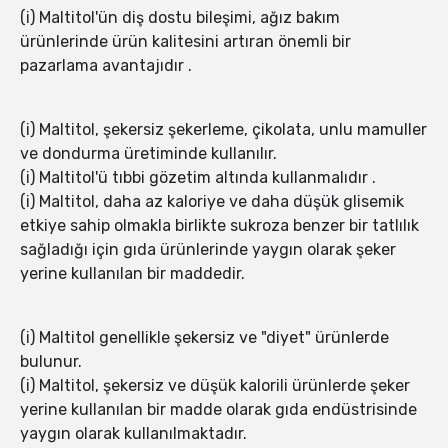
(i) Maltitol'ün diş dostu bileşimi, ağız bakım
ürünlerinde ürün kalitesini artıran önemli bir
pazarlama avantajıdır .
(i) Maltitol, şekersiz şekerleme, çikolata, unlu mamuller
ve dondurma üretiminde kullanılır.
(i) Maltitol'ü tıbbi gözetim altında kullanmalıdır .
(i) Maltitol, daha az kaloriye ve daha düşük glisemik
etkiye sahip olmakla birlikte sukroza benzer bir tatlılık
sağladığı için gıda ürünlerinde yaygın olarak şeker
yerine kullanılan bir maddedir.
(i) Maltitol genellikle şekersiz ve "diyet" ürünlerde
bulunur.
(i) Maltitol, şekersiz ve düşük kalorili ürünlerde şeker
yerine kullanılan bir madde olarak gıda endüstrisinde
yaygın olarak kullanılmaktadır.