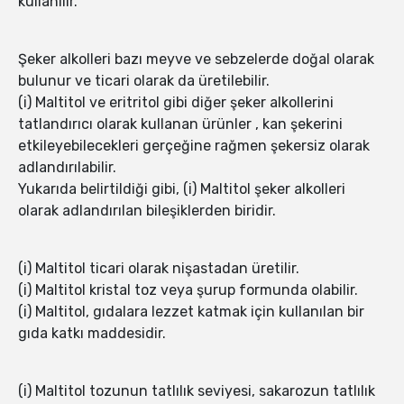
kullanılır.
Şeker alkolleri bazı meyve ve sebzelerde doğal olarak
bulunur ve ticari olarak da üretilebilir.
(i) Maltitol ve eritritol gibi diğer şeker alkollerini
tatlandırıcı olarak kullanan ürünler , kan şekerini
etkileyebilecekleri gerçeğine rağmen şekersiz olarak
adlandırılabilir.
Yukarıda belirtildiği gibi, (i) Maltitol şeker alkolleri
olarak adlandırılan bileşiklerden biridir.
(i) Maltitol ticari olarak nişastadan üretilir.
(i) Maltitol kristal toz veya şurup formunda olabilir.
(i) Maltitol, gıdalara lezzet katmak için kullanılan bir
gıda katkı maddesidir.
(i) Maltitol tozunun tatlılık seviyesi, sakarozun tatlılık