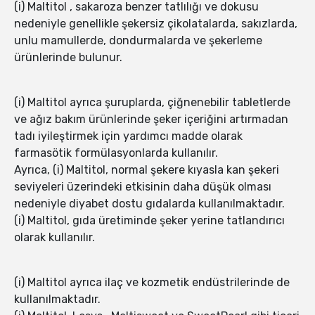
(i) Maltitol , sakaroza benzer tatlılığı ve dokusu
nedeniyle genellikle şekersiz çikolatalarda, sakızlarda,
unlu mamullerde, dondurmalarda ve şekerleme
ürünlerinde bulunur.
(i) Maltitol ayrıca şuruplarda, çiğnenebilir tabletlerde
ve ağız bakım ürünlerinde şeker içeriğini artırmadan
tadı iyileştirmek için yardımcı madde olarak
farmasötik formülasyonlarda kullanılır.
Ayrıca, (i) Maltitol, normal şekere kıyasla kan şekeri
seviyeleri üzerindeki etkisinin daha düşük olması
nedeniyle diyabet dostu gıdalarda kullanılmaktadır.
(i) Maltitol, gıda üretiminde şeker yerine tatlandırıcı
olarak kullanılır.
(i) Maltitol ayrıca ilaç ve kozmetik endüstrilerinde de
kullanılmaktadır.