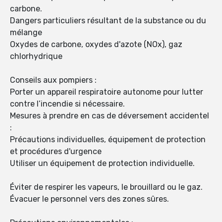
carbone.
Dangers particuliers résultant de la substance ou du
mélange
Oxydes de carbone, oxydes d'azote (NOx), gaz
chlorhydrique
Conseils aux pompiers :
Porter un appareil respiratoire autonome pour lutter
contre l’incendie si nécessaire.
Mesures à prendre en cas de déversement accidentel
:
Précautions individuelles, équipement de protection
et procédures d'urgence
Utiliser un équipement de protection individuelle.
Éviter de respirer les vapeurs, le brouillard ou le gaz.
Évacuer le personnel vers des zones sûres.