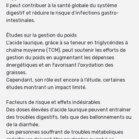
Il peut contribuer à la santé globale du système
digestif et réduire le risque d’infections gastro-
intestinales.
Études sur la gestion du poids
L'acide laurique, grâce à sa teneur en triglycérides à
chaîne moyenne (TCM), peut soutenir les efforts de
gestion du poids en augmentant les dépenses
énergétiques et en favorisant l'oxydation des
graisses.
Cependant, son rôle est encore à l’étude, certaines
études montrant un impact limité.
Facteurs de risque et effets indésirables
Des doses élevées d’acide laurique peuvent entraîner
des troubles digestifs, tels que des ballonnements ou
de la diarrhée.
Les personnes souffrant de troubles métaboliques