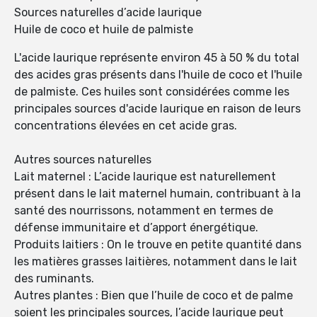
Sources naturelles d’acide laurique
Huile de coco et huile de palmiste
L'acide laurique représente environ 45 à 50 % du total
des acides gras présents dans l'huile de coco et l'huile
de palmiste. Ces huiles sont considérées comme les
principales sources d'acide laurique en raison de leurs
concentrations élevées en cet acide gras.
Autres sources naturelles
Lait maternel : L’acide laurique est naturellement
présent dans le lait maternel humain, contribuant à la
santé des nourrissons, notamment en termes de
défense immunitaire et d’apport énergétique.
Produits laitiers : On le trouve en petite quantité dans
les matières grasses laitières, notamment dans le lait
des ruminants.
Autres plantes : Bien que l’huile de coco et de palme
soient les principales sources, l’acide laurique peut