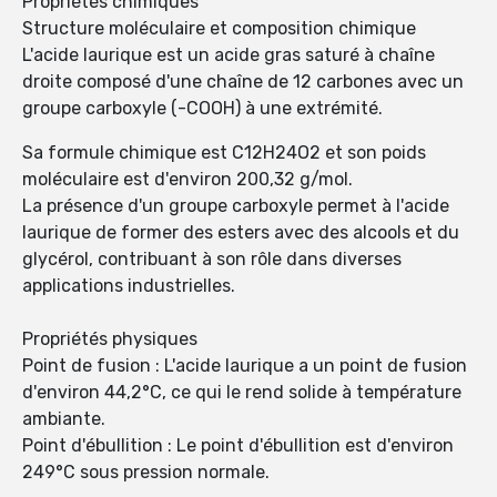
Propriétés chimiques
Structure moléculaire et composition chimique
L'acide laurique est un acide gras saturé à chaîne
droite composé d'une chaîne de 12 carbones avec un
groupe carboxyle (-COOH) à une extrémité.
Sa formule chimique est C12H24O2 et son poids
moléculaire est d'environ 200,32 g/mol.
La présence d'un groupe carboxyle permet à l'acide
laurique de former des esters avec des alcools et du
glycérol, contribuant à son rôle dans diverses
applications industrielles.
Propriétés physiques
Point de fusion : L'acide laurique a un point de fusion
d'environ 44,2°C, ce qui le rend solide à température
ambiante.
Point d'ébullition : Le point d'ébullition est d'environ
249°C sous pression normale.