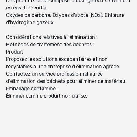
Des produits de décomposition dangereux se forment
en cas d'incendie.
Oxydes de carbone, Oxydes d'azote (NOx), Chlorure
d'hydrogène gazeux.
Considérations relatives à l’élimination :
Méthodes de traitement des déchets :
Produit:
Proposez les solutions excédentaires et non
recyclables à une entreprise d’élimination agréée.
Contactez un service professionnel agréé
d’élimination des déchets pour éliminer ce matériau.
Emballage contaminé :
Éliminer comme produit non utilisé.