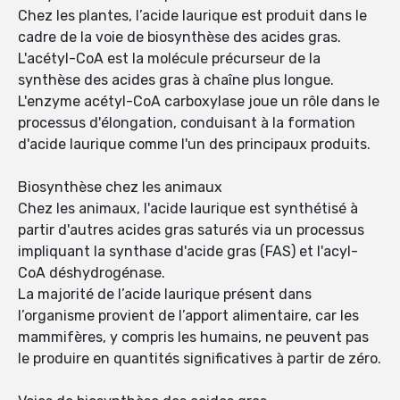
Chez les plantes, l’acide laurique est produit dans le
cadre de la voie de biosynthèse des acides gras.
L'acétyl-CoA est la molécule précurseur de la
synthèse des acides gras à chaîne plus longue.
L'enzyme acétyl-CoA carboxylase joue un rôle dans le
processus d'élongation, conduisant à la formation
d'acide laurique comme l'un des principaux produits.
Biosynthèse chez les animaux
Chez les animaux, l'acide laurique est synthétisé à
partir d'autres acides gras saturés via un processus
impliquant la synthase d'acide gras (FAS) et l'acyl-
CoA déshydrogénase.
La majorité de l’acide laurique présent dans
l’organisme provient de l’apport alimentaire, car les
mammifères, y compris les humains, ne peuvent pas
le produire en quantités significatives à partir de zéro.