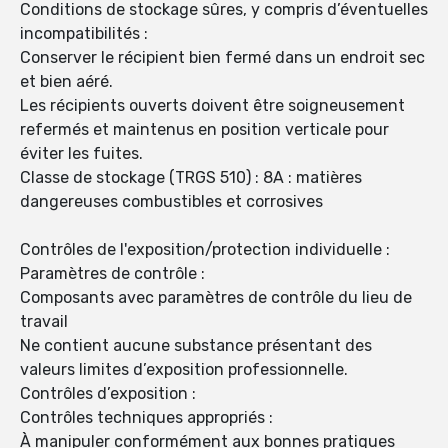
Conditions de stockage sûres, y compris d’éventuelles
incompatibilités :
Conserver le récipient bien fermé dans un endroit sec
et bien aéré.
Les récipients ouverts doivent être soigneusement
refermés et maintenus en position verticale pour
éviter les fuites.
Classe de stockage (TRGS 510) : 8A : matières
dangereuses combustibles et corrosives
Contrôles de l'exposition/protection individuelle :
Paramètres de contrôle :
Composants avec paramètres de contrôle du lieu de
travail
Ne contient aucune substance présentant des
valeurs limites d’exposition professionnelle.
Contrôles d’exposition :
Contrôles techniques appropriés :
À manipuler conformément aux bonnes pratiques