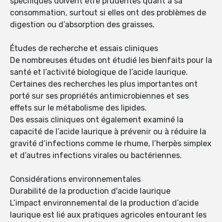
spécifiques doivent être prudentes quant à sa
consommation, surtout si elles ont des problèmes de
digestion ou d’absorption des graisses.
Études de recherche et essais cliniques
De nombreuses études ont étudié les bienfaits pour la
santé et l’activité biologique de l’acide laurique.
Certaines des recherches les plus importantes ont
porté sur ses propriétés antimicrobiennes et ses
effets sur le métabolisme des lipides.
Des essais cliniques ont également examiné la
capacité de l’acide laurique à prévenir ou à réduire la
gravité d’infections comme le rhume, l’herpès simplex
et d’autres infections virales ou bactériennes.
Considérations environnementales
Durabilité de la production d'acide laurique
L’impact environnemental de la production d’acide
laurique est lié aux pratiques agricoles entourant les