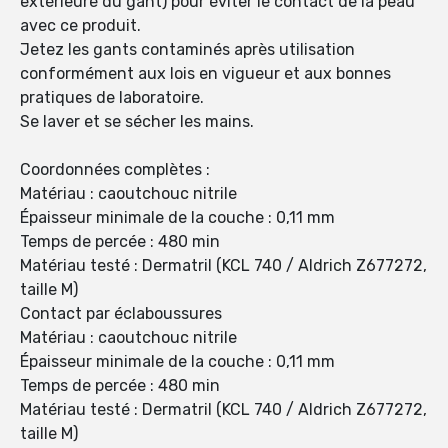
extérieure du gant) pour éviter le contact de la peau
avec ce produit.
Jetez les gants contaminés après utilisation
conformément aux lois en vigueur et aux bonnes
pratiques de laboratoire.
Se laver et se sécher les mains.
Coordonnées complètes :
Matériau : caoutchouc nitrile
Épaisseur minimale de la couche : 0,11 mm
Temps de percée : 480 min
Matériau testé : Dermatril (KCL 740 / Aldrich Z677272,
taille M)
Contact par éclaboussures
Matériau : caoutchouc nitrile
Épaisseur minimale de la couche : 0,11 mm
Temps de percée : 480 min
Matériau testé : Dermatril (KCL 740 / Aldrich Z677272,
taille M)