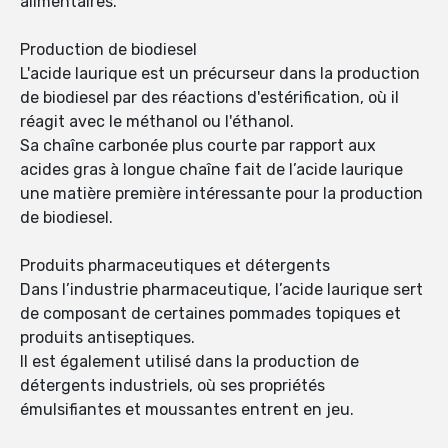
alimentaires.
Production de biodiesel
L'acide laurique est un précurseur dans la production
de biodiesel par des réactions d'estérification, où il
réagit avec le méthanol ou l'éthanol.
Sa chaîne carbonée plus courte par rapport aux
acides gras à longue chaîne fait de l’acide laurique
une matière première intéressante pour la production
de biodiesel.
Produits pharmaceutiques et détergents
Dans l’industrie pharmaceutique, l’acide laurique sert
de composant de certaines pommades topiques et
produits antiseptiques.
Il est également utilisé dans la production de
détergents industriels, où ses propriétés
émulsifiantes et moussantes entrent en jeu.