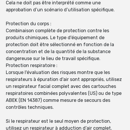
Cela ne doit pas être interprété comme une
approbation d’un scénario d’utilisation spécifique.
Protection du corps :
Combinaison complète de protection contre les
produits chimiques. Le type d'équipement de
protection doit être sélectionné en fonction de la
concentration et de la quantité de la substance
dangereuse sur le lieu de travail spécifique.
Protection respiratoire :
Lorsque l'évaluation des risques montre que les
respirateurs à épuration d'air sont appropriés, utilisez
un respirateur facial complet avec des cartouches
respiratoires combinées polyvalentes (US) ou de type
ABEK (EN 14387) comme mesure de secours des
contrôles techniques.
Si le respirateur est le seul moyen de protection,
utilisez un respirateur à adduction d’air complet.