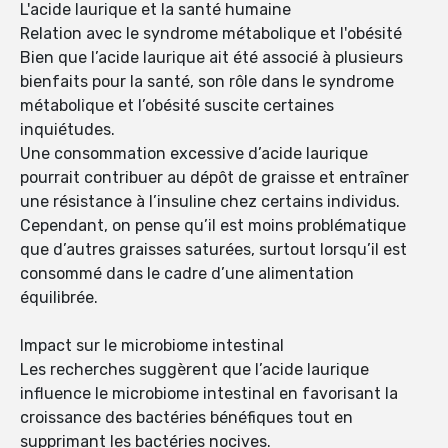
L'acide laurique et la santé humaine
Relation avec le syndrome métabolique et l'obésité
Bien que l’acide laurique ait été associé à plusieurs
bienfaits pour la santé, son rôle dans le syndrome
métabolique et l’obésité suscite certaines
inquiétudes.
Une consommation excessive d’acide laurique
pourrait contribuer au dépôt de graisse et entraîner
une résistance à l’insuline chez certains individus.
Cependant, on pense qu’il est moins problématique
que d’autres graisses saturées, surtout lorsqu’il est
consommé dans le cadre d’une alimentation
équilibrée.
Impact sur le microbiome intestinal
Les recherches suggèrent que l’acide laurique
influence le microbiome intestinal en favorisant la
croissance des bactéries bénéfiques tout en
supprimant les bactéries nocives.