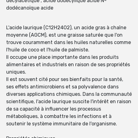
décylacétique , acide dodécylique acide N-
dodécanoïque acide
L'acide laurique (C12H24O2), un acide gras à chaîne
moyenne (AGCM), est une graisse saturée que l'on
trouve couramment dans les huiles naturelles comme
l'huile de coco et l'huile de palmiste.
Il occupe une place importante dans les produits
alimentaires et industriels en raison de ses propriétés
uniques.
Il est souvent cité pour ses bienfaits pour la santé,
ses effets antimicrobiens et sa polyvalence dans
diverses applications chimiques. Dans la communauté
scientifique, l'acide laurique suscite l'intérêt en raison
de sa capacité à influencer les processus
métaboliques, à combattre les infections et à
soutenir le système immunitaire de l'organisme.