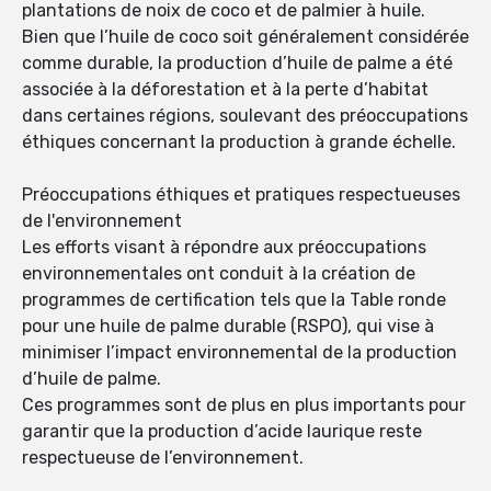
plantations de noix de coco et de palmier à huile.
Bien que l’huile de coco soit généralement considérée
comme durable, la production d’huile de palme a été
associée à la déforestation et à la perte d’habitat
dans certaines régions, soulevant des préoccupations
éthiques concernant la production à grande échelle.
Préoccupations éthiques et pratiques respectueuses
de l'environnement
Les efforts visant à répondre aux préoccupations
environnementales ont conduit à la création de
programmes de certification tels que la Table ronde
pour une huile de palme durable (RSPO), qui vise à
minimiser l’impact environnemental de la production
d’huile de palme.
Ces programmes sont de plus en plus importants pour
garantir que la production d’acide laurique reste
respectueuse de l’environnement.