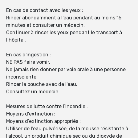
En cas de contact avec les yeux :
Rincer abondamment à l'eau pendant au moins 15
minutes et consulter un médecin.
Continuer à rincer les yeux pendant le transport à
l’hôpital.
En cas d'ingestion :
NE PAS faire vomir.
Ne jamais rien donner par voie orale à une personne
inconsciente.
Rincer la bouche avec de l'eau.
Consultez un médecin.
Mesures de lutte contre l’incendie :
Moyens d’extinction :
Moyens d’extinction appropriés :
Utiliser de l’eau pulvérisée, de la mousse résistante à
l’alcool, un produit chimique sec ou du dioxyde de