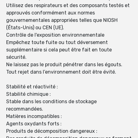
Utilisez des respirateurs et des composants testés et
approuvés conformément aux normes
gouvernementales appropriées telles que NIOSH
(États-Unis) ou CEN (UE).
Contrôle de l'exposition environnementale
Empêchez toute fuite ou tout déversement
supplémentaire si cela peut être fait en toute
sécurité.
Ne laissez pas le produit pénétrer dans les égouts.
Tout rejet dans l’environnement doit être évité.
Stabilité et réactivité :
Stabilité chimique :
Stable dans les conditions de stockage
recommandées.
Matières incompatibles :
Agents oxydants forts :
Produits de décomposition dangereux :