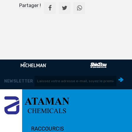
Partager !
NEWSLETTER
RACCOURCIS