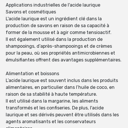
Applications industrielles de l'acide laurique
Savons et cosmétiques
L'acide laurique est un ingrédient clé dans la
production de savons en raison de sa capacité à
former de la mousse et à agir comme tensioactif.
Il est également utilisé dans la production de
shampooings, d’après-shampooings et de crèmes
pour la peau, où ses propriétés antimicrobiennes et
émulsifiantes offrent des avantages supplémentaires.
Alimentation et boissons
L’acide laurique est souvent inclus dans les produits
alimentaires, en particulier dans l’huile de coco, en
raison de sa stabilité à haute température.
Il est utilisé dans la margarine, les aliments
transformés et les confiseries. De plus, l'acide
laurique et ses dérivés peuvent être utilisés dans les
agents aromatisants et les conservateurs