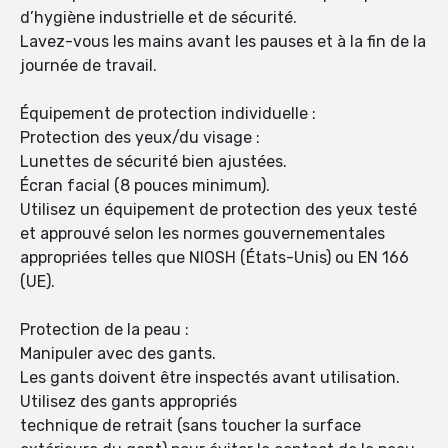
d’hygiène industrielle et de sécurité.
Lavez-vous les mains avant les pauses et à la fin de la
journée de travail.
Équipement de protection individuelle :
Protection des yeux/du visage :
Lunettes de sécurité bien ajustées.
Écran facial (8 pouces minimum).
Utilisez un équipement de protection des yeux testé
et approuvé selon les normes gouvernementales
appropriées telles que NIOSH (États-Unis) ou EN 166
(UE).
Protection de la peau :
Manipuler avec des gants.
Les gants doivent être inspectés avant utilisation.
Utilisez des gants appropriés
technique de retrait (sans toucher la surface