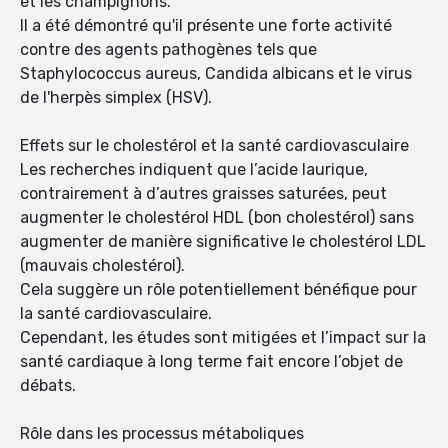
et les champignons.
Il a été démontré qu'il présente une forte activité
contre des agents pathogènes tels que
Staphylococcus aureus, Candida albicans et le virus
de l'herpès simplex (HSV).
Effets sur le cholestérol et la santé cardiovasculaire
Les recherches indiquent que l’acide laurique,
contrairement à d’autres graisses saturées, peut
augmenter le cholestérol HDL (bon cholestérol) sans
augmenter de manière significative le cholestérol LDL
(mauvais cholestérol).
Cela suggère un rôle potentiellement bénéfique pour
la santé cardiovasculaire.
Cependant, les études sont mitigées et l’impact sur la
santé cardiaque à long terme fait encore l’objet de
débats.
Rôle dans les processus métaboliques