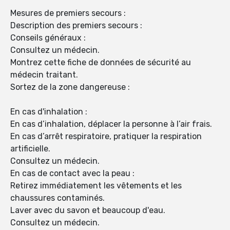
Mesures de premiers secours :
Description des premiers secours :
Conseils généraux :
Consultez un médecin.
Montrez cette fiche de données de sécurité au
médecin traitant.
Sortez de la zone dangereuse :
En cas d'inhalation :
En cas d’inhalation, déplacer la personne à l’air frais.
En cas d’arrêt respiratoire, pratiquer la respiration
artificielle.
Consultez un médecin.
En cas de contact avec la peau :
Retirez immédiatement les vêtements et les
chaussures contaminés.
Laver avec du savon et beaucoup d'eau.
Consultez un médecin.