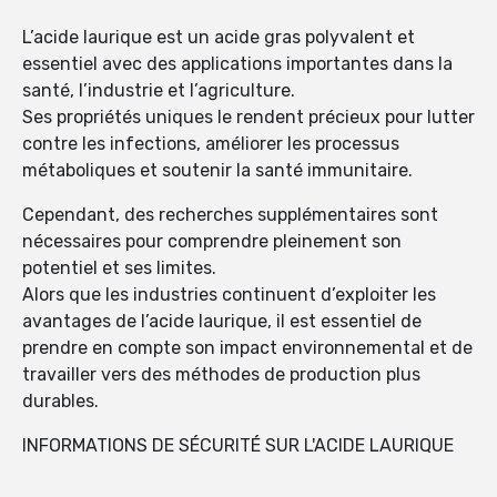
L’acide laurique est un acide gras polyvalent et
essentiel avec des applications importantes dans la
santé, l’industrie et l’agriculture.
Ses propriétés uniques le rendent précieux pour lutter
contre les infections, améliorer les processus
métaboliques et soutenir la santé immunitaire.
Cependant, des recherches supplémentaires sont
nécessaires pour comprendre pleinement son
potentiel et ses limites.
Alors que les industries continuent d’exploiter les
avantages de l’acide laurique, il est essentiel de
prendre en compte son impact environnemental et de
travailler vers des méthodes de production plus
durables.
INFORMATIONS DE SÉCURITÉ SUR L'ACIDE LAURIQUE