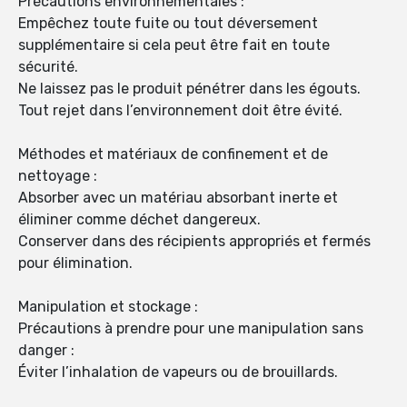
Précautions environnementales :
Empêchez toute fuite ou tout déversement
supplémentaire si cela peut être fait en toute
sécurité.
Ne laissez pas le produit pénétrer dans les égouts.
Tout rejet dans l’environnement doit être évité.
Méthodes et matériaux de confinement et de
nettoyage :
Absorber avec un matériau absorbant inerte et
éliminer comme déchet dangereux.
Conserver dans des récipients appropriés et fermés
pour élimination.
Manipulation et stockage :
Précautions à prendre pour une manipulation sans
danger :
Éviter l’inhalation de vapeurs ou de brouillards.