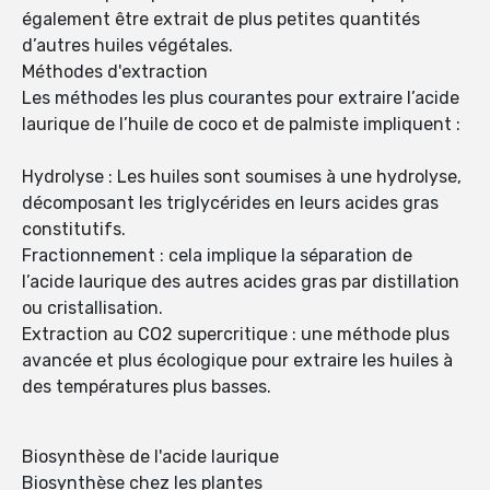
également être extrait de plus petites quantités
d’autres huiles végétales.
Méthodes d'extraction
Les méthodes les plus courantes pour extraire l’acide
laurique de l’huile de coco et de palmiste impliquent :
Hydrolyse : Les huiles sont soumises à une hydrolyse,
décomposant les triglycérides en leurs acides gras
constitutifs.
Fractionnement : cela implique la séparation de
l’acide laurique des autres acides gras par distillation
ou cristallisation.
Extraction au CO2 supercritique : une méthode plus
avancée et plus écologique pour extraire les huiles à
des températures plus basses.
Biosynthèse de l'acide laurique
Biosynthèse chez les plantes