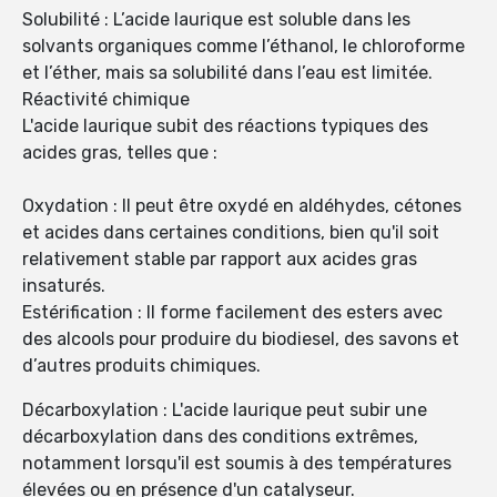
Solubilité : L’acide laurique est soluble dans les
solvants organiques comme l’éthanol, le chloroforme
et l’éther, mais sa solubilité dans l’eau est limitée.
Réactivité chimique
L'acide laurique subit des réactions typiques des
acides gras, telles que :
Oxydation : Il peut être oxydé en aldéhydes, cétones
et acides dans certaines conditions, bien qu'il soit
relativement stable par rapport aux acides gras
insaturés.
Estérification : Il forme facilement des esters avec
des alcools pour produire du biodiesel, des savons et
d’autres produits chimiques.
Décarboxylation : L'acide laurique peut subir une
décarboxylation dans des conditions extrêmes,
notamment lorsqu'il est soumis à des températures
élevées ou en présence d'un catalyseur.