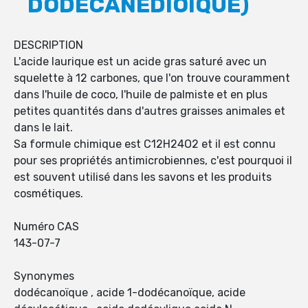
DODÉCANEDIOÏQUE)
DESCRIPTION
L'acide laurique est un acide gras saturé avec un
squelette à 12 carbones, que l'on trouve couramment
dans l'huile de coco, l'huile de palmiste et en plus
petites quantités dans d'autres graisses animales et
dans le lait.
Sa formule chimique est C12H24O2 et il est connu
pour ses propriétés antimicrobiennes, c'est pourquoi il
est souvent utilisé dans les savons et les produits
cosmétiques.
Numéro CAS
143-07-7
Synonymes
dodécanoïque , acide 1-dodécanoïque, acide