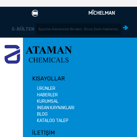
E-BÜLTEN
KISAYOLLAR
ÜRÜNLER
HABERLER
KURUMSAL
İNSAN KAYNAKLARI
BLOG
KATALOG TALEP
İLETİŞİM