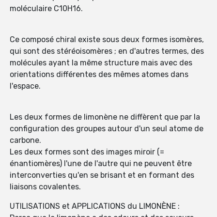
moléculaire C10H16.
Ce composé chiral existe sous deux formes isomères,
qui sont des stéréoisomères ; en d'autres termes, des
molécules ayant la même structure mais avec des
orientations différentes des mêmes atomes dans
l'espace.
Les deux formes de limonène ne diffèrent que par la
configuration des groupes autour d'un seul atome de
carbone.
Les deux formes sont des images miroir (=
énantiomères) l'une de l'autre qui ne peuvent être
interconverties qu'en se brisant et en formant des
liaisons covalentes.
UTILISATIONS et APPLICATIONS du LIMONÈNE :