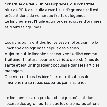
constitué de deux unités isoprènes, qui constitue
plus de 90 % de l'huile essentielle d'agrumes et il est
présent dans de nombreux fruits et légumes.
Le limonène est l’huile extraite des écorces d’oranges
et d’autres agrumes.
Les gens extraient des huiles essentielles comme le
limonène des agrumes depuis des siècles.
Aujourd’hui, le limonène est souvent utilisé comme
traitement naturel pour une variété de problèmes de
santé et est un ingrédient populaire dans les articles
ménagers.
Cependant, tous les bienfaits et utilisations du
limonène ne sont pas soutenus par la science.
Le limonène est un produit chimique présent dans
l’écorce des agrumes, tels que les citrons, les citrons