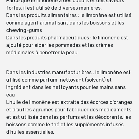
Parce que le limonène a des odeurs et des saveurs
fortes, il est utilisé de diverses manières.
Dans les produits alimentaires : le limonène est utilisé
comme agent aromatisant dans les boissons et les
chewing-gums
Dans les produits pharmaceutiques : le limonène est
ajouté pour aider les pommades et les crèmes
médicinales à pénétrer la peau
Dans les industries manufacturières : le limonène est
utilisé comme parfum, nettoyant (solvant) et
ingrédient dans les nettoyants pour les mains sans
eau
L'huile de limonène est extraite des écorces d'oranges
et d'autres agrumes pour fabriquer des médicaments
et est utilisée dans les parfums et les déodorants, les
boissons comme le thé et les suppléments infusés
d'huiles essentielles.