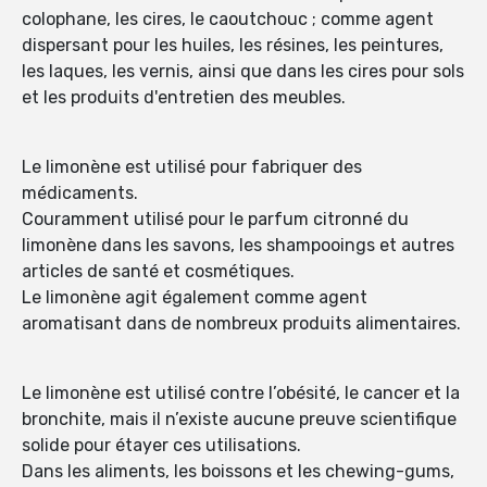
colophane, les cires, le caoutchouc ; comme agent
dispersant pour les huiles, les résines, les peintures,
les laques, les vernis, ainsi que dans les cires pour sols
et les produits d'entretien des meubles.
Le limonène est utilisé pour fabriquer des
médicaments.
Couramment utilisé pour le parfum citronné du
limonène dans les savons, les shampooings et autres
articles de santé et cosmétiques.
Le limonène agit également comme agent
aromatisant dans de nombreux produits alimentaires.
Le limonène est utilisé contre l’obésité, le cancer et la
bronchite, mais il n’existe aucune preuve scientifique
solide pour étayer ces utilisations.
Dans les aliments, les boissons et les chewing-gums,