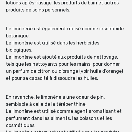
lotions après-rasage, les produits de bain et autres
produits de soins personnels.
Le limonène est également utilisé comme insecticide
botanique.
Le limonène est utilisé dans les herbicides
biologiques.
Le limonène est ajouté aux produits de nettoyage,
tels que les nettoyants pour les mains, pour donner
un parfum de citron ou d'orange (voir huile d'orange)
et pour sa capacité à dissoudre les huiles.
En revanche, le limonène a une odeur de pin,
semblable à celle de la térébenthine.
Le limonène est utilisé comme agent aromatisant et
parfumant dans les aliments, les boissons et les
cosmétiques