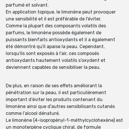
parfumé et solvant.
En application topique, le limonène peut provoquer
une sensibilité et il est préférable de l'éviter.
Comme la plupart des composants volatils des
parfums, le limonène possède également de
puissants bienfaits antioxydants et il a également
été démontré qu'il apaise la peau. Cependant,
lorsqu'ils sont exposés à l'air, ces composés
antioxydants hautement volatils s'oxydent et
deviennent capables de sensibiliser la peau.
De plus, en raison de ses effets améliorant la
pénétration sur la peau, il est particulièrement
important d’éviter les produits contenant du
limonène ainsi que d’autres sensibilisants cutanés
comme l’alcool dénaturé.
Le limonène (4-isopropényl-1-méthylcyclohexène) est
un monoterpène cyclique chiral, de formule