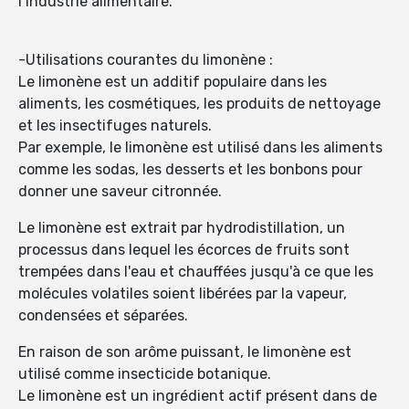
l’industrie alimentaire.
-Utilisations courantes du limonène :
Le limonène est un additif populaire dans les
aliments, les cosmétiques, les produits de nettoyage
et les insectifuges naturels.
Par exemple, le limonène est utilisé dans les aliments
comme les sodas, les desserts et les bonbons pour
donner une saveur citronnée.
Le limonène est extrait par hydrodistillation, un
processus dans lequel les écorces de fruits sont
trempées dans l'eau et chauffées jusqu'à ce que les
molécules volatiles soient libérées par la vapeur,
condensées et séparées.
En raison de son arôme puissant, le limonène est
utilisé comme insecticide botanique.
Le limonène est un ingrédient actif présent dans de