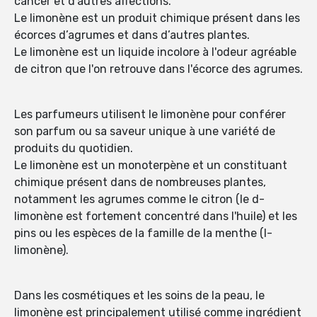
cancer et d’autres affections.
Le limonène est un produit chimique présent dans les
écorces d’agrumes et dans d’autres plantes.
Le limonène est un liquide incolore à l'odeur agréable
de citron que l'on retrouve dans l'écorce des agrumes.
Les parfumeurs utilisent le limonène pour conférer
son parfum ou sa saveur unique à une variété de
produits du quotidien.
Le limonène est un monoterpène et un constituant
chimique présent dans de nombreuses plantes,
notamment les agrumes comme le citron (le d-
limonène est fortement concentré dans l'huile) et les
pins ou les espèces de la famille de la menthe (l-
limonène).
Dans les cosmétiques et les soins de la peau, le
limonène est principalement utilisé comme ingrédient