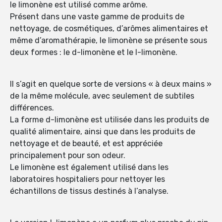
le limonène est utilisé comme arôme.
Présent dans une vaste gamme de produits de
nettoyage, de cosmétiques, d’arômes alimentaires et
même d’aromathérapie, le limonène se présente sous
deux formes : le d-limonène et le l-limonène.
Il s’agit en quelque sorte de versions « à deux mains »
de la même molécule, avec seulement de subtiles
différences.
La forme d-limonène est utilisée dans les produits de
qualité alimentaire, ainsi que dans les produits de
nettoyage et de beauté, et est appréciée
principalement pour son odeur.
Le limonène est également utilisé dans les
laboratoires hospitaliers pour nettoyer les
échantillons de tissus destinés à l’analyse.