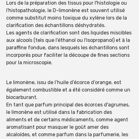
Lors de la préparation des tissus pour l'histologie ou
l'histopathologie, le D-limonène est souvent utilisé
comme substitut moins toxique du xylène lors de la
clarification des échantillons déshydratés.
Les agents de clarification sont des liquides miscibles
aux alcools (tels que l'éthanol ou l'isopropanol) et à la
paraffine fondue, dans lesquels les échantillons sont
incorporés pour faciliter la découpe de fines sections
pour la microscopie.
Le limonène, issu de l’huile d’écorce d’orange, est
également combustible et a été considéré comme un
biocarburant.
En tant que parfum principal des écorces d'agrumes,
le limonène est utilisé dans la fabrication des
aliments et de certains médicaments, comme agent
aromatisant pour masquer le goût amer des
alcaloïdes, et comme parfum dans la parfumerie, les