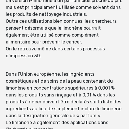
La version l-limonène a un parfum plus proche du pin,
mais est principalement utilisée comme solvant dans
les produits de nettoyage industriels.
Outre ces utilisations bien connues, les chercheurs
pensent désormais que le limonène pourrait
également être utilisé comme complément
alimentaire pour prévenir le cancer.
On le retrouve même dans certains processus
d’impression 3D.
Dans l’Union européenne, les ingrédients
cosmétiques et de soins de la peau contenant du
limonène en concentrations supérieures à 0,001 %
dans les produits sans rinçage et à 0,01 % dans les
produits à rincer doivent être déclarés sur la liste des
ingrédients au lieu de simplement inclure le limonène
dans la désignation générale de « parfum ».
Le limonène a également des applications dans