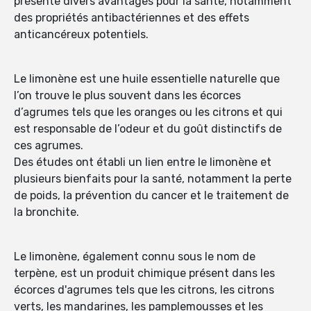
présente divers avantages pour la santé, notamment
des propriétés antibactériennes et des effets
anticancéreux potentiels.
Le limonène est une huile essentielle naturelle que
l’on trouve le plus souvent dans les écorces
d’agrumes tels que les oranges ou les citrons et qui
est responsable de l’odeur et du goût distinctifs de
ces agrumes.
Des études ont établi un lien entre le limonène et
plusieurs bienfaits pour la santé, notamment la perte
de poids, la prévention du cancer et le traitement de
la bronchite.
Le limonène, également connu sous le nom de
terpène, est un produit chimique présent dans les
écorces d'agrumes tels que les citrons, les citrons
verts, les mandarines, les pamplemousses et les