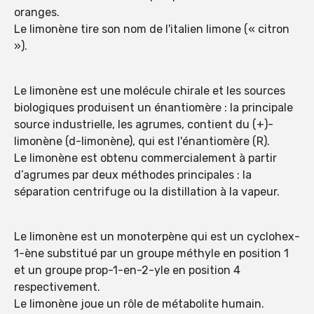
oranges.
Le limonène tire son nom de l'italien limone (« citron
»).
Le limonène est une molécule chirale et les sources
biologiques produisent un énantiomère : la principale
source industrielle, les agrumes, contient du (+)-
limonène (d-limonène), qui est l'énantiomère (R).
Le limonène est obtenu commercialement à partir
d’agrumes par deux méthodes principales : la
séparation centrifuge ou la distillation à la vapeur.
Le limonène est un monoterpène qui est un cyclohex-
1-ène substitué par un groupe méthyle en position 1
et un groupe prop-1-en-2-yle en position 4
respectivement.
Le limonène joue un rôle de métabolite humain.