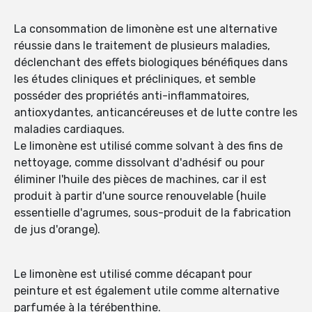
La consommation de limonène est une alternative
réussie dans le traitement de plusieurs maladies,
déclenchant des effets biologiques bénéfiques dans
les études cliniques et précliniques, et semble
posséder des propriétés anti-inflammatoires,
antioxydantes, anticancéreuses et de lutte contre les
maladies cardiaques.
Le limonène est utilisé comme solvant à des fins de
nettoyage, comme dissolvant d'adhésif ou pour
éliminer l'huile des pièces de machines, car il est
produit à partir d'une source renouvelable (huile
essentielle d'agrumes, sous-produit de la fabrication
de jus d'orange).
Le limonène est utilisé comme décapant pour
peinture et est également utile comme alternative
parfumée à la térébenthine.