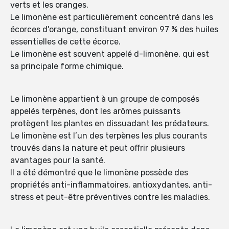
verts et les oranges.
Le limonène est particulièrement concentré dans les
écorces d'orange, constituant environ 97 % des huiles
essentielles de cette écorce.
Le limonène est souvent appelé d-limonène, qui est
sa principale forme chimique.
Le limonène appartient à un groupe de composés
appelés terpènes, dont les arômes puissants
protègent les plantes en dissuadant les prédateurs.
Le limonène est l’un des terpènes les plus courants
trouvés dans la nature et peut offrir plusieurs
avantages pour la santé.
Il a été démontré que le limonène possède des
propriétés anti-inflammatoires, antioxydantes, anti-
stress et peut-être préventives contre les maladies.