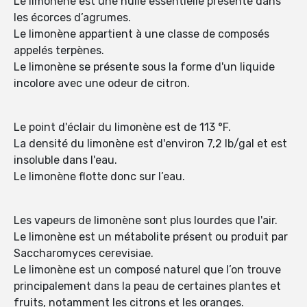
Le limonène est une huile essentielle présente dans
les écorces d’agrumes.
Le limonène appartient à une classe de composés
appelés terpènes.
Le limonène se présente sous la forme d'un liquide
incolore avec une odeur de citron.
Le point d'éclair du limonène est de 113 °F.
La densité du limonène est d'environ 7,2 lb/gal et est
insoluble dans l'eau.
Le limonène flotte donc sur l’eau.
Les vapeurs de limonène sont plus lourdes que l'air.
Le limonène est un métabolite présent ou produit par
Saccharomyces cerevisiae.
Le limonène est un composé naturel que l’on trouve
principalement dans la peau de certaines plantes et
fruits, notamment les citrons et les oranges.