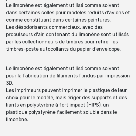
Le limonène est également utilisé comme solvant
dans certaines colles pour modèles réduits d'avions et
comme constituant dans certaines peintures.
Les désodorisants commerciaux, avec des
propulseurs d'air, contenant du limonène sont utilisés
par les collectionneurs de timbres pour retirer les
timbres-poste autocollants du papier d'enveloppe.
Le limonène est également utilisé comme solvant
pour la fabrication de filaments fondus par impression
3D.
Les imprimeurs peuvent imprimer le plastique de leur
choix pour le modèle, mais ériger des supports et des
liants en polystyrène à fort impact (HIPS), un
plastique polystyrène facilement soluble dans le
limonène.