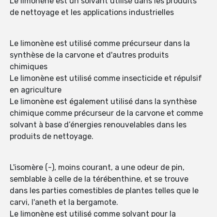
Le limonène est un solvant utilisé dans les produits
de nettoyage et les applications industrielles
Le limonène est utilisé comme précurseur dans la
synthèse de la carvone et d'autres produits
chimiques
Le limonène est utilisé comme insecticide et répulsif
en agriculture
Le limonène est également utilisé dans la synthèse
chimique comme précurseur de la carvone et comme
solvant à base d’énergies renouvelables dans les
produits de nettoyage.
L'isomère (-), moins courant, a une odeur de pin,
semblable à celle de la térébenthine, et se trouve
dans les parties comestibles de plantes telles que le
carvi, l'aneth et la bergamote.
Le limonène est utilisé comme solvant pour la