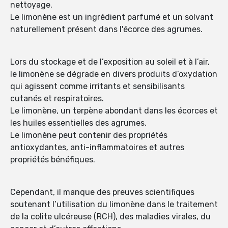
nettoyage.
Le limonène est un ingrédient parfumé et un solvant
naturellement présent dans l'écorce des agrumes.
Lors du stockage et de l’exposition au soleil et à l’air,
le limonène se dégrade en divers produits d’oxydation
qui agissent comme irritants et sensibilisants
cutanés et respiratoires.
Le limonène, un terpène abondant dans les écorces et
les huiles essentielles des agrumes.
Le limonène peut contenir des propriétés
antioxydantes, anti-inflammatoires et autres
propriétés bénéfiques.
Cependant, il manque des preuves scientifiques
soutenant l’utilisation du limonène dans le traitement
de la colite ulcéreuse (RCH), des maladies virales, du