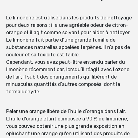
Le limonène est utilisé dans les produits de nettoyage
pour deux raisons : il a une agréable odeur de citron-
orange et il agit comme solvant pour aider à nettoyer.
Le limonène fait partie d’une grande famille de
substances naturelles appelées terpènes, il n’a pas de
couleur et sa toxicité est faible.
Cependant, vous avez peut-être entendu parler du
limonène récemment car, lorsqu’il réagit avec l’ozone
de l’air, il subit des changements qui libèrent de
minuscules quantités d’autres composés, dont le
formaldéhyde.
Peler une orange libère de l’huile d’orange dans l’air.
L'huile d'orange étant composée à 90 % de limonène,
vous pouvez obtenir une plus grande exposition en
épluchant une orange qu'en utilisant des produits de