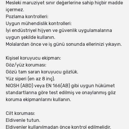
Mesleki maruziyet sınır değerlerine sahip hiçbir madde
içermez.
Pozlama kontrolleri:
Uygun mühendislik kontrolleri:
İyi endüstriyel hijyen ve güvenlik uygulamalarına
uygun şekilde kullanın.
Molalardan önce ve iş günü sonunda ellerinizi yıkayın.
Kişisel koruyucu ekipman:
Göz/yüz koruması:
Gözü tam saran koruyucu gözlük.
Yüz siperi (en az 8 inç).
NIOSH (ABD) veya EN 166(AB) gibi uygun hükümet
standartlarına göre test edilmiş ve onaylanmış göz
koruma ekipmanlarını kullanın.
Cilt koruması:
Eldivenle tutun.
Eldivenler kullanılmadan önce kontrol edilmelidir.