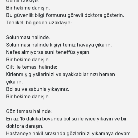
Genel tavsiye:
Bir hekime danışın.
Bu güvenlik bilgi formunu görevli doktora gösterin.
Tehlikeli bölgeden uzaklaşın:
Solunması halinde:
Solunması halinde kişiyi temiz havaya çıkarın.
Nefes almıyorsa suni teneffüs yapın.
Bir hekime danışın.
Cilt ile teması halinde:
Kirlenmiş giysilerinizi ve ayakkabılarınızı hemen
çıkarın.
Bol su ve sabunla yıkayınız.
Bir hekime danışın.
Göz teması halinde:
En az 15 dakika boyunca bol su ile iyice yıkayın ve bir
doktora danışın.
Hastaneye nakil sırasında gözlerinizi yıkamaya devam