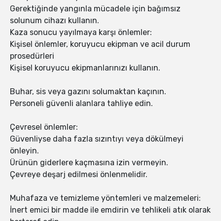
Gerektiğinde yangınla mücadele için bağımsız
solunum cihazı kullanın.
Kaza sonucu yayılmaya karşı önlemler:
Kişisel önlemler, koruyucu ekipman ve acil durum
prosedürleri
Kişisel koruyucu ekipmanlarınızı kullanın.
Buhar, sis veya gazını solumaktan kaçının.
Personeli güvenli alanlara tahliye edin.
Çevresel önlemler:
Güvenliyse daha fazla sızıntıyı veya dökülmeyi
önleyin.
Ürünün giderlere kaçmasına izin vermeyin.
Çevreye deşarj edilmesi önlenmelidir.
Muhafaza ve temizleme yöntemleri ve malzemeleri:
İnert emici bir madde ile emdirin ve tehlikeli atık olarak