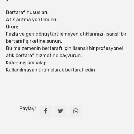
Bertaraf hususları:
Atık arıtma yöntemleri:
Ürün:
Fazla ve geri dönüştürülemeyen atıklarınızı lisanslı bir
bertaraf şirketine sunun.
Bu malzemenin bertarafı için lisanslı bir profesyonel
atık bertaraf hizmetine başvurun.
Kirlenmiş ambalaj:
Kullanılmayan ürün olarak bertaraf edin
Paylaş !