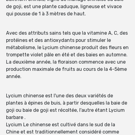
de goji, est une plante caduque, ligneuse et vivace
qui pousse de 1 à 3 mètres de haut.
Avec des attributs sains tels que la vitamine A, C, des
protéines et des antioxydants pour stimuler le
métabolisme, le Lycium chinense produit des fleurs en
trompette violet pâle en été et des baies en automne.
La deuxième année, la floraison commence avec une
production maximale de fruits au cours de la 4-5ème
année.
Lycium chinense est l'une des deux variétés de
plantes à épines de buis, à partir desquelles la baie de
goji ou baie de goji est récoltée, l'autre étant Lycium
barbare .
Lycium Le chinense est cultivé dans le sud de la
Chine et est traditionnellement considéré comme