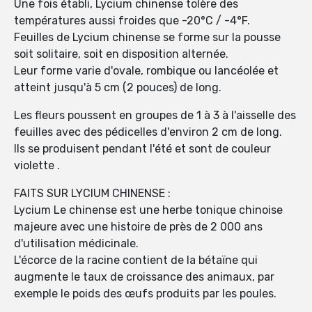
Une fois établi, Lycium chinense tolère des
températures aussi froides que -20°C / -4°F.
Feuilles de Lycium chinense se forme sur la pousse
soit solitaire, soit en disposition alternée.
Leur forme varie d'ovale, rombique ou lancéolée et
atteint jusqu'à 5 cm (2 pouces) de long.
Les fleurs poussent en groupes de 1 à 3 à l'aisselle des
feuilles avec des pédicelles d'environ 2 cm de long.
Ils se produisent pendant l'été et sont de couleur
violette .
FAITS SUR LYCIUM CHINENSE :
Lycium Le chinense est une herbe tonique chinoise
majeure avec une histoire de près de 2 000 ans
d'utilisation médicinale.
L'écorce de la racine contient de la bétaïne qui
augmente le taux de croissance des animaux, par
exemple le poids des œufs produits par les poules.