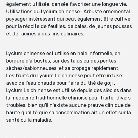
également utilisée, censée favoriser une longue vie.
Utilisations du Lycium chinense : Arbuste ornemental
paysager intéressant qui peut également être cultivé
pour la récolte de feuilles, de baies, de jeunes pousses
et de racines à des fins culinaires.
Lycium chinense est utilisé en haie informelle, en
bordure d'arbustes, sur des talus ou des pentes
sèches/sablonneuses, et se propage rapidement.
Les fruits du Lycium Le chinense peut être infusé
avec de l'eau chaude pour faire du thé de goji .
Lycium Le chinense est utilisé depuis des siècles dans
la médecine traditionnelle chinoise pour traiter divers
troubles, bien qu'il n'existe aucune preuve clinique de
haute qualité que sa consommation ait un effet sur la
santé ou la maladie.