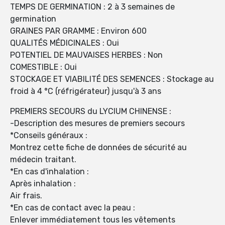
TEMPS DE GERMINATION : 2 à 3 semaines de
germination
GRAINES PAR GRAMME : Environ 600
QUALITÉS MÉDICINALES : Oui
POTENTIEL DE MAUVAISES HERBES : Non
COMESTIBLE : Oui
STOCKAGE ET VIABILITÉ DES SEMENCES : Stockage au
froid à 4 °C (réfrigérateur) jusqu'à 3 ans
PREMIERS SECOURS du LYCIUM CHINENSE :
-Description des mesures de premiers secours
*Conseils généraux :
Montrez cette fiche de données de sécurité au
médecin traitant.
*En cas d'inhalation :
Après inhalation :
Air frais.
*En cas de contact avec la peau :
Enlever immédiatement tous les vêtements