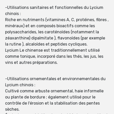
-Utilisations sanitaires et fonctionnelles du Lycium
chinois :
Riche en nutriments (vitamines A, C, protéines, fibres ,
minéraux) et en composés bioactifs comme les
polysaccharides, les caroténoïdes (notamment la
zéaxanthine) dipalmitate ), flavonoïdes (par exemple
la rutine ), alcaloïdes et peptides cycliques.
Lycium Le chinense est traditionnellement utilisé
comme tonique, incorporé dans les thés, les jus, les
vins et autres préparations.
-Utilisations ornementales et environnementales du
Lycium chinois :
Cultivé comme arbuste ornemental, haie informelle
ou plante de bordure ; également utilisé pour le
contrôle de l'érosion et la stabilisation des pentes
sèches.