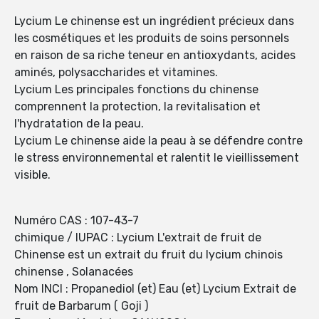
Lycium Le chinense est un ingrédient précieux dans
les cosmétiques et les produits de soins personnels
en raison de sa riche teneur en antioxydants, acides
aminés, polysaccharides et vitamines.
Lycium Les principales fonctions du chinense
comprennent la protection, la revitalisation et
l'hydratation de la peau.
Lycium Le chinense aide la peau à se défendre contre
le stress environnemental et ralentit le vieillissement
visible.
Numéro CAS : 107-43-7
chimique / IUPAC : Lycium L'extrait de fruit de
Chinense est un extrait du fruit du lycium chinois
chinense , Solanacées
Nom INCI : Propanediol (et) Eau (et) Lycium Extrait de
fruit de Barbarum ( Goji )