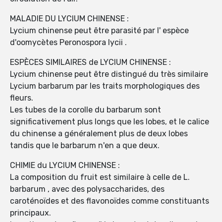
MALADIE DU LYCIUM CHINENSE :
Lycium chinense peut être parasité par l' espèce
d'oomycètes Peronospora lycii .
ESPÈCES SIMILAIRES de LYCIUM CHINENSE :
Lycium chinense peut être distingué du très similaire
Lycium barbarum par les traits morphologiques des
fleurs.
Les tubes de la corolle du barbarum sont
significativement plus longs que les lobes, et le calice
du chinense a généralement plus de deux lobes
tandis que le barbarum n'en a que deux.
CHIMIE du LYCIUM CHINENSE :
La composition du fruit est similaire à celle de L.
barbarum , avec des polysaccharides, des
caroténoïdes et des flavonoïdes comme constituants
principaux.