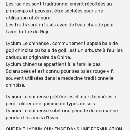
Les racines sont traditionnellement récoltées au
printemps et peuvent être séchées pour une
utilisation ultérieure.
Les fruits sont infusés avec de l’eau chaude pour
faire du thé de Goji .
Lycium Le chinense , communément appelé baie de
goji chinoise ou baie de goji , est un arbuste à feuilles
caduques originaire de Chine.
Lycium chinense appartient à la famille des
Solanacées et est connu pour ses baies rouge vif,
souvent utilisées dans la médecine traditionnelle
chinoise.
Lycium Le chinense préfère les climats tempérés et
peut tolérer une gamme de types de sols.
Lycium Le chinense subit une période de dormance
pendant les mois d'hiver.
QUE FAIT LYCIUM CHINENSE DANS UNE FORMULATION