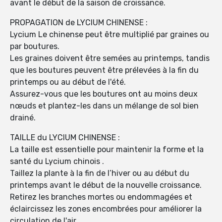
avant le début de la saison de croissance.
PROPAGATION de LYCIUM CHINENSE :
Lycium Le chinense peut être multiplié par graines ou
par boutures.
Les graines doivent être semées au printemps, tandis
que les boutures peuvent être prélevées à la fin du
printemps ou au début de l'été.
Assurez-vous que les boutures ont au moins deux
nœuds et plantez-les dans un mélange de sol bien
drainé.
TAILLE du LYCIUM CHINENSE :
La taille est essentielle pour maintenir la forme et la
santé du Lycium chinois .
Taillez la plante à la fin de l’hiver ou au début du
printemps avant le début de la nouvelle croissance.
Retirez les branches mortes ou endommagées et
éclaircissez les zones encombrées pour améliorer la
circulation de l'air.