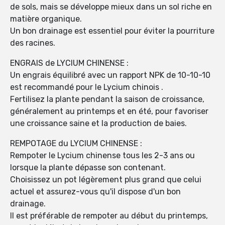
de sols, mais se développe mieux dans un sol riche en
matière organique.
Un bon drainage est essentiel pour éviter la pourriture
des racines.
ENGRAIS de LYCIUM CHINENSE :
Un engrais équilibré avec un rapport NPK de 10-10-10
est recommandé pour le Lycium chinois .
Fertilisez la plante pendant la saison de croissance,
généralement au printemps et en été, pour favoriser
une croissance saine et la production de baies.
REMPOTAGE du LYCIUM CHINENSE :
Rempoter le Lycium chinense tous les 2-3 ans ou
lorsque la plante dépasse son contenant.
Choisissez un pot légèrement plus grand que celui
actuel et assurez-vous qu'il dispose d'un bon
drainage.
Il est préférable de rempoter au début du printemps,