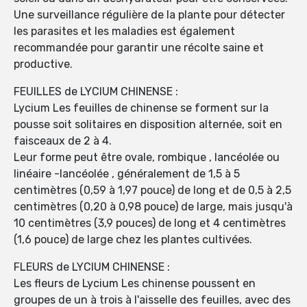
Une surveillance régulière de la plante pour détecter
les parasites et les maladies est également
recommandée pour garantir une récolte saine et
productive.
FEUILLES de LYCIUM CHINENSE :
Lycium Les feuilles de chinense se forment sur la
pousse soit solitaires en disposition alternée, soit en
faisceaux de 2 à 4.
Leur forme peut être ovale, rombique , lancéolée ou
linéaire -lancéolée , généralement de 1,5 à 5
centimètres (0,59 à 1,97 pouce) de long et de 0,5 à 2,5
centimètres (0,20 à 0,98 pouce) de large, mais jusqu'à
10 centimètres (3,9 pouces) de long et 4 centimètres
(1,6 pouce) de large chez les plantes cultivées.
FLEURS de LYCIUM CHINENSE :
Les fleurs de Lycium Les chinense poussent en
groupes de un à trois à l'aisselle des feuilles, avec des