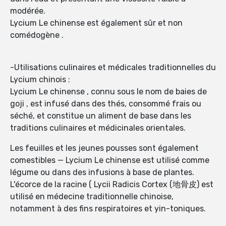
modérée.
Lycium Le chinense est également sûr et non
comédogène .
-Utilisations culinaires et médicales traditionnelles du
Lycium chinois :
Lycium Le chinense , connu sous le nom de baies de
goji , est infusé dans des thés, consommé frais ou
séché, et constitue un aliment de base dans les
traditions culinaires et médicinales orientales.
Les feuilles et les jeunes pousses sont également
comestibles — Lycium Le chinense est utilisé comme
légume ou dans des infusions à base de plantes.
L'écorce de la racine ( Lycii Radicis Cortex (地骨皮) est
utilisé en médecine traditionnelle chinoise,
notamment à des fins respiratoires et yin-toniques.