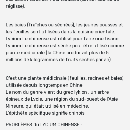
réglisse).
Les baies (fraîches ou séchées), les jeunes pousses et
les feuilles sont utilisées dans la cuisine orientale.
Lycium Le chinense est utilisé pour faire une tisane.
Lycium Le chinense est séché pour être utilisé comme
plante médicinale (la Chine produirait plus de 5
millions de kilogrammes de fruits séchés par an).
C'est une plante médicinale (feuilles, racines et baies)
utilisée depuis longtemps en Chine.
Le nom du genre vient du grec lykion , un arbre
épineux de Lycie, une région du sud-ouest de l'Asie
Mineure, qui était utilisé en médecine.
L'épithète spécifique signifie chinois.
PROBLÈMES du LYCIUM CHINENSE :