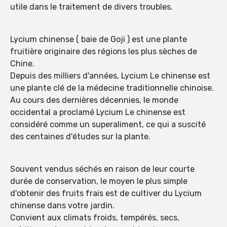
utile dans le traitement de divers troubles.
Lycium chinense ( baie de Goji ) est une plante
fruitière originaire des régions les plus sèches de
Chine.
Depuis des milliers d'années, Lycium Le chinense est
une plante clé de la médecine traditionnelle chinoise.
Au cours des dernières décennies, le monde
occidental a proclamé Lycium Le chinense est
considéré comme un superaliment, ce qui a suscité
des centaines d'études sur la plante.
Souvent vendus séchés en raison de leur courte
durée de conservation, le moyen le plus simple
d'obtenir des fruits frais est de cultiver du Lycium
chinense dans votre jardin.
Convient aux climats froids, tempérés, secs,