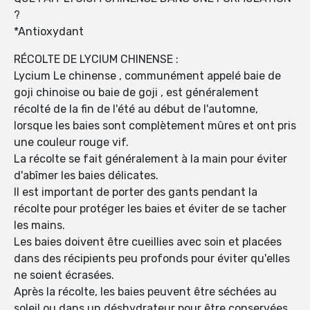
?
*Antioxydant
RÉCOLTE DE LYCIUM CHINENSE :
Lycium Le chinense , communément appelé baie de
goji chinoise ou baie de goji , est généralement
récolté de la fin de l'été au début de l'automne,
lorsque les baies sont complètement mûres et ont pris
une couleur rouge vif.
La récolte se fait généralement à la main pour éviter
d'abîmer les baies délicates.
Il est important de porter des gants pendant la
récolte pour protéger les baies et éviter de se tacher
les mains.
Les baies doivent être cueillies avec soin et placées
dans des récipients peu profonds pour éviter qu'elles
ne soient écrasées.
Après la récolte, les baies peuvent être séchées au
soleil ou dans un déshydrateur pour être conservées.