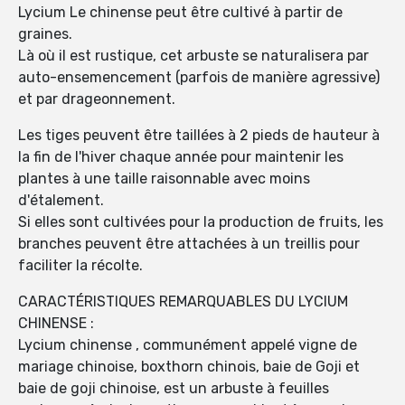
Lycium Le chinense peut être cultivé à partir de
graines.
Là où il est rustique, cet arbuste se naturalisera par
auto-ensemencement (parfois de manière agressive)
et par drageonnement.
Les tiges peuvent être taillées à 2 pieds de hauteur à
la fin de l'hiver chaque année pour maintenir les
plantes à une taille raisonnable avec moins
d'étalement.
Si elles sont cultivées pour la production de fruits, les
branches peuvent être attachées à un treillis pour
faciliter la récolte.
CARACTÉRISTIQUES REMARQUABLES DU LYCIUM
CHINENSE :
Lycium chinense , communément appelé vigne de
mariage chinoise, boxthorn chinois, baie de Goji et
baie de goji chinoise, est un arbuste à feuilles