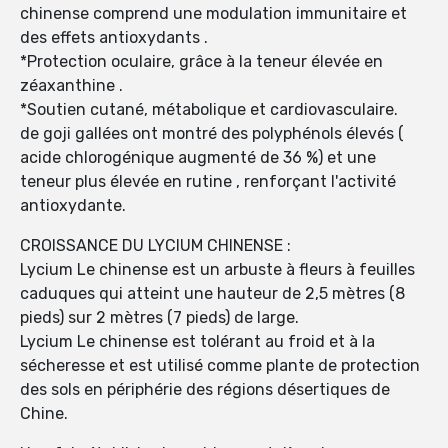
chinense comprend une modulation immunitaire et
des effets antioxydants .
*Protection oculaire, grâce à la teneur élevée en
zéaxanthine .
*Soutien cutané, métabolique et cardiovasculaire.
de goji gallées ont montré des polyphénols élevés (
acide chlorogénique augmenté de 36 %) et une
teneur plus élevée en rutine , renforçant l'activité
antioxydante.
CROISSANCE DU LYCIUM CHINENSE :
Lycium Le chinense est un arbuste à fleurs à feuilles
caduques qui atteint une hauteur de 2,5 mètres (8
pieds) sur 2 mètres (7 pieds) de large.
Lycium Le chinense est tolérant au froid et à la
sécheresse et est utilisé comme plante de protection
des sols en périphérie des régions désertiques de
Chine.