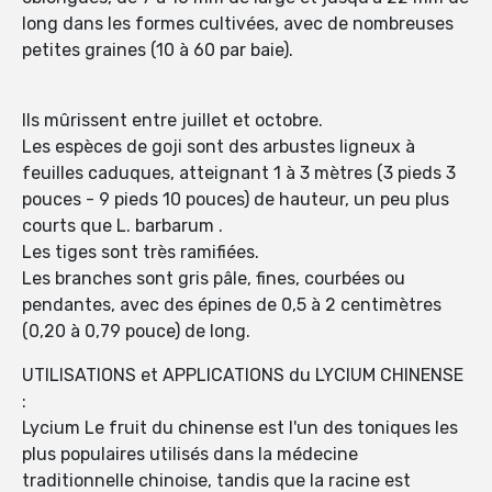
long dans les formes cultivées, avec de nombreuses
petites graines (10 à 60 par baie).
Ils mûrissent entre juillet et octobre.
Les espèces de goji sont des arbustes ligneux à
feuilles caduques, atteignant 1 à 3 mètres (3 pieds 3
pouces - 9 pieds 10 pouces) de hauteur, un peu plus
courts que L. barbarum .
Les tiges sont très ramifiées.
Les branches sont gris pâle, fines, courbées ou
pendantes, avec des épines de 0,5 à 2 centimètres
(0,20 à 0,79 pouce) de long.
UTILISATIONS et APPLICATIONS du LYCIUM CHINENSE
:
Lycium Le fruit du chinense est l'un des toniques les
plus populaires utilisés dans la médecine
traditionnelle chinoise, tandis que la racine est