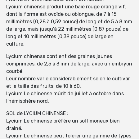
Lycium chinense produit une baie rouge orangé vif,
dont la forme est ovoïde ou oblongue, de 7 à 15
millimètres (0,28 à 0,59 pouce) de long et de 5 à 8 mm
de large, mais jusqu'à 22 millimètres (0,87 pouce) de
long et 10 millimètres (0,39 pouce) de large en
culture.
Lycium chinense contient des graines jaunes
comprimées, de 2,5 à 3 mm de large, avec un embryon
courbé.
Leur nombre varie considérablement selon le cultivar
et la taille des fruits, de 10 à 60.
Lycium Le chinense mûrit de juillet à octobre dans
l'hémisphère nord.
SOL de LYCIUM CHINENSE :
Lycium Le chinense préfère un sol limoneux bien
drainé.
Lycium Le chinense peut tolérer une gamme de types