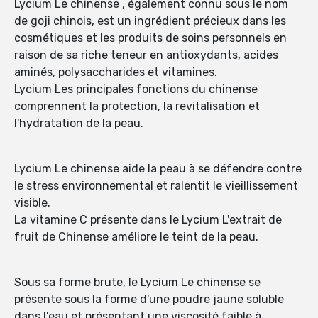
Lycium Le chinense , également connu sous le nom
de goji chinois, est un ingrédient précieux dans les
cosmétiques et les produits de soins personnels en
raison de sa riche teneur en antioxydants, acides
aminés, polysaccharides et vitamines.
Lycium Les principales fonctions du chinense
comprennent la protection, la revitalisation et
l'hydratation de la peau.
Lycium Le chinense aide la peau à se défendre contre
le stress environnemental et ralentit le vieillissement
visible.
La vitamine C présente dans le Lycium L'extrait de
fruit de Chinense améliore le teint de la peau.
Sous sa forme brute, le Lycium Le chinense se
présente sous la forme d'une poudre jaune soluble
dans l'eau et présentant une viscosité faible à