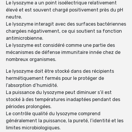
Le lysozyme a un point isoélectrique relativement
élevé et est souvent chargé positivement près du pH
neutre.
Le lysozyme interagit avec des surfaces bactériennes
chargées négativement, ce qui soutient sa fonction
antimicrobienne.
Le lysozyme est considéré comme une partie des
mécanismes de défense immunitaire innée chez de
nombreux organismes.
Le lysozyme doit être stocké dans des récipients
hermétiquement fermés pour le protéger de
l’absorption d’humidité.
La puissance du lysozyme peut diminuer s’il est
stocké à des températures inadaptées pendant des
périodes prolongées.
Le contrôle qualité du lysozyme comprend
généralement la puissance, la pureté, l’identité et les
limites microbiologiques.