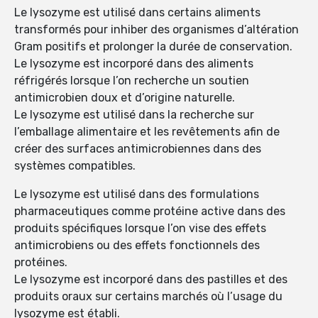
Le lysozyme est utilisé dans certains aliments
transformés pour inhiber des organismes d’altération
Gram positifs et prolonger la durée de conservation.
Le lysozyme est incorporé dans des aliments
réfrigérés lorsque l’on recherche un soutien
antimicrobien doux et d’origine naturelle.
Le lysozyme est utilisé dans la recherche sur
l’emballage alimentaire et les revêtements afin de
créer des surfaces antimicrobiennes dans des
systèmes compatibles.
Le lysozyme est utilisé dans des formulations
pharmaceutiques comme protéine active dans des
produits spécifiques lorsque l’on vise des effets
antimicrobiens ou des effets fonctionnels des
protéines.
Le lysozyme est incorporé dans des pastilles et des
produits oraux sur certains marchés où l’usage du
lysozyme est établi.