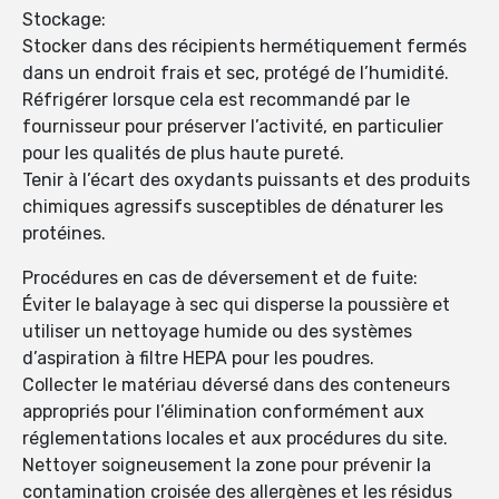
Stockage:
Stocker dans des récipients hermétiquement fermés
dans un endroit frais et sec, protégé de l’humidité.
Réfrigérer lorsque cela est recommandé par le
fournisseur pour préserver l’activité, en particulier
pour les qualités de plus haute pureté.
Tenir à l’écart des oxydants puissants et des produits
chimiques agressifs susceptibles de dénaturer les
protéines.
Procédures en cas de déversement et de fuite:
Éviter le balayage à sec qui disperse la poussière et
utiliser un nettoyage humide ou des systèmes
d’aspiration à filtre HEPA pour les poudres.
Collecter le matériau déversé dans des conteneurs
appropriés pour l’élimination conformément aux
réglementations locales et aux procédures du site.
Nettoyer soigneusement la zone pour prévenir la
contamination croisée des allergènes et les résidus