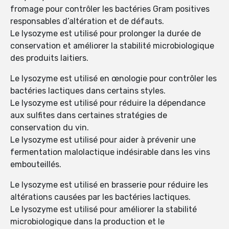
fromage pour contrôler les bactéries Gram positives
responsables d’altération et de défauts.
Le lysozyme est utilisé pour prolonger la durée de
conservation et améliorer la stabilité microbiologique
des produits laitiers.
Le lysozyme est utilisé en œnologie pour contrôler les
bactéries lactiques dans certains styles.
Le lysozyme est utilisé pour réduire la dépendance
aux sulfites dans certaines stratégies de
conservation du vin.
Le lysozyme est utilisé pour aider à prévenir une
fermentation malolactique indésirable dans les vins
embouteillés.
Le lysozyme est utilisé en brasserie pour réduire les
altérations causées par les bactéries lactiques.
Le lysozyme est utilisé pour améliorer la stabilité
microbiologique dans la production et le