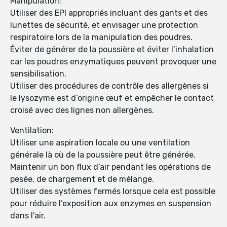
Manipulation:
Utiliser des EPI appropriés incluant des gants et des
lunettes de sécurité, et envisager une protection
respiratoire lors de la manipulation des poudres.
Éviter de générer de la poussière et éviter l’inhalation
car les poudres enzymatiques peuvent provoquer une
sensibilisation.
Utiliser des procédures de contrôle des allergènes si
le lysozyme est d’origine œuf et empêcher le contact
croisé avec des lignes non allergènes.
Ventilation:
Utiliser une aspiration locale ou une ventilation
générale là où de la poussière peut être générée.
Maintenir un bon flux d’air pendant les opérations de
pesée, de chargement et de mélange.
Utiliser des systèmes fermés lorsque cela est possible
pour réduire l’exposition aux enzymes en suspension
dans l’air.