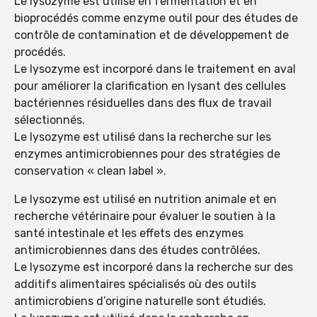
Le lysozyme est utilisé en fermentation et en
bioprocédés comme enzyme outil pour des études de
contrôle de contamination et de développement de
procédés.
Le lysozyme est incorporé dans le traitement en aval
pour améliorer la clarification en lysant des cellules
bactériennes résiduelles dans des flux de travail
sélectionnés.
Le lysozyme est utilisé dans la recherche sur les
enzymes antimicrobiennes pour des stratégies de
conservation « clean label ».
Le lysozyme est utilisé en nutrition animale et en
recherche vétérinaire pour évaluer le soutien à la
santé intestinale et les effets des enzymes
antimicrobiennes dans des études contrôlées.
Le lysozyme est incorporé dans la recherche sur des
additifs alimentaires spécialisés où des outils
antimicrobiens d’origine naturelle sont étudiés.