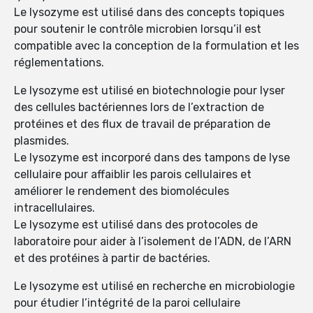
Le lysozyme est utilisé dans des concepts topiques
pour soutenir le contrôle microbien lorsqu’il est
compatible avec la conception de la formulation et les
réglementations.
Le lysozyme est utilisé en biotechnologie pour lyser
des cellules bactériennes lors de l’extraction de
protéines et des flux de travail de préparation de
plasmides.
Le lysozyme est incorporé dans des tampons de lyse
cellulaire pour affaiblir les parois cellulaires et
améliorer le rendement des biomolécules
intracellulaires.
Le lysozyme est utilisé dans des protocoles de
laboratoire pour aider à l’isolement de l’ADN, de l’ARN
et des protéines à partir de bactéries.
Le lysozyme est utilisé en recherche en microbiologie
pour étudier l’intégrité de la paroi cellulaire