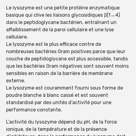
Le lysozyme est une petite protéine enzymatique
basique qui clive les liaisons glycosidiques β(1→4)
dans le peptidoglycane bactérien, entraînant un
affaiblissement de la paroi cellulaire et une lyse
cellulaire.
Le lysozyme est le plus efficace contre de
nombreuses bactéries Gram positives parce que leur
couche de peptidoglycane est plus accessible, tandis
que les bactéries Gram négatives sont souvent moins
sensibles en raison de la barrière de membrane
externe.
Le lysozyme est couramment fourni sous forme de
poudre blanche à blanc cassé et est souvent
standardisé par des unités d’activité pour une
performance constante.
L’activité du lysozyme dépend du pH, de la force
ionique, de la température et de la présence