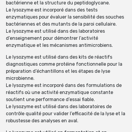
bactérienne et la structure du peptidoglycane.
Le lysozyme est incorporé dans des tests
enzymatiques pour évaluer la sensibilité des souches
bactériennes et des mutants de la paroi cellulaire.
Le lysozyme est utilisé dans des laboratoires
d’enseignement pour démontrer l’activité
enzymatique et les mécanismes antimicrobiens.
Le lysozyme est utilisé dans des kits de réactifs
diagnostiques comme protéine fonctionnelle pour la
préparation d’échantillons et les étapes de lyse
microbienne.
Le lysozyme est incorporé dans des formulations de
réactifs où une activité enzymatique constante
soutient une performance d’essai fiable.
Le lysozyme est utilisé dans des laboratoires de
contrôle qualité pour valider l’efficacité de la lyse et la
robustesse des analyses en aval.