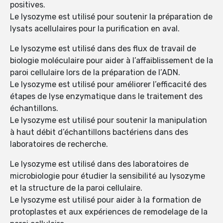
positives.
Le lysozyme est utilisé pour soutenir la préparation de
lysats acellulaires pour la purification en aval.
Le lysozyme est utilisé dans des flux de travail de
biologie moléculaire pour aider à l’affaiblissement de la
paroi cellulaire lors de la préparation de l’ADN.
Le lysozyme est utilisé pour améliorer l’efficacité des
étapes de lyse enzymatique dans le traitement des
échantillons.
Le lysozyme est utilisé pour soutenir la manipulation
à haut débit d’échantillons bactériens dans des
laboratoires de recherche.
Le lysozyme est utilisé dans des laboratoires de
microbiologie pour étudier la sensibilité au lysozyme
et la structure de la paroi cellulaire.
Le lysozyme est utilisé pour aider à la formation de
protoplastes et aux expériences de remodelage de la