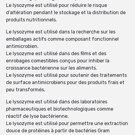
Le lysozyme est utilisé pour réduire le risque
d’altération pendant le stockage et la distribution de
produits nutritionnels.
Le lysozyme est utilisé dans la recherche sur les
emballages actifs comme composant fonctionnel
antimicrobien.
Le lysozyme est utilisé dans des films et des
enrobages comestibles conçus pour inhiber la
croissance bactérienne sur les aliments.
Le lysozyme est utilisé pour soutenir des traitements
de surface antimicrobiens pour des produits frais et
peu transformés.
Le lysozyme est utilisé dans des laboratoires
pharmaceutiques et biotechnologiques comme
réactif de lyse bactérienne.
Le lysozyme est utilisé pour permettre une extraction
douce de protéines à partir de bactéries Gram