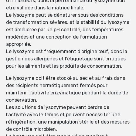
d’inhibiteurs, donc la performance du lysozyme doit
être validée dans la matrice finale.
Le lysozyme peut se dénaturer sous des conditions
de transformation sévères, et la stabilité du lysozyme
est améliorée par un pH contrôlé, des températures
modérées et une conception de formulation
appropriée.
Le lysozyme est fréquemment d’origine œuf, donc la
gestion des allergènes et l’étiquetage sont critiques
pour les aliments et les produits de consommation.
Le lysozyme doit être stocké au sec et au frais dans
des récipients hermétiquement fermés pour
maintenir l’activité enzymatique pendant la durée de
conservation.
Les solutions de lysozyme peuvent perdre de
l’activité avec le temps et peuvent nécessiter une
réfrigération, une manipulation stérile et des mesures
de contrôle microbien.