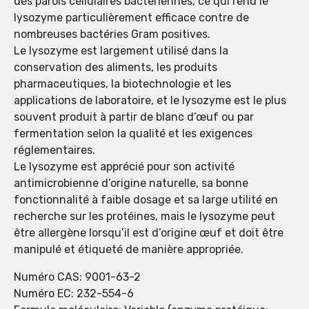
des parois cellulaires bactériennes, ce qui rend le
lysozyme particulièrement efficace contre de
nombreuses bactéries Gram positives.
Le lysozyme est largement utilisé dans la
conservation des aliments, les produits
pharmaceutiques, la biotechnologie et les
applications de laboratoire, et le lysozyme est le plus
souvent produit à partir de blanc d’œuf ou par
fermentation selon la qualité et les exigences
réglementaires.
Le lysozyme est apprécié pour son activité
antimicrobienne d’origine naturelle, sa bonne
fonctionnalité à faible dosage et sa large utilité en
recherche sur les protéines, mais le lysozyme peut
être allergène lorsqu’il est d’origine œuf et doit être
manipulé et étiqueté de manière appropriée.
Numéro CAS: 9001-63-2
Numéro EC: 232-554-6