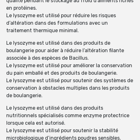
qualité pendant le stockage au froid d’aliments riches
en protéines.
Le lysozyme est utilisé pour réduire les risques
d’altération dans des formulations avec un
traitement thermique minimal.
Le lysozyme est utilisé dans des produits de
boulangerie pour aider à réduire l’altération filante
associée à des espèces de Bacillus.
Le lysozyme est utilisé pour améliorer la conservation
du pain emballé et des produits de boulangerie.
Le lysozyme est utilisé pour soutenir des systèmes de
conservation à obstacles multiples dans les produits
de boulangerie.
Le lysozyme est utilisé dans des produits
nutritionnels spécialisés comme enzyme protectrice
lorsque cela est autorisé.
Le lysozyme est utilisé pour soutenir la stabilité
microbiologique d’ingrédients poudres sensibles.