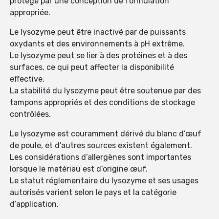
protégé par une conception de formulation
appropriée.
Le lysozyme peut être inactivé par de puissants
oxydants et des environnements à pH extrême.
Le lysozyme peut se lier à des protéines et à des
surfaces, ce qui peut affecter la disponibilité
effective.
La stabilité du lysozyme peut être soutenue par des
tampons appropriés et des conditions de stockage
contrôlées.
Le lysozyme est couramment dérivé du blanc d’œuf
de poule, et d’autres sources existent également.
Les considérations d’allergènes sont importantes
lorsque le matériau est d’origine œuf.
Le statut réglementaire du lysozyme et ses usages
autorisés varient selon le pays et la catégorie
d’application.