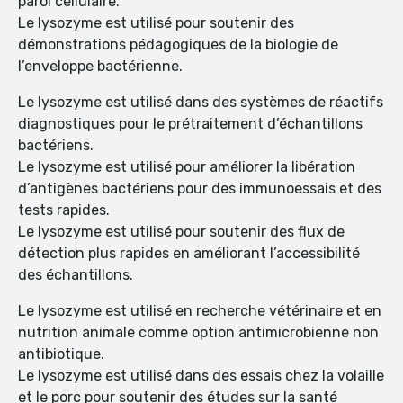
paroi cellulaire.
Le lysozyme est utilisé pour soutenir des
démonstrations pédagogiques de la biologie de
l’enveloppe bactérienne.
Le lysozyme est utilisé dans des systèmes de réactifs
diagnostiques pour le prétraitement d’échantillons
bactériens.
Le lysozyme est utilisé pour améliorer la libération
d’antigènes bactériens pour des immunoessais et des
tests rapides.
Le lysozyme est utilisé pour soutenir des flux de
détection plus rapides en améliorant l’accessibilité
des échantillons.
Le lysozyme est utilisé en recherche vétérinaire et en
nutrition animale comme option antimicrobienne non
antibiotique.
Le lysozyme est utilisé dans des essais chez la volaille
et le porc pour soutenir des études sur la santé