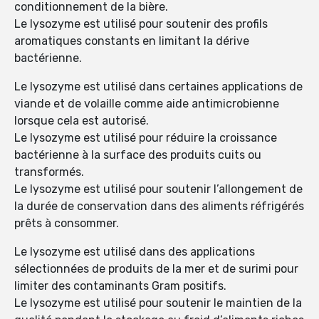
conditionnement de la bière.
Le lysozyme est utilisé pour soutenir des profils
aromatiques constants en limitant la dérive
bactérienne.
Le lysozyme est utilisé dans certaines applications de
viande et de volaille comme aide antimicrobienne
lorsque cela est autorisé.
Le lysozyme est utilisé pour réduire la croissance
bactérienne à la surface des produits cuits ou
transformés.
Le lysozyme est utilisé pour soutenir l’allongement de
la durée de conservation dans des aliments réfrigérés
prêts à consommer.
Le lysozyme est utilisé dans des applications
sélectionnées de produits de la mer et de surimi pour
limiter des contaminants Gram positifs.
Le lysozyme est utilisé pour soutenir le maintien de la