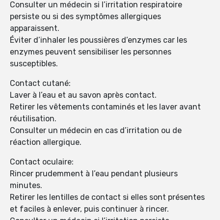
Consulter un médecin si l’irritation respiratoire
persiste ou si des symptômes allergiques
apparaissent.
Éviter d’inhaler les poussières d’enzymes car les
enzymes peuvent sensibiliser les personnes
susceptibles.
Contact cutané:
Laver à l’eau et au savon après contact.
Retirer les vêtements contaminés et les laver avant
réutilisation.
Consulter un médecin en cas d’irritation ou de
réaction allergique.
Contact oculaire:
Rincer prudemment à l’eau pendant plusieurs
minutes.
Retirer les lentilles de contact si elles sont présentes
et faciles à enlever, puis continuer à rincer.