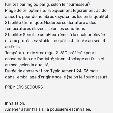
(unités par mg ou par g; selon le fournisseur)
Plage de pH optimale: Typiquement légèrement acide
à neutre pour de nombreux systèmes (selon la qualité)
Stabilité thermique: Modérée; se dénature à des
températures élevées selon les conditions
Stabilité: Sensible au pH extrême, à la chaleur élevée
et aux protéases; stable lorsqu’il est stocké au sec et
au frais
Température de stockage: 2–8°C préférée pour la
conservation de l’activité; sinon stockage au frais et
au sec (selon la qualité)
Durée de conservation: Typiquement 24–36 mois
dans l’emballage d’origine scellé (selon le fournisseur)
PREMIERS SECOURS
Inhalation:
Amener à l’air frais si la poussière est inhalée.