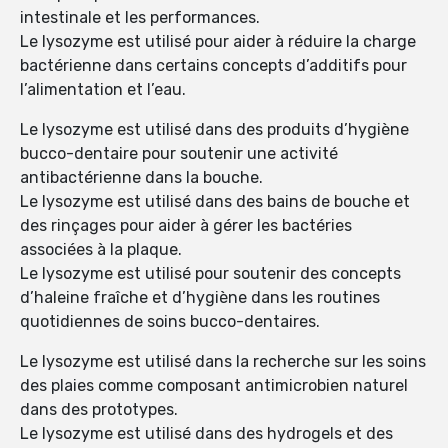
intestinale et les performances.
Le lysozyme est utilisé pour aider à réduire la charge
bactérienne dans certains concepts d’additifs pour
l’alimentation et l’eau.
Le lysozyme est utilisé dans des produits d’hygiène
bucco-dentaire pour soutenir une activité
antibactérienne dans la bouche.
Le lysozyme est utilisé dans des bains de bouche et
des rinçages pour aider à gérer les bactéries
associées à la plaque.
Le lysozyme est utilisé pour soutenir des concepts
d’haleine fraîche et d’hygiène dans les routines
quotidiennes de soins bucco-dentaires.
Le lysozyme est utilisé dans la recherche sur les soins
des plaies comme composant antimicrobien naturel
dans des prototypes.
Le lysozyme est utilisé dans des hydrogels et des