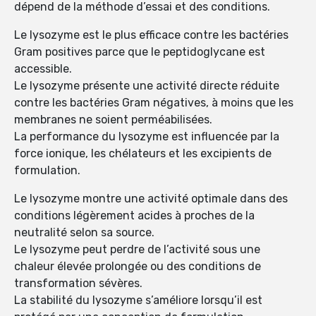
dépend de la méthode d’essai et des conditions.
Le lysozyme est le plus efficace contre les bactéries
Gram positives parce que le peptidoglycane est
accessible.
Le lysozyme présente une activité directe réduite
contre les bactéries Gram négatives, à moins que les
membranes ne soient perméabilisées.
La performance du lysozyme est influencée par la
force ionique, les chélateurs et les excipients de
formulation.
Le lysozyme montre une activité optimale dans des
conditions légèrement acides à proches de la
neutralité selon sa source.
Le lysozyme peut perdre de l’activité sous une
chaleur élevée prolongée ou des conditions de
transformation sévères.
La stabilité du lysozyme s’améliore lorsqu’il est