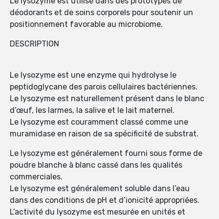
Le lysozyme est utilisé dans des prototypes de
déodorants et de soins corporels pour soutenir un
positionnement favorable au microbiome.
DESCRIPTION
Le lysozyme est une enzyme qui hydrolyse le
peptidoglycane des parois cellulaires bactériennes.
Le lysozyme est naturellement présent dans le blanc
d’œuf, les larmes, la salive et le lait maternel.
Le lysozyme est couramment classé comme une
muramidase en raison de sa spécificité de substrat.
Le lysozyme est généralement fourni sous forme de
poudre blanche à blanc cassé dans les qualités
commerciales.
Le lysozyme est généralement soluble dans l’eau
dans des conditions de pH et d’ionicité appropriées.
L’activité du lysozyme est mesurée en unités et