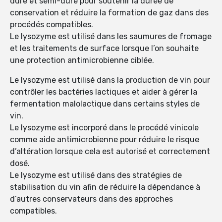
dure et semi-dure pour soutenir la durée de
conservation et réduire la formation de gaz dans des
procédés compatibles.
Le lysozyme est utilisé dans les saumures de fromage
et les traitements de surface lorsque l’on souhaite
une protection antimicrobienne ciblée.
Le lysozyme est utilisé dans la production de vin pour
contrôler les bactéries lactiques et aider à gérer la
fermentation malolactique dans certains styles de
vin.
Le lysozyme est incorporé dans le procédé vinicole
comme aide antimicrobienne pour réduire le risque
d’altération lorsque cela est autorisé et correctement
dosé.
Le lysozyme est utilisé dans des stratégies de
stabilisation du vin afin de réduire la dépendance à
d’autres conservateurs dans des approches
compatibles.