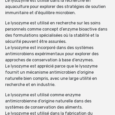
Le lysozyme est utilisé dans la recherche en
aquaculture pour explorer des stratégies de soutien
immunitaire et d’équilibre microbien.
Le lysozyme est utilisé en recherche sur les soins
personnels comme concept d’enzyme bioactive dans
des formulations spécialisées où la stabilité et la
sécurité peuvent être assurées.
Le lysozyme est incorporé dans des systèmes
antimicrobiens expérimentaux pour explorer des
approches de conservation à base d’enzymes.
Le lysozyme est apprécié parce que le lysozyme
fournit un mécanisme antimicrobien d’origine
naturelle bien compris, avec une large utilité en
recherche et en industrie.
Le lysozyme est utilisé comme enzyme
antimicrobienne d’origine naturelle dans des
systèmes de conservation des aliments.
Le lysozyme est utilisé dans la fabrication du