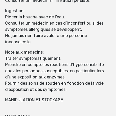
Consulter un médecin si l’irritation persiste.
Ingestion:
Rincer la bouche avec de l’eau.
Consulter un médecin en cas d’inconfort ou si des
symptômes allergiques se développent.
Ne jamais rien faire avaler à une personne
inconsciente.
Note aux médecins:
Traiter symptomatiquement.
Prendre en compte les réactions d’hypersensibilité
chez les personnes susceptibles, en particulier lors
d’une exposition aux enzymes.
Fournir des soins de soutien en fonction de la voie
d’exposition et des symptômes.
MANIPULATION ET STOCKAGE