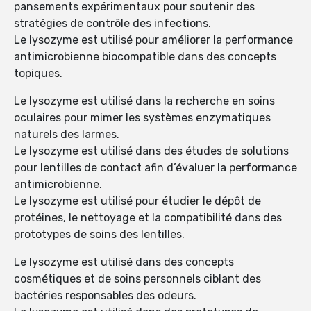
pansements expérimentaux pour soutenir des
stratégies de contrôle des infections.
Le lysozyme est utilisé pour améliorer la performance
antimicrobienne biocompatible dans des concepts
topiques.
Le lysozyme est utilisé dans la recherche en soins
oculaires pour mimer les systèmes enzymatiques
naturels des larmes.
Le lysozyme est utilisé dans des études de solutions
pour lentilles de contact afin d’évaluer la performance
antimicrobienne.
Le lysozyme est utilisé pour étudier le dépôt de
protéines, le nettoyage et la compatibilité dans des
prototypes de soins des lentilles.
Le lysozyme est utilisé dans des concepts
cosmétiques et de soins personnels ciblant des
bactéries responsables des odeurs.