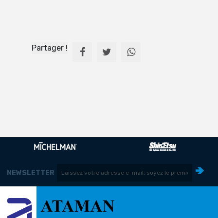
Partager !
NEWSLETTER