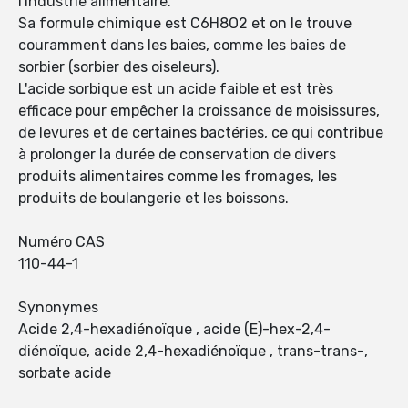
l'industrie alimentaire.
Sa formule chimique est C6H8O2 et on le trouve
couramment dans les baies, comme les baies de
sorbier (sorbier des oiseleurs).
L'acide sorbique est un acide faible et est très
efficace pour empêcher la croissance de moisissures,
de levures et de certaines bactéries, ce qui contribue
à prolonger la durée de conservation de divers
produits alimentaires comme les fromages, les
produits de boulangerie et les boissons.
Numéro CAS
110-44-1
Synonymes
Acide 2,4-hexadiénoïque , acide (E)-hex-2,4-
diénoïque, acide 2,4-hexadiénoïque , trans-trans-,
sorbate acide