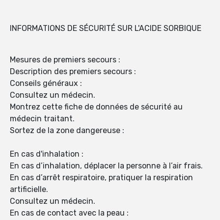
INFORMATIONS DE SÉCURITÉ SUR L'ACIDE SORBIQUE
Mesures de premiers secours :
Description des premiers secours :
Conseils généraux :
Consultez un médecin.
Montrez cette fiche de données de sécurité au
médecin traitant.
Sortez de la zone dangereuse :
En cas d'inhalation :
En cas d’inhalation, déplacer la personne à l’air frais.
En cas d’arrêt respiratoire, pratiquer la respiration
artificielle.
Consultez un médecin.
En cas de contact avec la peau :