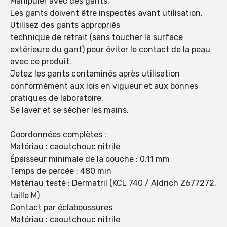
Manipuler avec des gants.
Les gants doivent être inspectés avant utilisation.
Utilisez des gants appropriés
technique de retrait (sans toucher la surface
extérieure du gant) pour éviter le contact de la peau
avec ce produit.
Jetez les gants contaminés après utilisation
conformément aux lois en vigueur et aux bonnes
pratiques de laboratoire.
Se laver et se sécher les mains.
Coordonnées complètes :
Matériau : caoutchouc nitrile
Épaisseur minimale de la couche : 0,11 mm
Temps de percée : 480 min
Matériau testé : Dermatril (KCL 740 / Aldrich Z677272,
taille M)
Contact par éclaboussures
Matériau : caoutchouc nitrile