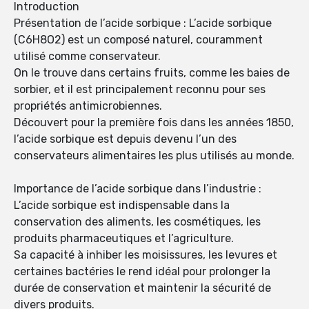
Introduction
Présentation de l’acide sorbique : L’acide sorbique
(C6H8O2) est un composé naturel, couramment
utilisé comme conservateur.
On le trouve dans certains fruits, comme les baies de
sorbier, et il est principalement reconnu pour ses
propriétés antimicrobiennes.
Découvert pour la première fois dans les années 1850,
l’acide sorbique est depuis devenu l’un des
conservateurs alimentaires les plus utilisés au monde.
Importance de l’acide sorbique dans l’industrie :
L’acide sorbique est indispensable dans la
conservation des aliments, les cosmétiques, les
produits pharmaceutiques et l’agriculture.
Sa capacité à inhiber les moisissures, les levures et
certaines bactéries le rend idéal pour prolonger la
durée de conservation et maintenir la sécurité de
divers produits.