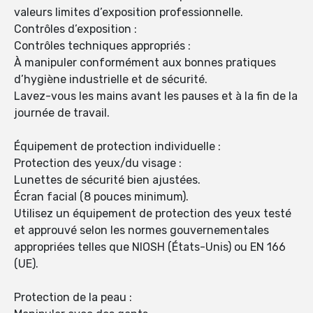
valeurs limites d’exposition professionnelle.
Contrôles d’exposition :
Contrôles techniques appropriés :
À manipuler conformément aux bonnes pratiques
d’hygiène industrielle et de sécurité.
Lavez-vous les mains avant les pauses et à la fin de la
journée de travail.
Équipement de protection individuelle :
Protection des yeux/du visage :
Lunettes de sécurité bien ajustées.
Écran facial (8 pouces minimum).
Utilisez un équipement de protection des yeux testé
et approuvé selon les normes gouvernementales
appropriées telles que NIOSH (États-Unis) ou EN 166
(UE).
Protection de la peau :