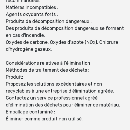
recommandées.
Matières incompatibles :
Agents oxydants forts :
Produits de décomposition dangereux :
Des produits de décomposition dangereux se forment
en cas d'incendie.
Oxydes de carbone, Oxydes d'azote (NOx), Chlorure
d'hydrogène gazeux.
Considérations relatives à l’élimination :
Méthodes de traitement des déchets :
Produit:
Proposez les solutions excédentaires et non
recyclables à une entreprise d’élimination agréée.
Contactez un service professionnel agréé
d’élimination des déchets pour éliminer ce matériau.
Emballage contaminé :
Éliminer comme produit non utilisé.