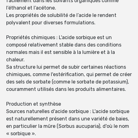
facilement dans les solvants organiques comme
l’éthanol et l’acétone.
Les propriétés de solubilité de l’acide le rendent
polyvalent pour diverses formulations.
Propriétés chimiques : L'acide sorbique est un
composé relativement stable dans des conditions
normales mais il est sensible à la lumière et à la
chaleur.
Sa structure lui permet de subir certaines réactions
chimiques, comme l'estérification, qui permet de créer
des sels de sorbate (comme le sorbate de potassium),
couramment utilisés dans les produits alimentaires.
Production et synthèse
Sources naturelles d'acide sorbique : L'acide sorbique
est naturellement présent dans une variété de baies,
en particulier la mûre (Sorbus aucuparia), d'où le nom
« sorbique ».