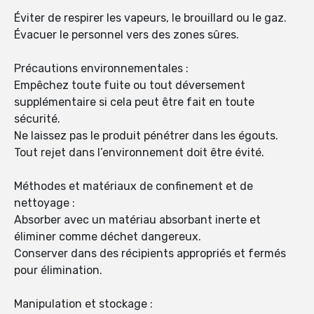
Éviter de respirer les vapeurs, le brouillard ou le gaz.
Évacuer le personnel vers des zones sûres.
Précautions environnementales :
Empêchez toute fuite ou tout déversement
supplémentaire si cela peut être fait en toute
sécurité.
Ne laissez pas le produit pénétrer dans les égouts.
Tout rejet dans l’environnement doit être évité.
Méthodes et matériaux de confinement et de
nettoyage :
Absorber avec un matériau absorbant inerte et
éliminer comme déchet dangereux.
Conserver dans des récipients appropriés et fermés
pour élimination.
Manipulation et stockage :