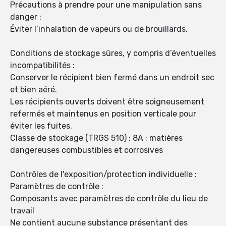
Précautions à prendre pour une manipulation sans
danger :
Éviter l’inhalation de vapeurs ou de brouillards.
Conditions de stockage sûres, y compris d’éventuelles
incompatibilités :
Conserver le récipient bien fermé dans un endroit sec
et bien aéré.
Les récipients ouverts doivent être soigneusement
refermés et maintenus en position verticale pour
éviter les fuites.
Classe de stockage (TRGS 510) : 8A : matières
dangereuses combustibles et corrosives
Contrôles de l'exposition/protection individuelle :
Paramètres de contrôle :
Composants avec paramètres de contrôle du lieu de
travail
Ne contient aucune substance présentant des