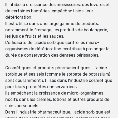
Il inhibe la croissance des moisissures, des levures et
de certaines bactéries, empêchant ainsi leur
détérioration.
Il est utilisé dans une large gamme de produits,
notamment le fromage, les produits de boulangerie,
les jus de fruits et les sauces.
L’efficacité de l’acide sorbique contre les micro-
organismes de détérioration contribue à prolonger la
durée de conservation des denrées périssables.
Cosmétiques et produits pharmaceutiques : L'acide
sorbique et ses sels (comme le sorbate de potassium)
sont couramment utilisés dans l'industrie cosmétique
pour leurs propriétés conservatrices.
Ils empêchent la croissance de micro-organismes
nocifs dans les crèmes, lotions et autres produits de
soins personnels.
Dans l’industrie pharmaceutique, l’acide sorbique est