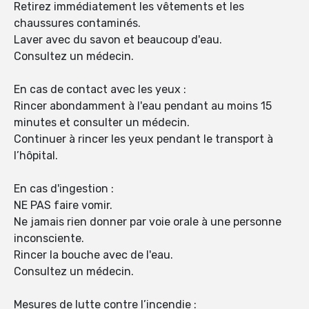
Retirez immédiatement les vêtements et les
chaussures contaminés.
Laver avec du savon et beaucoup d'eau.
Consultez un médecin.
En cas de contact avec les yeux :
Rincer abondamment à l'eau pendant au moins 15
minutes et consulter un médecin.
Continuer à rincer les yeux pendant le transport à
l’hôpital.
En cas d'ingestion :
NE PAS faire vomir.
Ne jamais rien donner par voie orale à une personne
inconsciente.
Rincer la bouche avec de l'eau.
Consultez un médecin.
Mesures de lutte contre l’incendie :