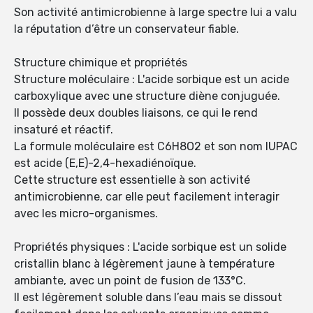
Son activité antimicrobienne à large spectre lui a valu
la réputation d’être un conservateur fiable.
Structure chimique et propriétés
Structure moléculaire : L'acide sorbique est un acide
carboxylique avec une structure diène conjuguée.
Il possède deux doubles liaisons, ce qui le rend
insaturé et réactif.
La formule moléculaire est C6H8O2 et son nom IUPAC
est acide (E,E)-2,4-hexadiénoïque.
Cette structure est essentielle à son activité
antimicrobienne, car elle peut facilement interagir
avec les micro-organismes.
Propriétés physiques : L'acide sorbique est un solide
cristallin blanc à légèrement jaune à température
ambiante, avec un point de fusion de 133°C.
Il est légèrement soluble dans l’eau mais se dissout