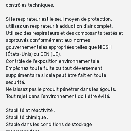
contrôles techniques.
Si le respirateur est le seul moyen de protection,
utilisez un respirateur à adduction d’air complet.
Utilisez des respirateurs et des composants testés et
approuvés conformément aux normes
gouvernementales appropriées telles que NIOSH
(États-Unis) ou CEN (UE).
Contrôle de l'exposition environnementale
Empêchez toute fuite ou tout déversement
supplémentaire si cela peut être fait en toute
sécurité.
Ne laissez pas le produit pénétrer dans les égouts.
Tout rejet dans l’environnement doit être évité.
Stabilité et réactivité :
Stabilité chimique :
Stable dans les conditions de stockage