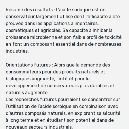
Résumé des résultats : L'acide sorbique est un
conservateur largement utilisé dont l'efficacité a été
prouvée dans les applications alimentaires,
cosmétiques et agricoles. Sa capacité à inhiber la
croissance microbienne et son faible profil de toxicité
en font un composant essentiel dans de nombreuses
industries.
Orientations futures : Alors que la demande des
consommateurs pour des produits naturels et
biologiques augmente, l’intérêt pour le
développement de conservateurs plus durables et
naturels augmente.
Les recherches futures pourraient se concentrer sur
l’utilisation de l’acide sorbique en combinaison avec
d’autres composés naturels, en explorant sa sécurité
à long terme et en étudiant son potentiel dans de
nouveaux secteurs industriels.