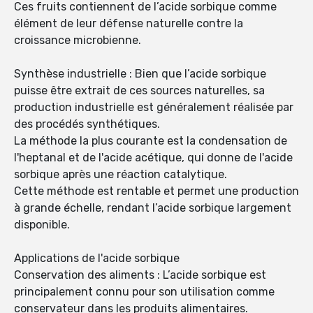
Ces fruits contiennent de l’acide sorbique comme
élément de leur défense naturelle contre la
croissance microbienne.
Synthèse industrielle : Bien que l’acide sorbique
puisse être extrait de ces sources naturelles, sa
production industrielle est généralement réalisée par
des procédés synthétiques.
La méthode la plus courante est la condensation de
l'heptanal et de l'acide acétique, qui donne de l'acide
sorbique après une réaction catalytique.
Cette méthode est rentable et permet une production
à grande échelle, rendant l’acide sorbique largement
disponible.
Applications de l'acide sorbique
Conservation des aliments : L’acide sorbique est
principalement connu pour son utilisation comme
conservateur dans les produits alimentaires.