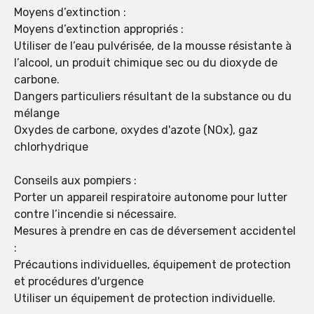
Moyens d’extinction :
Moyens d’extinction appropriés :
Utiliser de l’eau pulvérisée, de la mousse résistante à
l’alcool, un produit chimique sec ou du dioxyde de
carbone.
Dangers particuliers résultant de la substance ou du
mélange
Oxydes de carbone, oxydes d'azote (NOx), gaz
chlorhydrique
Conseils aux pompiers :
Porter un appareil respiratoire autonome pour lutter
contre l’incendie si nécessaire.
Mesures à prendre en cas de déversement accidentel
:
Précautions individuelles, équipement de protection
et procédures d'urgence
Utiliser un équipement de protection individuelle.