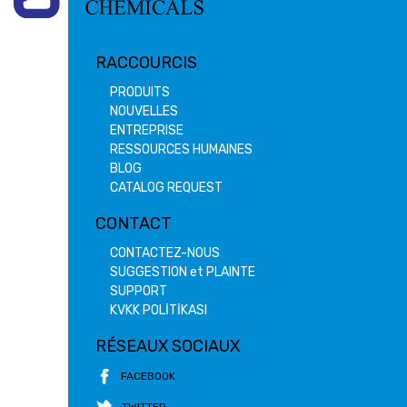
RACCOURCIS
PRODUITS
NOUVELLES
ENTREPRISE
RESSOURCES HUMAINES
BLOG
CATALOG REQUEST
CONTACT
CONTACTEZ-NOUS
SUGGESTION et PLAINTE
SUPPORT
KVKK POLİTİKASI
RÉSEAUX SOCIAUX
FACEBOOK
TWITTER