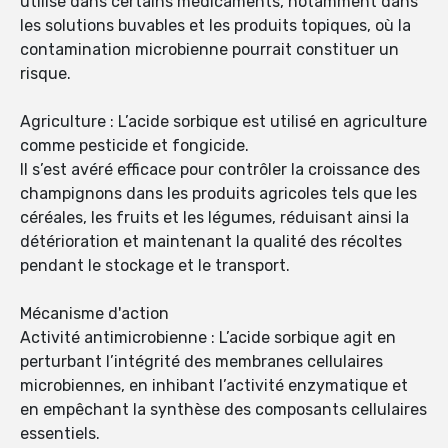
utilisé dans certains médicaments, notamment dans
les solutions buvables et les produits topiques, où la
contamination microbienne pourrait constituer un
risque.
Agriculture : L’acide sorbique est utilisé en agriculture
comme pesticide et fongicide.
Il s’est avéré efficace pour contrôler la croissance des
champignons dans les produits agricoles tels que les
céréales, les fruits et les légumes, réduisant ainsi la
détérioration et maintenant la qualité des récoltes
pendant le stockage et le transport.
Mécanisme d'action
Activité antimicrobienne : L’acide sorbique agit en
perturbant l’intégrité des membranes cellulaires
microbiennes, en inhibant l’activité enzymatique et
en empêchant la synthèse des composants cellulaires
essentiels.