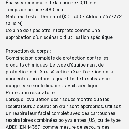
Épaisseur minimale de la couche : 0,11 mm
Temps de percée : 480 min
Matériau testé : Dermatril (KCL 740 / Aldrich Z677272,
taille M)
Cela ne doit pas être interprété comme une
approbation d’un scénario d’utilisation spécifique.
Protection du corps :
Combinaison complète de protection contre les
produits chimiques. Le type d'équipement de
protection doit être sélectionné en fonction de la
concentration et de la quantité de la substance
dangereuse sur le lieu de travail spécifique.
Protection respiratoire :
Lorsque l'évaluation des risques montre que les
respirateurs à épuration d'air sont appropriés, utilisez
un respirateur facial complet avec des cartouches
respiratoires combinées polyvalentes (US) ou de type
ABEK (EN 14387) comme mesure de secours des