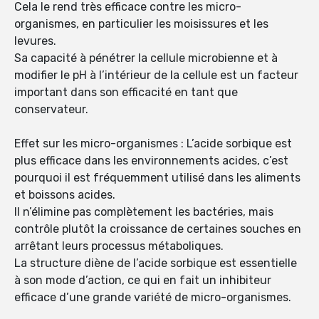
Cela le rend très efficace contre les micro-
organismes, en particulier les moisissures et les
levures.
Sa capacité à pénétrer la cellule microbienne et à
modifier le pH à l’intérieur de la cellule est un facteur
important dans son efficacité en tant que
conservateur.
Effet sur les micro-organismes : L’acide sorbique est
plus efficace dans les environnements acides, c’est
pourquoi il est fréquemment utilisé dans les aliments
et boissons acides.
Il n’élimine pas complètement les bactéries, mais
contrôle plutôt la croissance de certaines souches en
arrêtant leurs processus métaboliques.
La structure diène de l’acide sorbique est essentielle
à son mode d’action, ce qui en fait un inhibiteur
efficace d’une grande variété de micro-organismes.