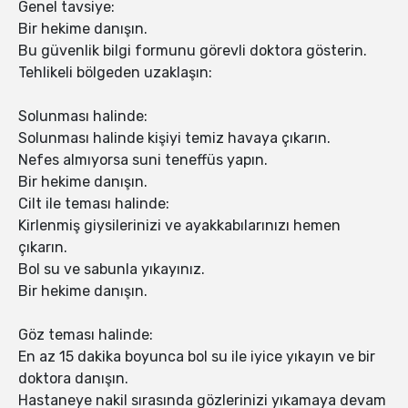
Genel tavsiye:
Bir hekime danışın.
Bu güvenlik bilgi formunu görevli doktora gösterin.
Tehlikeli bölgeden uzaklaşın:
Solunması halinde:
Solunması halinde kişiyi temiz havaya çıkarın.
Nefes almıyorsa suni teneffüs yapın.
Bir hekime danışın.
Cilt ile teması halinde:
Kirlenmiş giysilerinizi ve ayakkabılarınızı hemen
çıkarın.
Bol su ve sabunla yıkayınız.
Bir hekime danışın.
Göz teması halinde:
En az 15 dakika boyunca bol su ile iyice yıkayın ve bir
doktora danışın.
Hastaneye nakil sırasında gözlerinizi yıkamaya devam