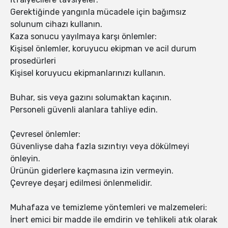
Gerektiğinde yangınla mücadele için bağımsız
solunum cihazı kullanın.
Kaza sonucu yayılmaya karşı önlemler:
Kişisel önlemler, koruyucu ekipman ve acil durum
prosedürleri
Kişisel koruyucu ekipmanlarınızı kullanın.
Buhar, sis veya gazını solumaktan kaçının.
Personeli güvenli alanlara tahliye edin.
Çevresel önlemler:
Güvenliyse daha fazla sızıntıyı veya dökülmeyi
önleyin.
Ürünün giderlere kaçmasına izin vermeyin.
Çevreye deşarj edilmesi önlenmelidir.
Muhafaza ve temizleme yöntemleri ve malzemeleri:
İnert emici bir madde ile emdirin ve tehlikeli atık olarak