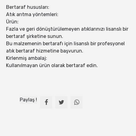
Bertaraf hususları:
Atık arıtma yöntemleri:
Ürün:
Fazla ve geri dönüştürülemeyen atıklarınızı lisanslı bir
bertaraf şirketine sunun.
Bu malzemenin bertarafı için lisanslı bir profesyonel
atık bertaraf hizmetine başvurun.
Kirlenmiş ambalaj:
Kullanılmayan ürün olarak bertaraf edin.
Paylaş !