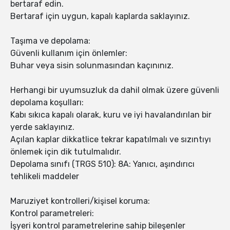
bertaraf edin.
Bertaraf için uygun, kapalı kaplarda saklayınız.
Taşıma ve depolama:
Güvenli kullanım için önlemler:
Buhar veya sisin solunmasından kaçınınız.
Herhangi bir uyumsuzluk da dahil olmak üzere güvenli
depolama koşulları:
Kabı sıkıca kapalı olarak, kuru ve iyi havalandırılan bir
yerde saklayınız.
Açılan kaplar dikkatlice tekrar kapatılmalı ve sızıntıyı
önlemek için dik tutulmalıdır.
Depolama sınıfı (TRGS 510): 8A: Yanıcı, aşındırıcı
tehlikeli maddeler
Maruziyet kontrolleri/kişisel koruma:
Kontrol parametreleri:
İşyeri kontrol parametrelerine sahip bileşenler