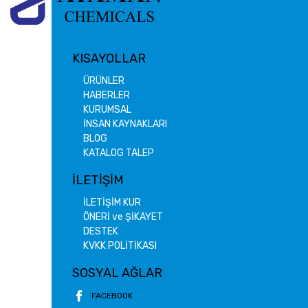
KISAYOLLAR
ÜRÜNLER
HABERLER
KURUMSAL
İNSAN KAYNAKLARI
BLOG
KATALOG TALEP
İLETİŞİM
İLETİŞİM KUR
ÖNERİ ve ŞİKAYET
DESTEK
KVKK POLİTİKASI
SOSYAL AĞLAR
FACEBOOK