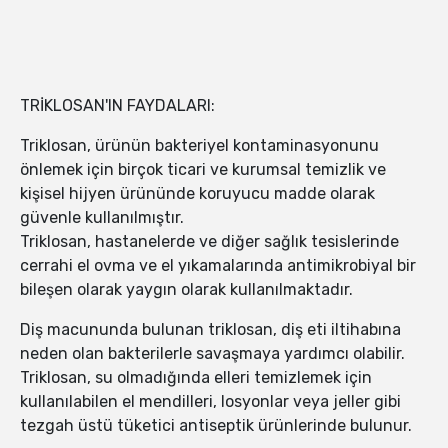
TRİKLOSAN'IN FAYDALARI:
Triklosan, ürünün bakteriyel kontaminasyonunu
önlemek için birçok ticari ve kurumsal temizlik ve
kişisel hijyen ürününde koruyucu madde olarak
güvenle kullanılmıştır.
Triklosan, hastanelerde ve diğer sağlık tesislerinde
cerrahi el ovma ve el yıkamalarında antimikrobiyal bir
bileşen olarak yaygın olarak kullanılmaktadır.
Diş macununda bulunan triklosan, diş eti iltihabına
neden olan bakterilerle savaşmaya yardımcı olabilir.
Triklosan, su olmadığında elleri temizlemek için
kullanılabilen el mendilleri, losyonlar veya jeller gibi
tezgah üstü tüketici antiseptik ürünlerinde bulunur.