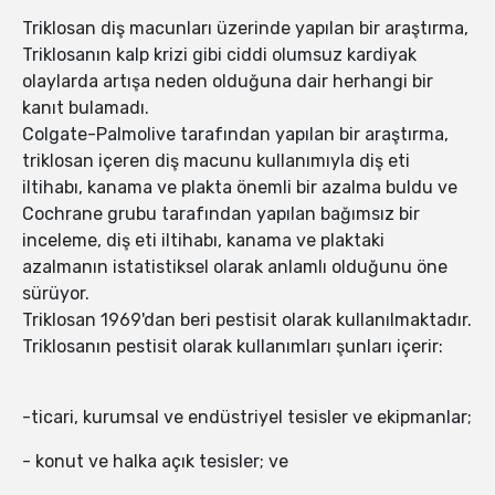
Triklosan diş macunları üzerinde yapılan bir araştırma,
Triklosanın kalp krizi gibi ciddi olumsuz kardiyak
olaylarda artışa neden olduğuna dair herhangi bir
kanıt bulamadı.
Colgate-Palmolive tarafından yapılan bir araştırma,
triklosan içeren diş macunu kullanımıyla diş eti
iltihabı, kanama ve plakta önemli bir azalma buldu ve
Cochrane grubu tarafından yapılan bağımsız bir
inceleme, diş eti iltihabı, kanama ve plaktaki
azalmanın istatistiksel olarak anlamlı olduğunu öne
sürüyor.
Triklosan 1969'dan beri pestisit olarak kullanılmaktadır.
Triklosanın pestisit olarak kullanımları şunları içerir:
-ticari, kurumsal ve endüstriyel tesisler ve ekipmanlar;
- konut ve halka açık tesisler; ve