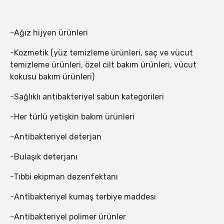
-Ağız hijyen ürünleri
-Kozmetik (yüz temizleme ürünleri, saç ve vücut
temizleme ürünleri, özel cilt bakım ürünleri, vücut
kokusu bakım ürünleri)
-Sağlıklı antibakteriyel sabun kategorileri
-Her türlü yetişkin bakım ürünleri
-Antibakteriyel deterjan
-Bulaşık deterjanı
-Tıbbi ekipman dezenfektanı
-Antibakteriyel kumaş terbiye maddesi
-Antibakteriyel polimer ürünler