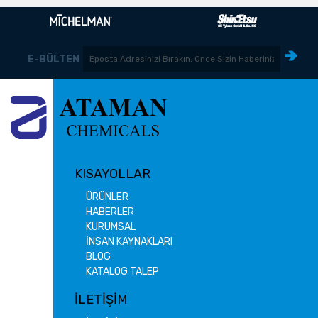
E-BÜLTEN
KISAYOLLAR
ÜRÜNLER
HABERLER
KURUMSAL
İNSAN KAYNAKLARI
BLOG
KATALOG TALEP
İLETİŞİM