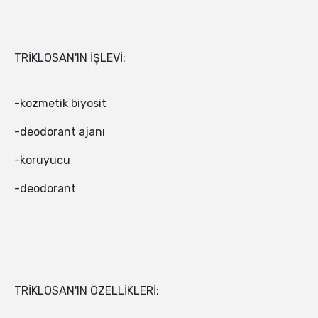
TRİKLOSAN'IN İŞLEVİ:
-kozmetik biyosit
-deodorant ajanı
-koruyucu
-deodorant
TRİKLOSAN'IN ÖZELLİKLERİ: