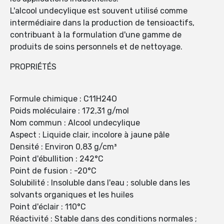
L'alcool undecylique est souvent utilisé comme
intermédiaire dans la production de tensioactifs,
contribuant à la formulation d'une gamme de
produits de soins personnels et de nettoyage.
PROPRIÉTÉS
Formule chimique : C11H24O
Poids moléculaire : 172,31 g/mol
Nom commun : Alcool undecylique
Aspect : Liquide clair, incolore à jaune pâle
Densité : Environ 0,83 g/cm³
Point d'ébullition : 242°C
Point de fusion : -20°C
Solubilité : Insoluble dans l'eau ; soluble dans les
solvants organiques et les huiles
Point d'éclair : 110°C
Réactivité : Stable dans des conditions normales ;