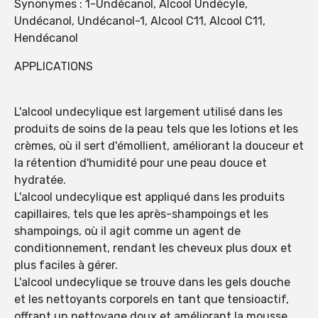
Synonymes : 1-Undécanol, Alcool Undécyle,
Undécanol, Undécanol-1, Alcool C11, Alcool C11,
Hendécanol
APPLICATIONS
L'alcool undecylique est largement utilisé dans les
produits de soins de la peau tels que les lotions et les
crèmes, où il sert d'émollient, améliorant la douceur et
la rétention d'humidité pour une peau douce et
hydratée.
L'alcool undecylique est appliqué dans les produits
capillaires, tels que les après-shampoings et les
shampoings, où il agit comme un agent de
conditionnement, rendant les cheveux plus doux et
plus faciles à gérer.
L'alcool undecylique se trouve dans les gels douche
et les nettoyants corporels en tant que tensioactif,
offrant un nettoyage doux et améliorant la mousse