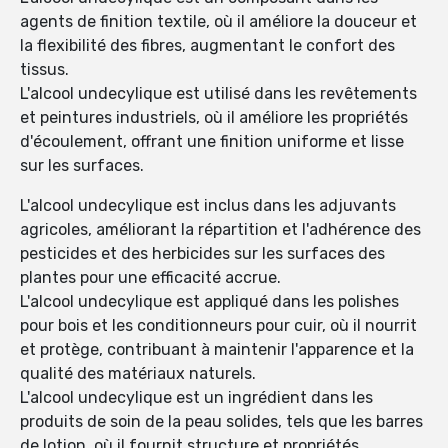
agents de finition textile, où il améliore la douceur et
la flexibilité des fibres, augmentant le confort des
tissus.
L'alcool undecylique est utilisé dans les revêtements
et peintures industriels, où il améliore les propriétés
d'écoulement, offrant une finition uniforme et lisse
sur les surfaces.
L'alcool undecylique est inclus dans les adjuvants
agricoles, améliorant la répartition et l'adhérence des
pesticides et des herbicides sur les surfaces des
plantes pour une efficacité accrue.
L'alcool undecylique est appliqué dans les polishes
pour bois et les conditionneurs pour cuir, où il nourrit
et protège, contribuant à maintenir l'apparence et la
qualité des matériaux naturels.
L'alcool undecylique est un ingrédient dans les
produits de soin de la peau solides, tels que les barres
de lotion, où il fournit structure et propriétés