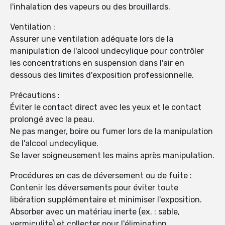
l'inhalation des vapeurs ou des brouillards.
Ventilation :
Assurer une ventilation adéquate lors de la
manipulation de l'alcool undecylique pour contrôler
les concentrations en suspension dans l'air en
dessous des limites d'exposition professionnelle.
Précautions :
Éviter le contact direct avec les yeux et le contact
prolongé avec la peau.
Ne pas manger, boire ou fumer lors de la manipulation
de l'alcool undecylique.
Se laver soigneusement les mains après manipulation.
Procédures en cas de déversement ou de fuite :
Contenir les déversements pour éviter toute
libération supplémentaire et minimiser l'exposition.
Absorber avec un matériau inerte (ex. : sable,
vermiculite) et collecter pour l'élimination.