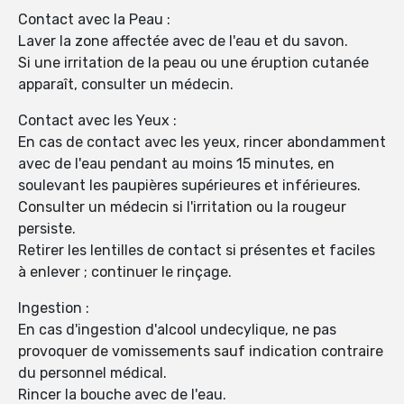
Contact avec la Peau :
Laver la zone affectée avec de l'eau et du savon.
Si une irritation de la peau ou une éruption cutanée
apparaît, consulter un médecin.
Contact avec les Yeux :
En cas de contact avec les yeux, rincer abondamment
avec de l'eau pendant au moins 15 minutes, en
soulevant les paupières supérieures et inférieures.
Consulter un médecin si l'irritation ou la rougeur
persiste.
Retirer les lentilles de contact si présentes et faciles
à enlever ; continuer le rinçage.
Ingestion :
En cas d'ingestion d'alcool undecylique, ne pas
provoquer de vomissements sauf indication contraire
du personnel médical.
Rincer la bouche avec de l'eau.