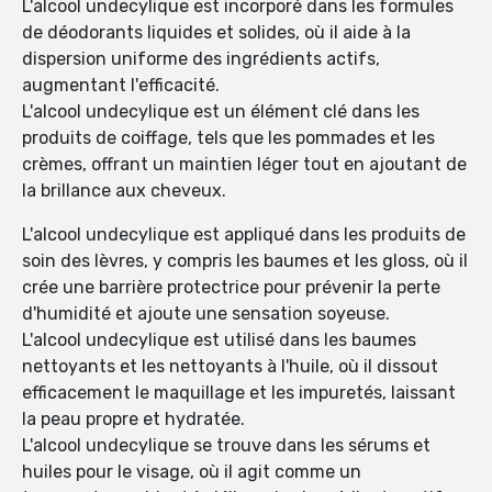
L'alcool undecylique est incorporé dans les formules
de déodorants liquides et solides, où il aide à la
dispersion uniforme des ingrédients actifs,
augmentant l'efficacité.
L'alcool undecylique est un élément clé dans les
produits de coiffage, tels que les pommades et les
crèmes, offrant un maintien léger tout en ajoutant de
la brillance aux cheveux.
L'alcool undecylique est appliqué dans les produits de
soin des lèvres, y compris les baumes et les gloss, où il
crée une barrière protectrice pour prévenir la perte
d'humidité et ajoute une sensation soyeuse.
L'alcool undecylique est utilisé dans les baumes
nettoyants et les nettoyants à l'huile, où il dissout
efficacement le maquillage et les impuretés, laissant
la peau propre et hydratée.
L'alcool undecylique se trouve dans les sérums et
huiles pour le visage, où il agit comme un