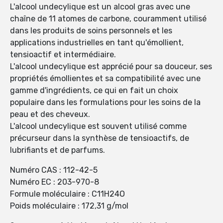
L'alcool undecylique est un alcool gras avec une
chaîne de 11 atomes de carbone, couramment utilisé
dans les produits de soins personnels et les
applications industrielles en tant qu'émollient,
tensioactif et intermédiaire.
L'alcool undecylique est apprécié pour sa douceur, ses
propriétés émollientes et sa compatibilité avec une
gamme d'ingrédients, ce qui en fait un choix
populaire dans les formulations pour les soins de la
peau et des cheveux.
L'alcool undecylique est souvent utilisé comme
précurseur dans la synthèse de tensioactifs, de
lubrifiants et de parfums.
Numéro CAS : 112-42-5
Numéro EC : 203-970-8
Formule moléculaire : C11H24O
Poids moléculaire : 172,31 g/mol