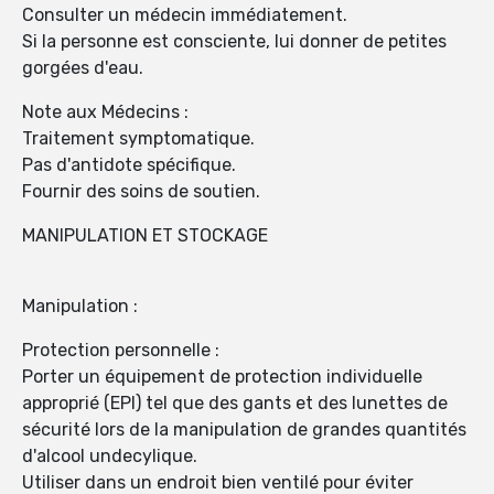
Consulter un médecin immédiatement.
Si la personne est consciente, lui donner de petites
gorgées d'eau.
Note aux Médecins :
Traitement symptomatique.
Pas d'antidote spécifique.
Fournir des soins de soutien.
MANIPULATION ET STOCKAGE
Manipulation :
Protection personnelle :
Porter un équipement de protection individuelle
approprié (EPI) tel que des gants et des lunettes de
sécurité lors de la manipulation de grandes quantités
d'alcool undecylique.
Utiliser dans un endroit bien ventilé pour éviter