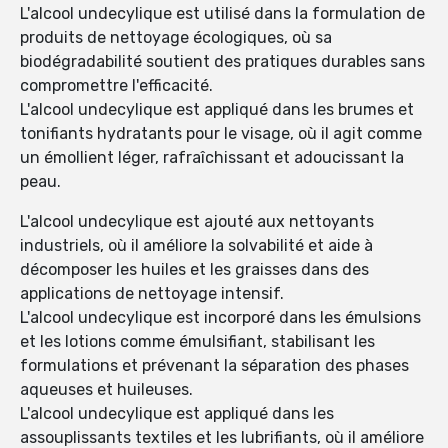
L'alcool undecylique est utilisé dans la formulation de
produits de nettoyage écologiques, où sa
biodégradabilité soutient des pratiques durables sans
compromettre l'efficacité.
L'alcool undecylique est appliqué dans les brumes et
tonifiants hydratants pour le visage, où il agit comme
un émollient léger, rafraîchissant et adoucissant la
peau.
L'alcool undecylique est ajouté aux nettoyants
industriels, où il améliore la solvabilité et aide à
décomposer les huiles et les graisses dans des
applications de nettoyage intensif.
L'alcool undecylique est incorporé dans les émulsions
et les lotions comme émulsifiant, stabilisant les
formulations et prévenant la séparation des phases
aqueuses et huileuses.
L'alcool undecylique est appliqué dans les
assouplissants textiles et les lubrifiants, où il améliore