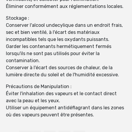
Éliminer conformément aux réglementations locales.
Stockage :
Conserver l'alcool undecylique dans un endroit frais,
sec et bien ventilé, à l'écart des matériaux
incompatibles tels que les oxydants puissants.
Garder les contenants hermétiquement fermés
lorsqu'ils ne sont pas utilisés pour éviter la
contamination.
Conserver à l'écart des sources de chaleur, de la
lumière directe du soleil et de l'humidité excessive.
Précautions de Manipulation :
Éviter l'inhalation des vapeurs et le contact direct
avec la peau et les yeux.
Utiliser un équipement antidéflagrant dans les zones
où des vapeurs peuvent être présentes.