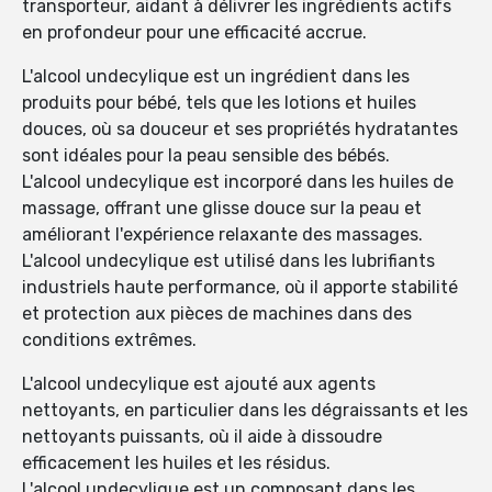
transporteur, aidant à délivrer les ingrédients actifs
en profondeur pour une efficacité accrue.
L'alcool undecylique est un ingrédient dans les
produits pour bébé, tels que les lotions et huiles
douces, où sa douceur et ses propriétés hydratantes
sont idéales pour la peau sensible des bébés.
L'alcool undecylique est incorporé dans les huiles de
massage, offrant une glisse douce sur la peau et
améliorant l'expérience relaxante des massages.
L'alcool undecylique est utilisé dans les lubrifiants
industriels haute performance, où il apporte stabilité
et protection aux pièces de machines dans des
conditions extrêmes.
L'alcool undecylique est ajouté aux agents
nettoyants, en particulier dans les dégraissants et les
nettoyants puissants, où il aide à dissoudre
efficacement les huiles et les résidus.
L'alcool undecylique est un composant dans les