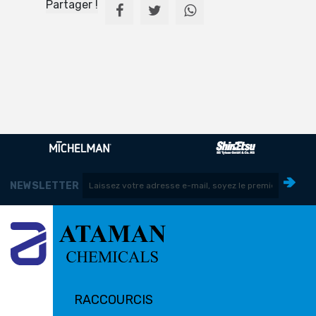
Partager !
NEWSLETTER
RACCOURCIS