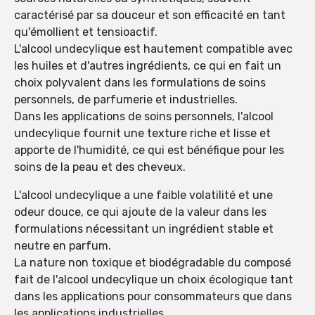
caractérisé par sa douceur et son efficacité en tant
qu'émollient et tensioactif.
L'alcool undecylique est hautement compatible avec
les huiles et d'autres ingrédients, ce qui en fait un
choix polyvalent dans les formulations de soins
personnels, de parfumerie et industrielles.
Dans les applications de soins personnels, l'alcool
undecylique fournit une texture riche et lisse et
apporte de l'humidité, ce qui est bénéfique pour les
soins de la peau et des cheveux.
L'alcool undecylique a une faible volatilité et une
odeur douce, ce qui ajoute de la valeur dans les
formulations nécessitant un ingrédient stable et
neutre en parfum.
La nature non toxique et biodégradable du composé
fait de l'alcool undecylique un choix écologique tant
dans les applications pour consommateurs que dans
les applications industrielles.