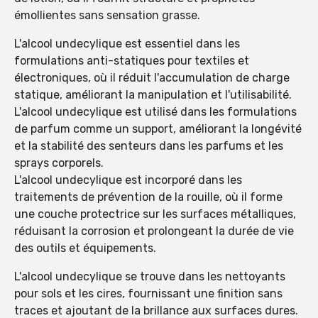
émollientes sans sensation grasse.
L'alcool undecylique est essentiel dans les
formulations anti-statiques pour textiles et
électroniques, où il réduit l'accumulation de charge
statique, améliorant la manipulation et l'utilisabilité.
L'alcool undecylique est utilisé dans les formulations
de parfum comme un support, améliorant la longévité
et la stabilité des senteurs dans les parfums et les
sprays corporels.
L'alcool undecylique est incorporé dans les
traitements de prévention de la rouille, où il forme
une couche protectrice sur les surfaces métalliques,
réduisant la corrosion et prolongeant la durée de vie
des outils et équipements.
L'alcool undecylique se trouve dans les nettoyants
pour sols et les cires, fournissant une finition sans
traces et ajoutant de la brillance aux surfaces dures.