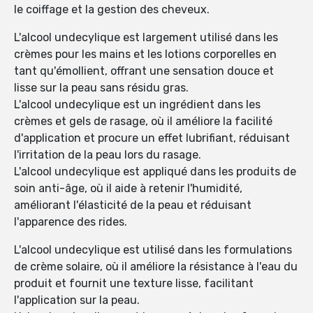
le coiffage et la gestion des cheveux.
L'alcool undecylique est largement utilisé dans les
crèmes pour les mains et les lotions corporelles en
tant qu'émollient, offrant une sensation douce et
lisse sur la peau sans résidu gras.
L'alcool undecylique est un ingrédient dans les
crèmes et gels de rasage, où il améliore la facilité
d'application et procure un effet lubrifiant, réduisant
l'irritation de la peau lors du rasage.
L'alcool undecylique est appliqué dans les produits de
soin anti-âge, où il aide à retenir l'humidité,
améliorant l'élasticité de la peau et réduisant
l'apparence des rides.
L'alcool undecylique est utilisé dans les formulations
de crème solaire, où il améliore la résistance à l'eau du
produit et fournit une texture lisse, facilitant
l'application sur la peau.