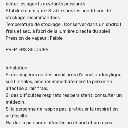
éviter les agents oxydants puissants
Stabilité chimique : Stable sous les conditions de
stockage recommandées
Température de stockage : Conserver dans un endroit
frais et sec, à l'abri de la lumière directe du soleil
Pression de vapeur : Faible
PREMIERS SECOURS
Inhalation :
Si des vapeurs ou des brouillards d'alcool undecylique
sont inhalés, amener immédiatement la personne
affectée à l'air frais.
Si des difficultés respiratoires persistent, consulter un
médecin.
Si la personne ne respire pas, pratiquer la respiration
artificielle.
Garder la personne affectée au chaud et au repos.