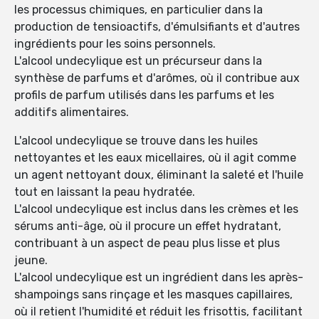
les processus chimiques, en particulier dans la
production de tensioactifs, d'émulsifiants et d'autres
ingrédients pour les soins personnels.
L'alcool undecylique est un précurseur dans la
synthèse de parfums et d'arômes, où il contribue aux
profils de parfum utilisés dans les parfums et les
additifs alimentaires.
L'alcool undecylique se trouve dans les huiles
nettoyantes et les eaux micellaires, où il agit comme
un agent nettoyant doux, éliminant la saleté et l'huile
tout en laissant la peau hydratée.
L'alcool undecylique est inclus dans les crèmes et les
sérums anti-âge, où il procure un effet hydratant,
contribuant à un aspect de peau plus lisse et plus
jeune.
L'alcool undecylique est un ingrédient dans les après-
shampoings sans rinçage et les masques capillaires,
où il retient l'humidité et réduit les frisottis, facilitant