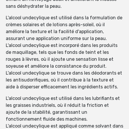
sans déshydrater la peau.
L'alcool undecylique est utilisé dans la formulation de
crèmes solaires et de lotions après-soleil, où il
améliore la texture et la facilité d'application,
assurant une application uniforme sur la peau.
L'alcool undecylique est incorporé dans les produits
de maquillage, tels que les fonds de teint et les
rouges à lèvres, où il ajoute une sensation lisse et
soyeuse et améliore la consistance du produit.
L'alcool undecylique se trouve dans les déodorants et
les antisudorifiques, où il contribue à la texture et
aide à disperser efficacement les ingrédients actifs.
L'alcool undecylique est utilisé dans les lubrifiants et
les graisses industriels, où il réduit la friction et
ajoute de la stabilité, garantissant un
fonctionnement fluide des machines.
L'alcool undecylique est appliqué comme solvant dans