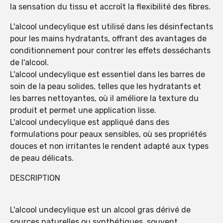
la sensation du tissu et accroît la flexibilité des fibres.
L'alcool undecylique est utilisé dans les désinfectants
pour les mains hydratants, offrant des avantages de
conditionnement pour contrer les effets desséchants
de l'alcool.
L'alcool undecylique est essentiel dans les barres de
soin de la peau solides, telles que les hydratants et
les barres nettoyantes, où il améliore la texture du
produit et permet une application lisse.
L'alcool undecylique est appliqué dans des
formulations pour peaux sensibles, où ses propriétés
douces et non irritantes le rendent adapté aux types
de peau délicats.
DESCRIPTION
L'alcool undecylique est un alcool gras dérivé de
sources naturelles ou synthétiques, souvent