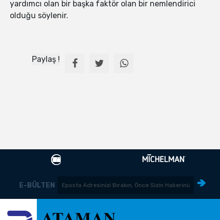
yardımcı olan bir başka faktör olan bir nemlendirici
olduğu söylenir.
Paylaş !
E-BÜLTEN