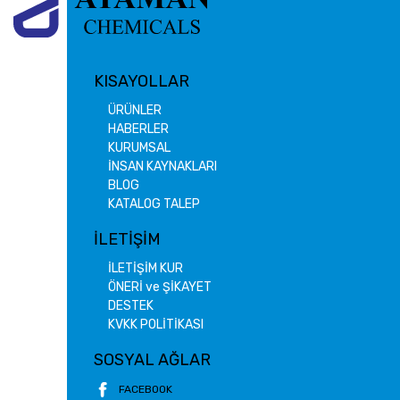
KISAYOLLAR
ÜRÜNLER
HABERLER
KURUMSAL
İNSAN KAYNAKLARI
BLOG
KATALOG TALEP
İLETİŞİM
İLETİŞİM KUR
ÖNERİ ve ŞİKAYET
DESTEK
KVKK POLİTİKASI
SOSYAL AĞLAR
FACEBOOK