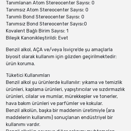
Tanımlanan Atom Stereocenter Sayısı: 0
Tanımsız Atom Stereocenter Sayısı: 0
Tanımlı Bond Stereocenter Sayısı: 0
Tanımsız Bond Stereocenter Sayısı:0
Kovalent Bağlı Birim Sayısı: 1
Bileşik Kanonikleştirildi: Evet
Benzil alkol, AÇA ve/veya İsviçre'de şu amaçlarla
biyosit olarak kullanım için gözden geçirilmektedir:
ürün koruma.
Tüketici Kullanımları
Benzil alkol şu ürünlerde kullanılır: yıkama ve temizlik
ürünleri, kaplama ürünleri, yapıştırıcılar ve sızdırmazlık
ürünleri, cilalar ve mumlar, mürekkepler ve tonerler,
hava bakım ürünleri ve parfümler ve kokular.
Benzil alkolün, başka bir maddenin üretimiyle (ara
maddelerin kullanımı) sonuçlanan endüstriyel bir
kullanımı vardır.