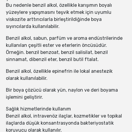
Bu nedenle benzil alkol, özellikle karışımın boyalı
yüzeylere yapışmasını teşvik etmek için uyumlu
viskozite arttırıcılarla birleştirildiğinde boya
sıyırıcılarda kullanılabilir.
Benzil alkol, sabun, parfüm ve aroma endüstrilerinde
kullanılan çeşitli ester ve eterlerin öncüsüdür.
Örneğin. benzil benzoat, benzil salisilat, benzil
sinnamat, dibenzil eter, benzil butil ftalat.
Benzil alkol, özellikle epinefrin ile lokal anestezik
olarak kullanılabilir.
Bir boya çözücü olarak yün, naylon ve deri boyama
işlemini geliştirir.
Sağlık hizmetlerinde kullanım
Benzil alkol, intravenöz ilaçlar, kozmetikler ve topikal
ilaçlarda düşük konsantrasyonda bakteriyostatik
koruyucu olarak kullanılır.