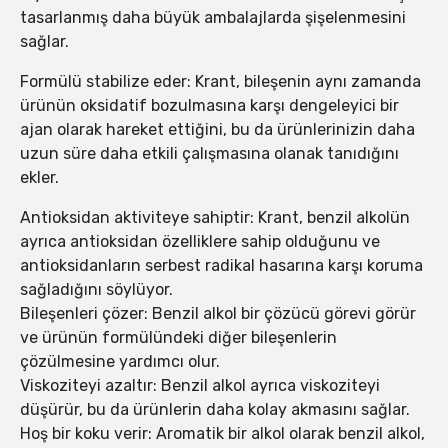
tasarlanmış daha büyük ambalajlarda şişelenmesini
sağlar.
Formülü stabilize eder: Krant, bileşenin aynı zamanda
ürünün oksidatif bozulmasına karşı dengeleyici bir
ajan olarak hareket ettiğini, bu da ürünlerinizin daha
uzun süre daha etkili çalışmasına olanak tanıdığını
ekler.
Antioksidan aktiviteye sahiptir: Krant, benzil alkolün
ayrıca antioksidan özelliklere sahip olduğunu ve
antioksidanların serbest radikal hasarına karşı koruma
sağladığını söylüyor.
Bileşenleri çözer: Benzil alkol bir çözücü görevi görür
ve ürünün formülündeki diğer bileşenlerin
çözülmesine yardımcı olur.
Viskoziteyi azaltır: Benzil alkol ayrıca viskoziteyi
düşürür, bu da ürünlerin daha kolay akmasını sağlar.
Hoş bir koku verir: Aromatik bir alkol olarak benzil alkol,