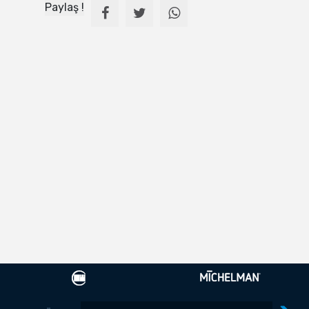
Paylaş !