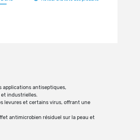
 applications antiseptiques,
t industrielles.
 levures et certains virus, offrant une
ffet antimicrobien résiduel sur la peau et