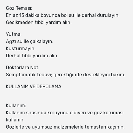
Göz Teması:
En az 15 dakika boyunca bol su ile derhal durulayın.
Gecikmeden tıbbi yardım alın.
Yutma:
Ağzı su ile çalkalayın.
Kusturmayın.
Derhal tıbbi yardım alın.
Doktorlara Not:
Semptomatik tedavi; gerektiğinde destekleyici bakım.
KULLANIM VE DEPOLAMA
Kullanım:
Kullanım sırasında koruyucu eldiven ve göz koruması
kullanın.
Gözlerle ve uyumsuz malzemelerle temastan kaçının.