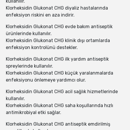
kullanılır.
Klorheksidin Glukonat CHG diyaliz hastalarında
enfeksiyon riskini en aza indirir.
Klorheksidin Glukonat CHG evde bakım antiseptik
ürünlerinde kullanılır.
Klorheksidin Glukonat CHG klinik dışı ortamlarda
enfeksiyon kontrolünü destekler.
Klorheksidin Glukonat CHG ilk yardım antiseptik
spreylerinde kullanılır.
Klorheksidin Glukonat CHG küçük yaralanmalarda
enfeksiyonu önlemeye yardımcı olur.
Klorheksidin Glukonat CHG acil sağlık hizmetlerinde
kullanılır.
Klorheksidin Glukonat CHG saha koşullarında hızlı
antimikrobiyal etki sağlar.
Klorheksidin Glukonat CHG antiseptik emdirilmiş