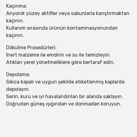
Kaçınma:
Anyonik yüzey aktifler veya sabunlarla karıştırmaktan
kaçının.
Kullanım sırasında ürünün kontaminasyonundan
kaçının.
Dökülme Prosedürleri:
İnert malzeme ile emdirin ve su ile temizleyin.
Atıkları yerel yönetmeliklere göre bertaraf edin.
Depolama:
Sıkıca kapalı ve uygun şekilde etiketlenmiş kaplarda
depolayın.
Serin, kuru ve iyi havalandırılan bir alanda saklayın.
Doğrudan güneş ışığından ve donmadan koruyun.