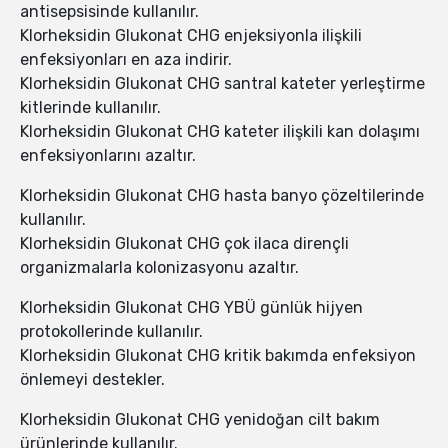
antisepsisinde kullanılır.
Klorheksidin Glukonat CHG enjeksiyonla ilişkili
enfeksiyonları en aza indirir.
Klorheksidin Glukonat CHG santral kateter yerleştirme
kitlerinde kullanılır.
Klorheksidin Glukonat CHG kateter ilişkili kan dolaşımı
enfeksiyonlarını azaltır.
Klorheksidin Glukonat CHG hasta banyo çözeltilerinde
kullanılır.
Klorheksidin Glukonat CHG çok ilaca dirençli
organizmalarla kolonizasyonu azaltır.
Klorheksidin Glukonat CHG YBÜ günlük hijyen
protokollerinde kullanılır.
Klorheksidin Glukonat CHG kritik bakımda enfeksiyon
önlemeyi destekler.
Klorheksidin Glukonat CHG yenidoğan cilt bakım
ürünlerinde kullanılır.