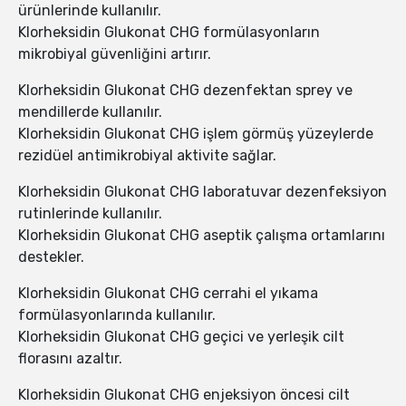
ürünlerinde kullanılır.
Klorheksidin Glukonat CHG formülasyonların
mikrobiyal güvenliğini artırır.
Klorheksidin Glukonat CHG dezenfektan sprey ve
mendillerde kullanılır.
Klorheksidin Glukonat CHG işlem görmüş yüzeylerde
rezidüel antimikrobiyal aktivite sağlar.
Klorheksidin Glukonat CHG laboratuvar dezenfeksiyon
rutinlerinde kullanılır.
Klorheksidin Glukonat CHG aseptik çalışma ortamlarını
destekler.
Klorheksidin Glukonat CHG cerrahi el yıkama
formülasyonlarında kullanılır.
Klorheksidin Glukonat CHG geçici ve yerleşik cilt
florasını azaltır.
Klorheksidin Glukonat CHG enjeksiyon öncesi cilt