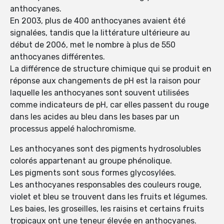
anthocyanes.
En 2003, plus de 400 anthocyanes avaient été
signalées, tandis que la littérature ultérieure au
début de 2006, met le nombre à plus de 550
anthocyanes différentes.
La différence de structure chimique qui se produit en
réponse aux changements de pH est la raison pour
laquelle les anthocyanes sont souvent utilisées
comme indicateurs de pH, car elles passent du rouge
dans les acides au bleu dans les bases par un
processus appelé halochromisme.
Les anthocyanes sont des pigments hydrosolubles
colorés appartenant au groupe phénolique.
Les pigments sont sous formes glycosylées.
Les anthocyanes responsables des couleurs rouge,
violet et bleu se trouvent dans les fruits et légumes.
Les baies, les groseilles, les raisins et certains fruits
tropicaux ont une teneur élevée en anthocyanes.