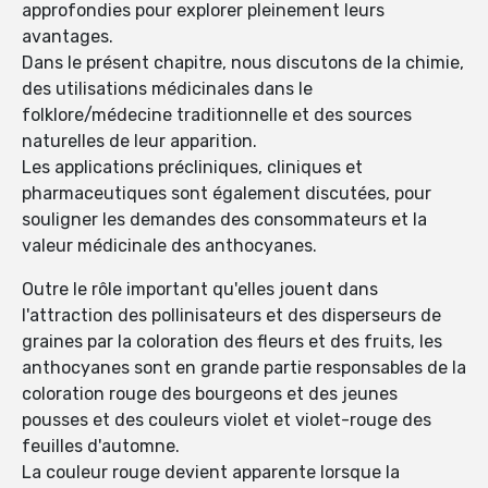
approfondies pour explorer pleinement leurs
avantages.
Dans le présent chapitre, nous discutons de la chimie,
des utilisations médicinales dans le
folklore/médecine traditionnelle et des sources
naturelles de leur apparition.
Les applications précliniques, cliniques et
pharmaceutiques sont également discutées, pour
souligner les demandes des consommateurs et la
valeur médicinale des anthocyanes.
Outre le rôle important qu'elles jouent dans
l'attraction des pollinisateurs et des disperseurs de
graines par la coloration des fleurs et des fruits, les
anthocyanes sont en grande partie responsables de la
coloration rouge des bourgeons et des jeunes
pousses et des couleurs violet et violet-rouge des
feuilles d'automne.
La couleur rouge devient apparente lorsque la