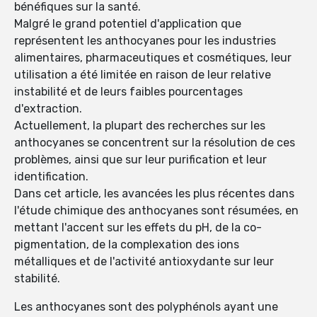
bénéfiques sur la santé.
Malgré le grand potentiel d'application que
représentent les anthocyanes pour les industries
alimentaires, pharmaceutiques et cosmétiques, leur
utilisation a été limitée en raison de leur relative
instabilité et de leurs faibles pourcentages
d'extraction.
Actuellement, la plupart des recherches sur les
anthocyanes se concentrent sur la résolution de ces
problèmes, ainsi que sur leur purification et leur
identification.
Dans cet article, les avancées les plus récentes dans
l'étude chimique des anthocyanes sont résumées, en
mettant l'accent sur les effets du pH, de la co-
pigmentation, de la complexation des ions
métalliques et de l'activité antioxydante sur leur
stabilité.
Les anthocyanes sont des polyphénols ayant une