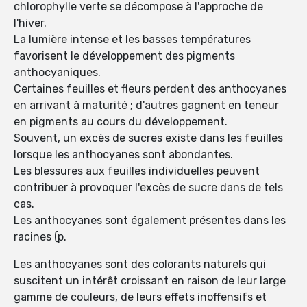
chlorophylle verte se décompose à l'approche de
l'hiver.
La lumière intense et les basses températures
favorisent le développement des pigments
anthocyaniques.
Certaines feuilles et fleurs perdent des anthocyanes
en arrivant à maturité ; d'autres gagnent en teneur
en pigments au cours du développement.
Souvent, un excès de sucres existe dans les feuilles
lorsque les anthocyanes sont abondantes.
Les blessures aux feuilles individuelles peuvent
contribuer à provoquer l'excès de sucre dans de tels
cas.
Les anthocyanes sont également présentes dans les
racines (p.
Les anthocyanes sont des colorants naturels qui
suscitent un intérêt croissant en raison de leur large
gamme de couleurs, de leurs effets inoffensifs et