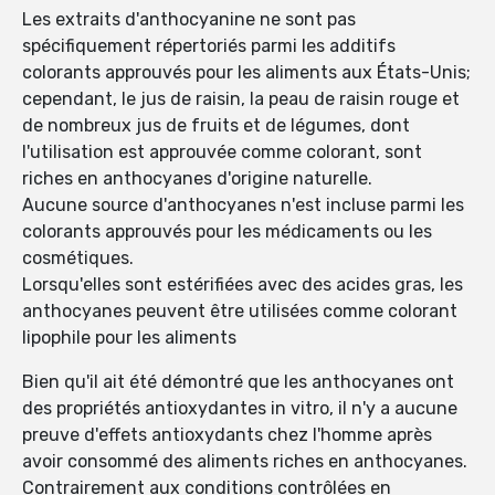
Les extraits d'anthocyanine ne sont pas
spécifiquement répertoriés parmi les additifs
colorants approuvés pour les aliments aux États-Unis;
cependant, le jus de raisin, la peau de raisin rouge et
de nombreux jus de fruits et de légumes, dont
l'utilisation est approuvée comme colorant, sont
riches en anthocyanes d'origine naturelle.
Aucune source d'anthocyanes n'est incluse parmi les
colorants approuvés pour les médicaments ou les
cosmétiques.
Lorsqu'elles sont estérifiées avec des acides gras, les
anthocyanes peuvent être utilisées comme colorant
lipophile pour les aliments
Bien qu'il ait été démontré que les anthocyanes ont
des propriétés antioxydantes in vitro, il n'y a aucune
preuve d'effets antioxydants chez l'homme après
avoir consommé des aliments riches en anthocyanes.
Contrairement aux conditions contrôlées en