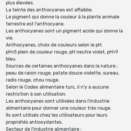
plus élevées.
La teinte des anthocyanes est affaiblie.
Le pigment qui donne la couleur à la plante animale
terrestre est l'anthocyane.
Les anthocyanes sont un pigment acide qui donne la
vie.
Anthocyanes, choix de couleurs selon le pH.
pH<5 plein de couleur rouge, pH neutre violet, pH>9
bleu.
Sources de certaines anthocyanes dans la nature ;
peau de raisin rouge, patate douce violette, sureau,
radis rouge, chou rouge.
Selon le Codex alimentaire turc, il n'y a aucune
restriction à son utilisation.
Les anthocyanes sont utilisées dans l'industrie
alimentaire pour donner une couleur très rouge.
Ils sont utilisés chez les utilisateurs pour leurs
propriétés antioxydantes.
Secteur de l'industrie alimentaire :