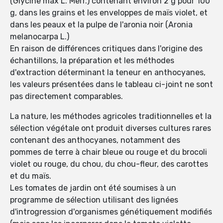
(Glycine max L. Merr.) contenant environ 2 g pour 100
g, dans les grains et les enveloppes de maïs violet, et
dans les peaux et la pulpe de l'aronia noir (Aronia
melanocarpa L.)
En raison de différences critiques dans l'origine des
échantillons, la préparation et les méthodes
d'extraction déterminant la teneur en anthocyanes,
les valeurs présentées dans le tableau ci-joint ne sont
pas directement comparables.
La nature, les méthodes agricoles traditionnelles et la
sélection végétale ont produit diverses cultures rares
contenant des anthocyanes, notamment des
pommes de terre à chair bleue ou rouge et du brocoli
violet ou rouge, du chou, du chou-fleur, des carottes
et du maïs.
Les tomates de jardin ont été soumises à un
programme de sélection utilisant des lignées
d'introgression d'organismes génétiquement modifiés