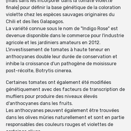
(mais sans les incorporer dans la tomate violette
finale) pour définir la base génétique de la coloration
violette chez les espèces sauvages originaires du
Chili et des îles Galapagos.
La variété connue sous le nom de "Indigo Rose" est
devenue disponible dans le commerce pour l'industrie
agricole et les jardiniers amateurs en 2012.
L'investissement de tomates à haute teneur en
anthocyanes double leur durée de conservation et
inhibe la croissance d'un pathogène de moisissure
post-récolte, Botrytis cinerea.
Certaines tomates ont également été modifiées
génétiquement avec des facteurs de transcription de
mufliers pour produire des niveaux élevés
d'anthocyanes dans les fruits.
Les anthocyanes peuvent également être trouvées
dans les olives mûries naturellement et sont en partie
responsables des couleurs rouges et violettes de