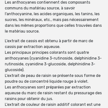
Les anthocyanes contiennent des composants
communs du matériau source, à savoir
l'anthocyanine, les acides organiques, les tanins, les
sucres, les minéraux, etc., mais pas nécessairement
dans les mêmes proportions que celles trouvées dans
le matériau source.
L'extrait de cassis est obtenu à partir de marc de
cassis par extraction aqueuse.
Les principaux principes colorants sont quatre
anthocyanes (cyanidine 3-rutinoside, delphinidine 3-
rutinoside, cyanidine 3-glucoside, delphinidine 3-
glucoside).
L'extrait de peau de raisin se présente sous forme de
poudre ou de concentré liquide rouge à violet.
Les anthocyanes sont préparées par extraction
aqueuse du marc de raisin restant du pressurage des
raisins pour obtenir du jus.
L'extrait de couleur de raisin additif colorant est une