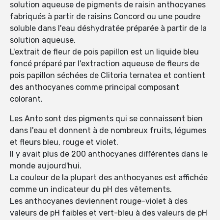
solution aqueuse de pigments de raisin anthocyanes
fabriqués à partir de raisins Concord ou une poudre
soluble dans l'eau déshydratée préparée à partir de la
solution aqueuse.
L'extrait de fleur de pois papillon est un liquide bleu
foncé préparé par l'extraction aqueuse de fleurs de
pois papillon séchées de Clitoria ternatea et contient
des anthocyanes comme principal composant
colorant.
Les Anto sont des pigments qui se connaissent bien
dans l'eau et donnent à de nombreux fruits, légumes
et fleurs bleu, rouge et violet.
Il y avait plus de 200 anthocyanes différentes dans le
monde aujourd'hui.
La couleur de la plupart des anthocyanes est affichée
comme un indicateur du pH des vêtements.
Les anthocyanes deviennent rouge-violet à des
valeurs de pH faibles et vert-bleu à des valeurs de pH