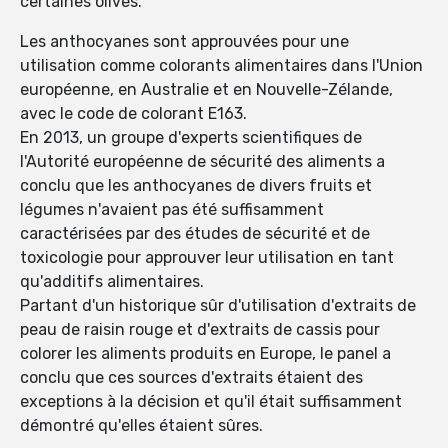
certaines olives.
Les anthocyanes sont approuvées pour une
utilisation comme colorants alimentaires dans l'Union
européenne, en Australie et en Nouvelle-Zélande,
avec le code de colorant E163.
En 2013, un groupe d'experts scientifiques de
l'Autorité européenne de sécurité des aliments a
conclu que les anthocyanes de divers fruits et
légumes n'avaient pas été suffisamment
caractérisées par des études de sécurité et de
toxicologie pour approuver leur utilisation en tant
qu'additifs alimentaires.
Partant d'un historique sûr d'utilisation d'extraits de
peau de raisin rouge et d'extraits de cassis pour
colorer les aliments produits en Europe, le panel a
conclu que ces sources d'extraits étaient des
exceptions à la décision et qu'il était suffisamment
démontré qu'elles étaient sûres.