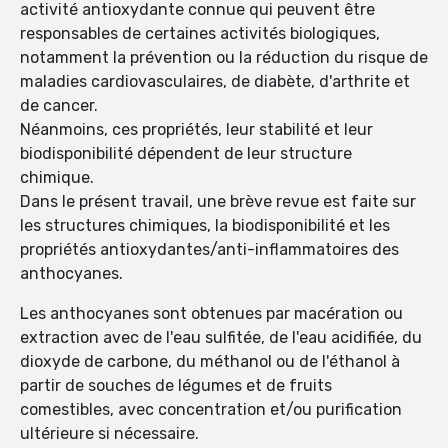
activité antioxydante connue qui peuvent être
responsables de certaines activités biologiques,
notamment la prévention ou la réduction du risque de
maladies cardiovasculaires, de diabète, d'arthrite et
de cancer.
Néanmoins, ces propriétés, leur stabilité et leur
biodisponibilité dépendent de leur structure
chimique.
Dans le présent travail, une brève revue est faite sur
les structures chimiques, la biodisponibilité et les
propriétés antioxydantes/anti-inflammatoires des
anthocyanes.
Les anthocyanes sont obtenues par macération ou
extraction avec de l'eau sulfitée, de l'eau acidifiée, du
dioxyde de carbone, du méthanol ou de l'éthanol à
partir de souches de légumes et de fruits
comestibles, avec concentration et/ou purification
ultérieure si nécessaire.