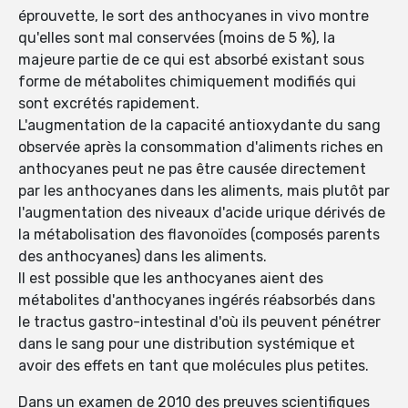
éprouvette, le sort des anthocyanes in vivo montre
qu'elles sont mal conservées (moins de 5 %), la
majeure partie de ce qui est absorbé existant sous
forme de métabolites chimiquement modifiés qui
sont excrétés rapidement.
L'augmentation de la capacité antioxydante du sang
observée après la consommation d'aliments riches en
anthocyanes peut ne pas être causée directement
par les anthocyanes dans les aliments, mais plutôt par
l'augmentation des niveaux d'acide urique dérivés de
la métabolisation des flavonoïdes (composés parents
des anthocyanes) dans les aliments.
Il est possible que les anthocyanes aient des
métabolites d'anthocyanes ingérés réabsorbés dans
le tractus gastro-intestinal d'où ils peuvent pénétrer
dans le sang pour une distribution systémique et
avoir des effets en tant que molécules plus petites.
Dans un examen de 2010 des preuves scientifiques