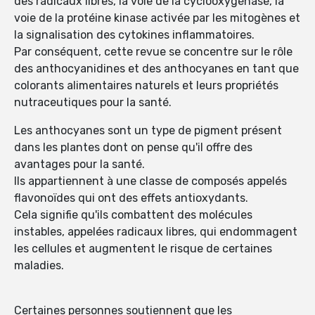
des radicaux libres, la voie de la cyclooxygénase, la
voie de la protéine kinase activée par les mitogènes et
la signalisation des cytokines inflammatoires.
Par conséquent, cette revue se concentre sur le rôle
des anthocyanidines et des anthocyanes en tant que
colorants alimentaires naturels et leurs propriétés
nutraceutiques pour la santé.
Les anthocyanes sont un type de pigment présent
dans les plantes dont on pense qu'il offre des
avantages pour la santé.
Ils appartiennent à une classe de composés appelés
flavonoïdes qui ont des effets antioxydants.
Cela signifie qu'ils combattent des molécules
instables, appelées radicaux libres, qui endommagent
les cellules et augmentent le risque de certaines
maladies.
Certaines personnes soutiennent que les