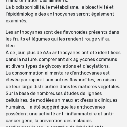
transformation des aliments.
La biodisponibilité, le métabolisme, la bioactivité et
l'épidémiologie des anthocyanes seront également
examinés.
Les anthocyanes sont des flavonoïdes présents dans
les fruits et légumes qui les rendent rouge vif au
bleu.
À ce jour, plus de 635 anthocyanes ont été identifiées
dans la nature, comprenant six aglycones communs
et divers types de glycosylations et d'acylations.
La consommation alimentaire d'anthocyanes est
élevée par rapport aux autres flavonoïdes, en raison
de leur large distribution dans les matières végétales.
Sur la base de nombreuses études de lignées
cellulaires, de modèles animaux et d'essais cliniques
humains, il a été suggéré que les anthocyanes
possèdent une activité anti-inflammatoire et anti-
cancérigène, la prévention des maladies