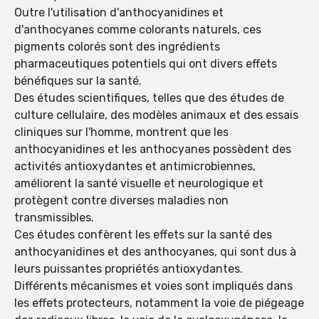
Outre l'utilisation d'anthocyanidines et
d'anthocyanes comme colorants naturels, ces
pigments colorés sont des ingrédients
pharmaceutiques potentiels qui ont divers effets
bénéfiques sur la santé.
Des études scientifiques, telles que des études de
culture cellulaire, des modèles animaux et des essais
cliniques sur l'homme, montrent que les
anthocyanidines et les anthocyanes possèdent des
activités antioxydantes et antimicrobiennes,
améliorent la santé visuelle et neurologique et
protègent contre diverses maladies non
transmissibles.
Ces études confèrent les effets sur la santé des
anthocyanidines et des anthocyanes, qui sont dus à
leurs puissantes propriétés antioxydantes.
Différents mécanismes et voies sont impliqués dans
les effets protecteurs, notamment la voie de piégeage