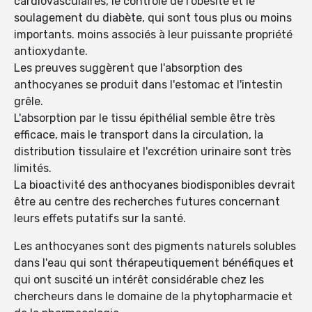
cardiovasculaires, le contrôle de l'obésité et le
soulagement du diabète, qui sont tous plus ou moins
importants. moins associés à leur puissante propriété
antioxydante.
Les preuves suggèrent que l'absorption des
anthocyanes se produit dans l'estomac et l'intestin
grêle.
L'absorption par le tissu épithélial semble être très
efficace, mais le transport dans la circulation, la
distribution tissulaire et l'excrétion urinaire sont très
limités.
La bioactivité des anthocyanes biodisponibles devrait
être au centre des recherches futures concernant
leurs effets putatifs sur la santé.
Les anthocyanes sont des pigments naturels solubles
dans l'eau qui sont thérapeutiquement bénéfiques et
qui ont suscité un intérêt considérable chez les
chercheurs dans le domaine de la phytopharmacie et