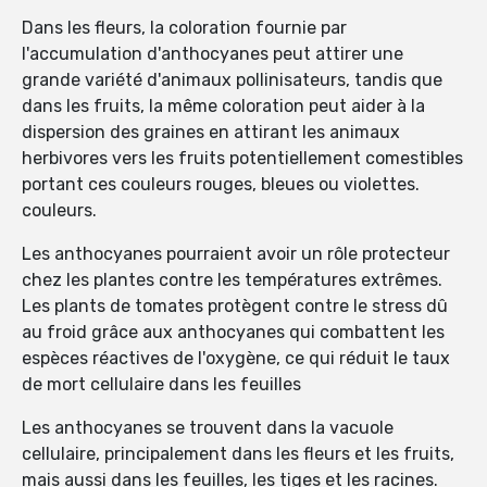
Dans les fleurs, la coloration fournie par
l'accumulation d'anthocyanes peut attirer une
grande variété d'animaux pollinisateurs, tandis que
dans les fruits, la même coloration peut aider à la
dispersion des graines en attirant les animaux
herbivores vers les fruits potentiellement comestibles
portant ces couleurs rouges, bleues ou violettes.
couleurs.
Les anthocyanes pourraient avoir un rôle protecteur
chez les plantes contre les températures extrêmes.
Les plants de tomates protègent contre le stress dû
au froid grâce aux anthocyanes qui combattent les
espèces réactives de l'oxygène, ce qui réduit le taux
de mort cellulaire dans les feuilles
Les anthocyanes se trouvent dans la vacuole
cellulaire, principalement dans les fleurs et les fruits,
mais aussi dans les feuilles, les tiges et les racines.