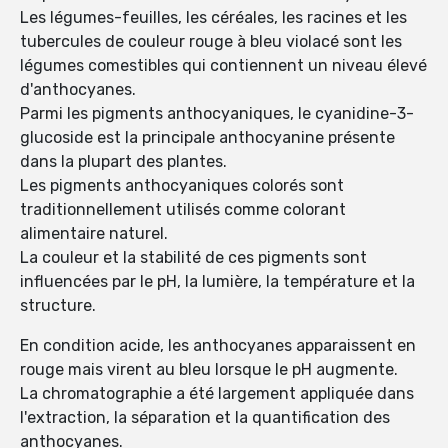
Les légumes-feuilles, les céréales, les racines et les
tubercules de couleur rouge à bleu violacé sont les
légumes comestibles qui contiennent un niveau élevé
d'anthocyanes.
Parmi les pigments anthocyaniques, le cyanidine-3-
glucoside est la principale anthocyanine présente
dans la plupart des plantes.
Les pigments anthocyaniques colorés sont
traditionnellement utilisés comme colorant
alimentaire naturel.
La couleur et la stabilité de ces pigments sont
influencées par le pH, la lumière, la température et la
structure.
En condition acide, les anthocyanes apparaissent en
rouge mais virent au bleu lorsque le pH augmente.
La chromatographie a été largement appliquée dans
l'extraction, la séparation et la quantification des
anthocyanes.