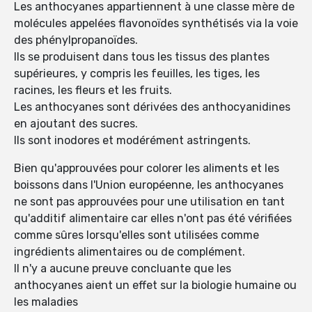
Les anthocyanes appartiennent à une classe mère de
molécules appelées flavonoïdes synthétisés via la voie
des phénylpropanoïdes.
Ils se produisent dans tous les tissus des plantes
supérieures, y compris les feuilles, les tiges, les
racines, les fleurs et les fruits.
Les anthocyanes sont dérivées des anthocyanidines
en ajoutant des sucres.
Ils sont inodores et modérément astringents.
Bien qu'approuvées pour colorer les aliments et les
boissons dans l'Union européenne, les anthocyanes
ne sont pas approuvées pour une utilisation en tant
qu'additif alimentaire car elles n'ont pas été vérifiées
comme sûres lorsqu'elles sont utilisées comme
ingrédients alimentaires ou de complément.
Il n'y a aucune preuve concluante que les
anthocyanes aient un effet sur la biologie humaine ou
les maladies