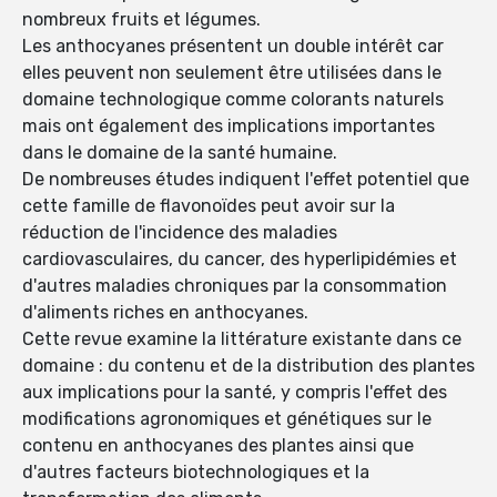
nombreux fruits et légumes.
Les anthocyanes présentent un double intérêt car
elles peuvent non seulement être utilisées dans le
domaine technologique comme colorants naturels
mais ont également des implications importantes
dans le domaine de la santé humaine.
De nombreuses études indiquent l'effet potentiel que
cette famille de flavonoïdes peut avoir sur la
réduction de l'incidence des maladies
cardiovasculaires, du cancer, des hyperlipidémies et
d'autres maladies chroniques par la consommation
d'aliments riches en anthocyanes.
Cette revue examine la littérature existante dans ce
domaine : du contenu et de la distribution des plantes
aux implications pour la santé, y compris l'effet des
modifications agronomiques et génétiques sur le
contenu en anthocyanes des plantes ainsi que
d'autres facteurs biotechnologiques et la