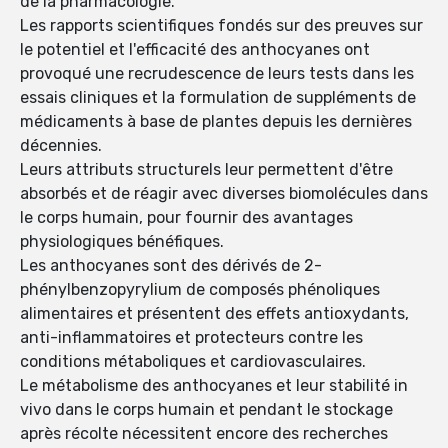
de la pharmacologie.
Les rapports scientifiques fondés sur des preuves sur
le potentiel et l'efficacité des anthocyanes ont
provoqué une recrudescence de leurs tests dans les
essais cliniques et la formulation de suppléments de
médicaments à base de plantes depuis les dernières
décennies.
Leurs attributs structurels leur permettent d'être
absorbés et de réagir avec diverses biomolécules dans
le corps humain, pour fournir des avantages
physiologiques bénéfiques.
Les anthocyanes sont des dérivés de 2-
phénylbenzopyrylium de composés phénoliques
alimentaires et présentent des effets antioxydants,
anti-inflammatoires et protecteurs contre les
conditions métaboliques et cardiovasculaires.
Le métabolisme des anthocyanes et leur stabilité in
vivo dans le corps humain et pendant le stockage
après récolte nécessitent encore des recherches