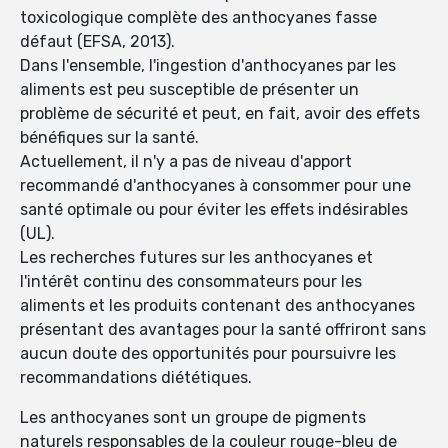
toxicologique complète des anthocyanes fasse
défaut (EFSA, 2013).
Dans l'ensemble, l'ingestion d'anthocyanes par les
aliments est peu susceptible de présenter un
problème de sécurité et peut, en fait, avoir des effets
bénéfiques sur la santé.
Actuellement, il n'y a pas de niveau d'apport
recommandé d'anthocyanes à consommer pour une
santé optimale ou pour éviter les effets indésirables
(UL).
Les recherches futures sur les anthocyanes et
l'intérêt continu des consommateurs pour les
aliments et les produits contenant des anthocyanes
présentant des avantages pour la santé offriront sans
aucun doute des opportunités pour poursuivre les
recommandations diététiques.
Les anthocyanes sont un groupe de pigments
naturels responsables de la couleur rouge-bleu de