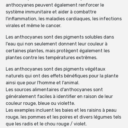
anthocyanes peuvent également renforcer le
système immunitaire et aider à combattre
l'inflammation, les maladies cardiaques, les infections
virales et même le cancer.
Les anthocyanes sont des pigments solubles dans
l'eau qui non seulement donnent leur couleur à
certaines plantes, mais protègent également les
plantes contre les températures extrêmes.
Les anthocyanes sont des pigments végétaux
naturels qui ont des effets bénéfiques pour la plante
ainsi que pour l'homme et l'animal.
Les sources alimentaires d'anthocyanes sont
généralement faciles à identifier en raison de leur
couleur rouge, bleue ou violette.
Les exemples incluent les baies et les raisins à peau
rouge, les pommes et les poires et divers légumes tels
que les radis et le chou rouge / violet.