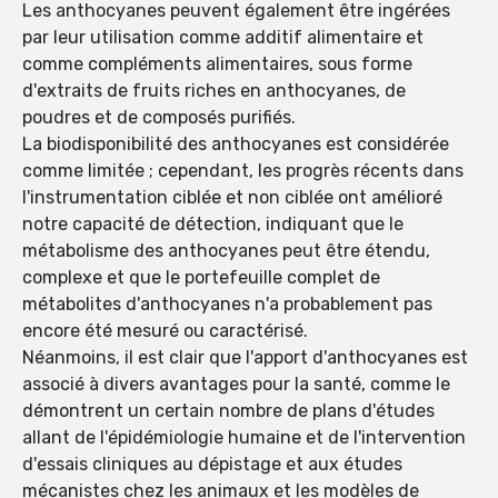
Les anthocyanes peuvent également être ingérées
par leur utilisation comme additif alimentaire et
comme compléments alimentaires, sous forme
d'extraits de fruits riches en anthocyanes, de
poudres et de composés purifiés.
La biodisponibilité des anthocyanes est considérée
comme limitée ; cependant, les progrès récents dans
l'instrumentation ciblée et non ciblée ont amélioré
notre capacité de détection, indiquant que le
métabolisme des anthocyanes peut être étendu,
complexe et que le portefeuille complet de
métabolites d'anthocyanes n'a probablement pas
encore été mesuré ou caractérisé.
Néanmoins, il est clair que l'apport d'anthocyanes est
associé à divers avantages pour la santé, comme le
démontrent un certain nombre de plans d'études
allant de l'épidémiologie humaine et de l'intervention
d'essais cliniques au dépistage et aux études
mécanistes chez les animaux et les modèles de