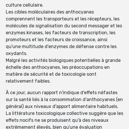
culture cellulaire.
Les cibles moléculaires des anthocyanes
comprennent les transporteurs et les récepteurs, les
molécules de signalisation du second messager et les
enzymes kinases, les facteurs de transcription, les
promoteurs et les facteurs de croissance, ainsi
qu'une multitude d'enzymes de défense contre les
oxydants.
Malgré les activités biologiques potentielles à grande
échelle des anthocyanes, les préoccupations en
matière de sécurité et de toxicologie sont
relativement faibles.
À ce jour, aucun rapport n'indique d'effets néfastes
sur la santé liés à la consommation d'anthocyanes (en
général) aux niveaux d'apport alimentaire habituels.
La littérature toxicologique collective suggère que les
effets nocifs ne se produisent qu'à des niveaux
extrêmement élevés, bien qu'une évaluation